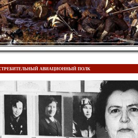
ИСТРЕБИТЕЛЬНЫЙ АВИАЦИОННЫЙ ПОЛК