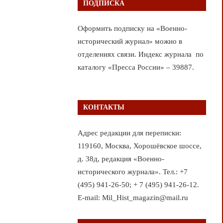
ПОДПИСКА
Оформить подписку на «Военно-
исторический журнал» можно в
отделениях связи. Индекс журнала по
каталогу «Пресса России» – 39887.
КОНТАКТЫ
Адрес редакции для переписки:
119160, Москва, Хорошёвское шоссе,
д. 38д, редакция «Военно-
исторического журнала». Тел.: +7
(495) 941-26-50; + 7 (495) 941-26-12.
E-mail: Mil_Hist_magazin@mail.ru