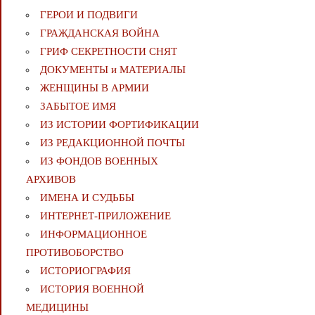
ГЕРОИ И ПОДВИГИ
ГРАЖДАНСКАЯ ВОЙНА
ГРИФ СЕКРЕТНОСТИ СНЯТ
ДОКУМЕНТЫ и МАТЕРИАЛЫ
ЖЕНЩИНЫ В АРМИИ
ЗАБЫТОЕ ИМЯ
ИЗ ИСТОРИИ ФОРТИФИКАЦИИ
ИЗ РЕДАКЦИОННОЙ ПОЧТЫ
ИЗ ФОНДОВ ВОЕННЫХ
АРХИВОВ
ИМЕНА И СУДЬБЫ
ИНТЕРНЕТ-ПРИЛОЖЕНИЕ
ИНФОРМАЦИОННОЕ
ПРОТИВОБОРСТВО
ИСТОРИОГРАФИЯ
ИСТОРИЯ ВОЕННОЙ
МЕДИЦИНЫ