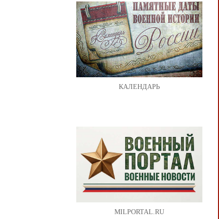
КАЛЕНДАРЬ
MILPORTAL.RU