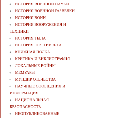
ИСТОРИЯ ВОЕННОЙ НАУКИ
ИСТОРИЯ ВОЕННОЙ РАЗВЕДКИ
ИСТОРИЯ ВОИН
ИСТОРИЯ ВООРУЖЕНИЯ И
ТЕХНИКИ
ИСТОРИЯ ТЫЛА
ИСТОРИЯ: ПРОТИВ ЛЖИ
КНИЖНАЯ ПОЛКА
КРИТИКА И БИБЛИОГРАФИЯ
ЛОКАЛЬНЫЕ ВОЙНЫ
МЕМУАРЫ
МУНДИР ОТЕЧЕСТВА
НАУЧНЫЕ СООБЩЕНИЯ И
ИНФОРМАЦИЯ
НАЦИОНАЛЬНАЯ
БЕЗОПАСНОСТЬ
НЕОПУБЛИКОВАННЫЕ