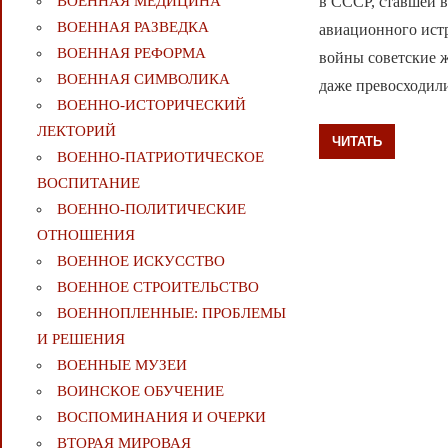
в СССР, ставшей 
ВОЕННАЯ МЕДИЦИНА
ВОЕННАЯ РАЗВЕДКА
авиационного ист
ВОЕННАЯ РЕФОРМА
войны советские 
ВОЕННАЯ СИМВОЛИКА
даже превосходил
ВОЕННО-ИСТОРИЧЕСКИЙ
ЛЕКТОРИЙ
ЧИТАТЬ
ВОЕННО-ПАТРИОТИЧЕСКОЕ
ВОСПИТАНИЕ
ВОЕННО-ПОЛИТИЧЕСКИE
ОТНОШЕНИЯ
ВОЕННОЕ ИСКУССТВО
ВОЕННОЕ СТРОИТЕЛЬСТВО
ВОЕННОПЛЕННЫЕ: ПРОБЛЕМЫ
И РЕШЕНИЯ
ВОЕННЫЕ МУЗЕИ
ВОИНСКОЕ ОБУЧЕНИЕ
ВОСПОМИНАНИЯ И ОЧЕРКИ
ВТОРАЯ МИРОВАЯ