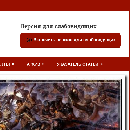
Версия для слабовидящих
Включить версию для слабовидящих
АКТЫ
АРХИВ
УКАЗАТЕЛЬ СТАТЕЙ