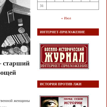
31
« Июл
ИНТЕРНЕТ-ПРИЛОЖЕНИЕ
— старший
ующей
ы
ИСТОРИЯ ПРОТИВ ЛЖИ
нственной женщины