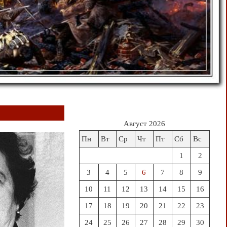
Август 2026
Пн
Вт
Ср
Чт
Пт
Сб
Вс
1
2
3
4
5
6
7
8
9
10
11
12
13
14
15
16
17
18
19
20
21
22
23
24
25
26
27
28
29
30