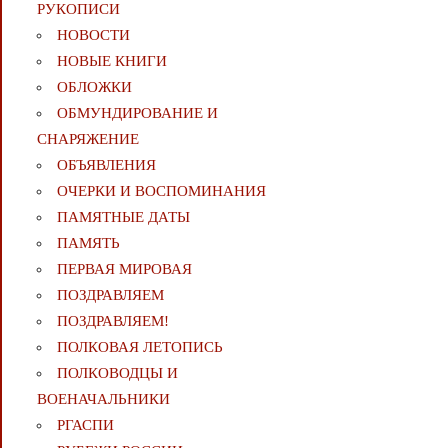
РУКОПИСИ
НОВОСТИ
НОВЫЕ КНИГИ
ОБЛОЖКИ
ОБМУНДИРОВАНИЕ И
СНАРЯЖЕНИЕ
ОБЪЯВЛЕНИЯ
ОЧЕРКИ И ВОСПОМИНАНИЯ
ПАМЯТНЫЕ ДАТЫ
ПАМЯТЬ
ПЕРВАЯ МИРОВАЯ
ПОЗДРАВЛЯЕМ
ПОЗДРАВЛЯЕМ!
ПОЛКОВАЯ ЛЕТОПИСЬ
ПОЛКОВОДЦЫ И
ВОЕНАЧАЛЬНИКИ
РГАСПИ