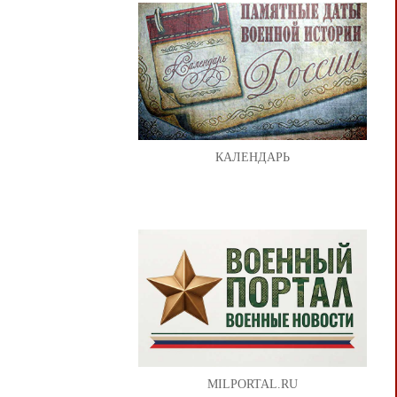
КАЛЕНДАРЬ
MILPORTAL.RU