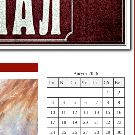
Август 2026
Пн
Вт
Ср
Чт
Пт
Сб
Вс
1
2
3
4
5
6
7
8
9
10
11
12
13
14
15
16
17
18
19
20
21
22
23
24
25
26
27
28
29
30