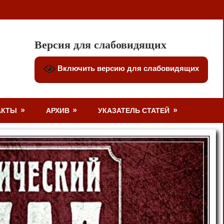
Версия для слабовидящих
Включить версию для слабовидящих
АКТЫ
АРХИВ
УКАЗАТЕЛЬ СТАТЕЙ