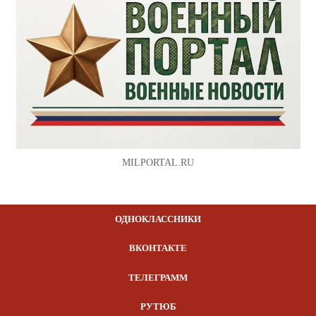
MILPORTAL.RU
ОДНОКЛАССНИКИ
ВКОНТАКТЕ
ТЕЛЕГРАММ
РУТЮБ