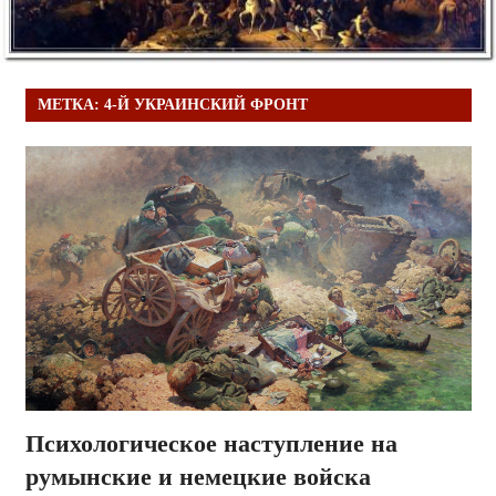
МЕТКА:
4-Й УКРАИНСКИЙ ФРОНТ
Психологическое наступление на
румынские и немецкие войска