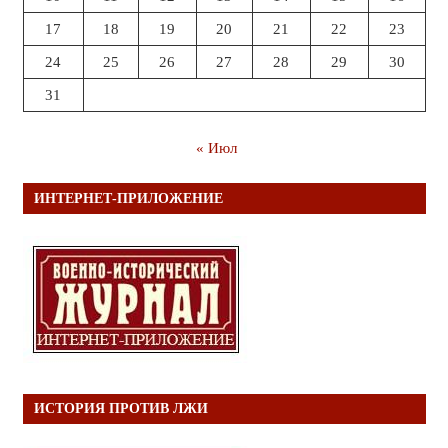
17
18
19
20
21
22
23
24
25
26
27
28
29
30
31
« Июл
ИНТЕРНЕТ-ПРИЛОЖЕНИЕ
ИСТОРИЯ ПРОТИВ ЛЖИ