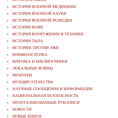
ИСТОРИЯ ВОЕННОЙ МЕДИЦИНЫ
ИСТОРИЯ ВОЕННОЙ НАУКИ
ИСТОРИЯ ВОЕННОЙ РАЗВЕДКИ
ИСТОРИЯ ВОИН
ИСТОРИЯ ВООРУЖЕНИЯ И ТЕХНИКИ
ИСТОРИЯ ТЫЛА
ИСТОРИЯ: ПРОТИВ ЛЖИ
КНИЖНАЯ ПОЛКА
КРИТИКА И БИБЛИОГРАФИЯ
ЛОКАЛЬНЫЕ ВОЙНЫ
МЕМУАРЫ
МУНДИР ОТЕЧЕСТВА
НАУЧНЫЕ СООБЩЕНИЯ И ИНФОРМАЦИЯ
НАЦИОНАЛЬНАЯ БЕЗОПАСНОСТЬ
НЕОПУБЛИКОВАННЫЕ РУКОПИСИ
НОВОСТИ
НОВЫЕ КНИГИ