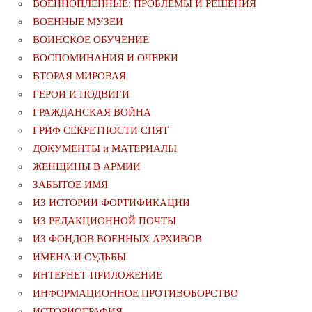
ВОЕННОПЛЕННЫЕ: ПРОБЛЕМЫ И РЕШЕНИЯ
ВОЕННЫЕ МУЗЕИ
ВОИНСКОЕ ОБУЧЕНИЕ
ВОСПОМИНАНИЯ И ОЧЕРКИ
ВТОРАЯ МИРОВАЯ
ГЕРОИ И ПОДВИГИ
ГРАЖДАНСКАЯ ВОЙНА
ГРИФ СЕКРЕТНОСТИ СНЯТ
ДОКУМЕНТЫ и МАТЕРИАЛЫ
ЖЕНЩИНЫ В АРМИИ
ЗАБЫТОЕ ИМЯ
ИЗ ИСТОРИИ ФОРТИФИКАЦИИ
ИЗ РЕДАКЦИОННОЙ ПОЧТЫ
ИЗ ФОНДОВ ВОЕННЫХ АРХИВОВ
ИМЕНА И СУДЬБЫ
ИНТЕРНЕТ-ПРИЛОЖЕНИЕ
ИНФОРМАЦИОННОЕ ПРОТИВОБОРСТВО
ИСТОРИОГРАФИЯ