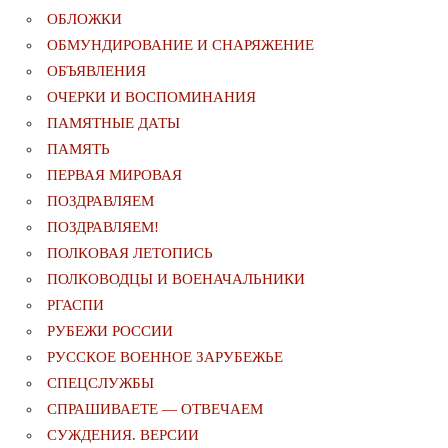
ОБЛОЖКИ
ОБМУНДИРОВАНИЕ И СНАРЯЖЕНИЕ
ОБЪЯВЛЕНИЯ
ОЧЕРКИ И ВОСПОМИНАНИЯ
ПАМЯТНЫЕ ДАТЫ
ПАМЯТЬ
ПЕРВАЯ МИРОВАЯ
ПОЗДРАВЛЯЕМ
ПОЗДРАВЛЯЕМ!
ПОЛКОВАЯ ЛЕТОПИСЬ
ПОЛКОВОДЦЫ И ВОЕНАЧАЛЬНИКИ
РГАСПИ
РУБЕЖИ РОССИИ
РУССКОЕ ВОЕННОЕ ЗАРУБЕЖЬЕ
СПЕЦСЛУЖБЫ
СПРАШИВАЕТЕ — ОТВЕЧАЕМ
СУЖДЕНИЯ. ВЕРСИИ