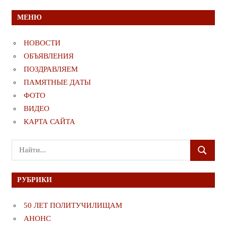
МЕНЮ
НОВОСТИ
ОБЪЯВЛЕНИЯ
ПОЗДРАВЛЯЕМ
ПАМЯТНЫЕ ДАТЫ
ФОТО
ВИДЕО
КАРТА САЙТА
Поиск
ПОИСК
для:
РУБРИКИ
50 ЛЕТ ПОЛИТУЧИЛИЩАМ
АНОНС