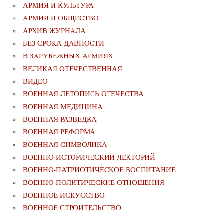
АРМИЯ И КУЛЬТУРА
АРМИЯ И ОБЩЕСТВО
АРХИВ ЖУРНАЛА
БЕЗ СРОКА ДАВНОСТИ
В ЗАРУБЕЖНЫХ АРМИЯХ
ВЕЛИКАЯ ОТЕЧЕСТВЕННАЯ
ВИДЕО
ВОЕННАЯ ЛЕТОПИСЬ ОТЕЧЕСТВА
ВОЕННАЯ МЕДИЦИНА
ВОЕННАЯ РАЗВЕДКА
ВОЕННАЯ РЕФОРМА
ВОЕННАЯ СИМВОЛИКА
ВОЕННО-ИСТОРИЧЕСКИЙ ЛЕКТОРИЙ
ВОЕННО-ПАТРИОТИЧЕСКОЕ ВОСПИТАНИЕ
ВОЕННО-ПОЛИТИЧЕСКИE ОТНОШЕНИЯ
ВОЕННОЕ ИСКУССТВО
ВОЕННОЕ СТРОИТЕЛЬСТВО