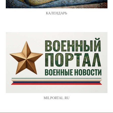
КАЛЕНДАРЬ
MILPORTAL.RU