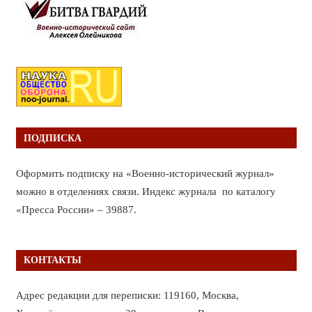
ПОДПИСКА
Оформить подписку на «Военно-исторический журнал»
можно в отделениях связи. Индекс журнала по каталогу
«Пресса России» – 39887.
КОНТАКТЫ
Адрес редакции для переписки: 119160, Москва,