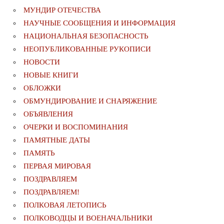
МУНДИР ОТЕЧЕСТВА
НАУЧНЫЕ СООБЩЕНИЯ И ИНФОРМАЦИЯ
НАЦИОНАЛЬНАЯ БЕЗОПАСНОСТЬ
НЕОПУБЛИКОВАННЫЕ РУКОПИСИ
НОВОСТИ
НОВЫЕ КНИГИ
ОБЛОЖКИ
ОБМУНДИРОВАНИЕ И СНАРЯЖЕНИЕ
ОБЪЯВЛЕНИЯ
ОЧЕРКИ И ВОСПОМИНАНИЯ
ПАМЯТНЫЕ ДАТЫ
ПАМЯТЬ
ПЕРВАЯ МИРОВАЯ
ПОЗДРАВЛЯЕМ
ПОЗДРАВЛЯЕМ!
ПОЛКОВАЯ ЛЕТОПИСЬ
ПОЛКОВОДЦЫ И ВОЕНАЧАЛЬНИКИ