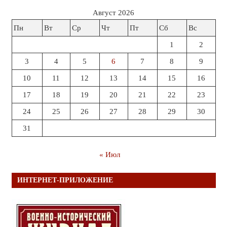
Август 2026
Пн
Вт
Ср
Чт
Пт
Сб
Вс
1
2
3
4
5
6
7
8
9
10
11
12
13
14
15
16
17
18
19
20
21
22
23
24
25
26
27
28
29
30
31
« Июл
ИНТЕРНЕТ-ПРИЛОЖЕНИЕ