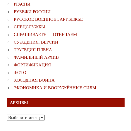
РГАСПИ
РУБЕЖИ РОССИИ
РУССКОЕ ВОЕННОЕ ЗАРУБЕЖЬЕ
СПЕЦСЛУЖБЫ
СПРАШИВАЕТЕ — ОТВЕЧАЕМ
СУЖДЕНИЯ. ВЕРСИИ
ТРАГЕДИЯ ПЛЕНА
ФАМИЛЬНЫЙ АРХИВ
ФОРТИФИКАЦИЯ
ФОТО
ХОЛОДНАЯ ВОЙНА
ЭКОНОМИКА И ВООРУЖЁННЫЕ СИЛЫ
АРХИВЫ
Архивы