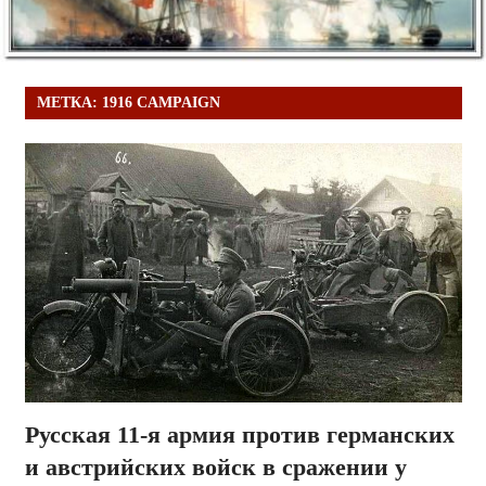
МЕТКА:
1916 CAMPAIGN
Русская 11-я армия против германских
и австрийских войск в сражении у