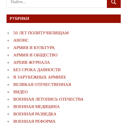
ПОИСК
для:
РУБРИКИ
50 ЛЕТ ПОЛИТУЧИЛИЩАМ
АНОНС
АРМИЯ И КУЛЬТУРА
АРМИЯ И ОБЩЕСТВО
АРХИВ ЖУРНАЛА
БЕЗ СРОКА ДАВНОСТИ
В ЗАРУБЕЖНЫХ АРМИЯХ
ВЕЛИКАЯ ОТЕЧЕСТВЕННАЯ
ВИДЕО
ВОЕННАЯ ЛЕТОПИСЬ ОТЕЧЕСТВА
ВОЕННАЯ МЕДИЦИНА
ВОЕННАЯ РАЗВЕДКА
ВОЕННАЯ РЕФОРМА