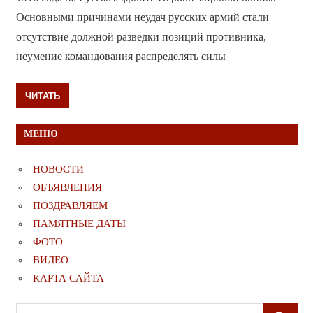
Основными причинами неудач русских армий стали
отсутствие должной разведки позиций противника,
неумение командования распределять силы
ЧИТАТЬ
МЕНЮ
НОВОСТИ
ОБЪЯВЛЕНИЯ
ПОЗДРАВЛЯЕМ
ПАМЯТНЫЕ ДАТЫ
ФОТО
ВИДЕО
КАРТА САЙТА
Поиск