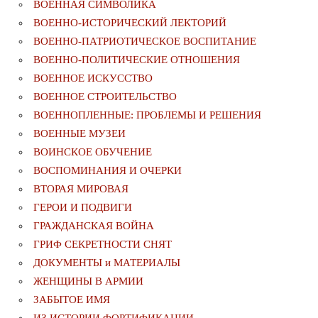
ВОЕННАЯ СИМВОЛИКА
ВОЕННО-ИСТОРИЧЕСКИЙ ЛЕКТОРИЙ
ВОЕННО-ПАТРИОТИЧЕСКОЕ ВОСПИТАНИЕ
ВОЕННО-ПОЛИТИЧЕСКИE ОТНОШЕНИЯ
ВОЕННОЕ ИСКУССТВО
ВОЕННОЕ СТРОИТЕЛЬСТВО
ВОЕННОПЛЕННЫЕ: ПРОБЛЕМЫ И РЕШЕНИЯ
ВОЕННЫЕ МУЗЕИ
ВОИНСКОЕ ОБУЧЕНИЕ
ВОСПОМИНАНИЯ И ОЧЕРКИ
ВТОРАЯ МИРОВАЯ
ГЕРОИ И ПОДВИГИ
ГРАЖДАНСКАЯ ВОЙНА
ГРИФ СЕКРЕТНОСТИ СНЯТ
ДОКУМЕНТЫ и МАТЕРИАЛЫ
ЖЕНЩИНЫ В АРМИИ
ЗАБЫТОЕ ИМЯ