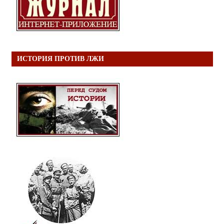
ИСТОРИЯ ПРОТИВ ЛЖИ