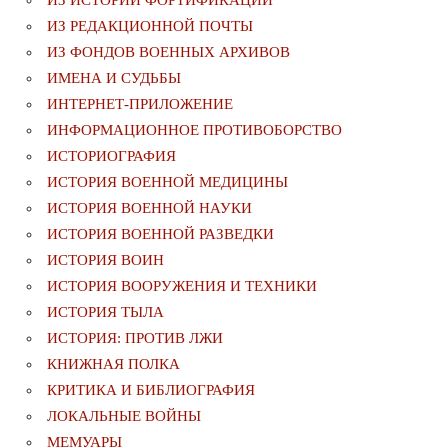
ИЗ ИСТОРИИ ФОРТИФИКАЦИИ
ИЗ РЕДАКЦИОННОЙ ПОЧТЫ
ИЗ ФОНДОВ ВОЕННЫХ АРХИВОВ
ИМЕНА И СУДЬБЫ
ИНТЕРНЕТ-ПРИЛОЖЕНИЕ
ИНФОРМАЦИОННОЕ ПРОТИВОБОРСТВО
ИСТОРИОГРАФИЯ
ИСТОРИЯ ВОЕННОЙ МЕДИЦИНЫ
ИСТОРИЯ ВОЕННОЙ НАУКИ
ИСТОРИЯ ВОЕННОЙ РАЗВЕДКИ
ИСТОРИЯ ВОИН
ИСТОРИЯ ВООРУЖЕНИЯ И ТЕХНИКИ
ИСТОРИЯ ТЫЛА
ИСТОРИЯ: ПРОТИВ ЛЖИ
КНИЖНАЯ ПОЛКА
КРИТИКА И БИБЛИОГРАФИЯ
ЛОКАЛЬНЫЕ ВОЙНЫ
МЕМУАРЫ