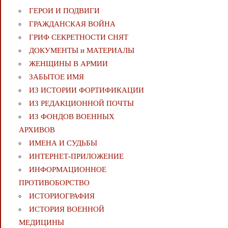
ГЕРОИ И ПОДВИГИ
ГРАЖДАНСКАЯ ВОЙНА
ГРИФ СЕКРЕТНОСТИ СНЯТ
ДОКУМЕНТЫ и МАТЕРИАЛЫ
ЖЕНЩИНЫ В АРМИИ
ЗАБЫТОЕ ИМЯ
ИЗ ИСТОРИИ ФОРТИФИКАЦИИ
ИЗ РЕДАКЦИОННОЙ ПОЧТЫ
ИЗ ФОНДОВ ВОЕННЫХ
АРХИВОВ
ИМЕНА И СУДЬБЫ
ИНТЕРНЕТ-ПРИЛОЖЕНИЕ
ИНФОРМАЦИОННОЕ
ПРОТИВОБОРСТВО
ИСТОРИОГРАФИЯ
ИСТОРИЯ ВОЕННОЙ
МЕДИЦИНЫ