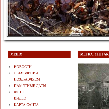
МЕНЮ
МЕТКА:
11TH A
НОВОСТИ
ОБЪЯВЛЕНИЯ
ПОЗДРАВЛЯЕМ
ПАМЯТНЫЕ ДАТЫ
ФОТО
ВИДЕО
КАРТА САЙТА