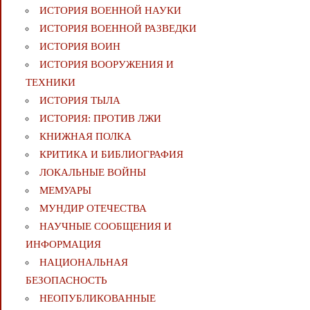
ИСТОРИЯ ВОЕННОЙ НАУКИ
ИСТОРИЯ ВОЕННОЙ РАЗВЕДКИ
ИСТОРИЯ ВОИН
ИСТОРИЯ ВООРУЖЕНИЯ И
ТЕХНИКИ
ИСТОРИЯ ТЫЛА
ИСТОРИЯ: ПРОТИВ ЛЖИ
КНИЖНАЯ ПОЛКА
КРИТИКА И БИБЛИОГРАФИЯ
ЛОКАЛЬНЫЕ ВОЙНЫ
МЕМУАРЫ
МУНДИР ОТЕЧЕСТВА
НАУЧНЫЕ СООБЩЕНИЯ И
ИНФОРМАЦИЯ
НАЦИОНАЛЬНАЯ
БЕЗОПАСНОСТЬ
НЕОПУБЛИКОВАННЫЕ