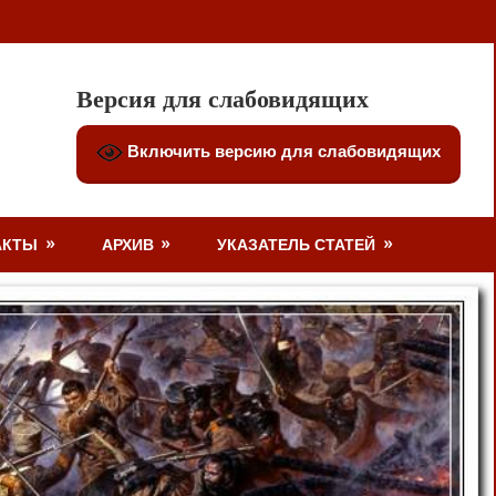
Версия для слабовидящих
Включить версию для слабовидящих
АКТЫ
АРХИВ
УКАЗАТЕЛЬ СТАТЕЙ