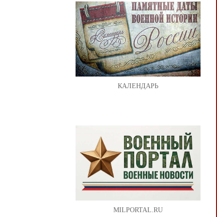
КАЛЕНДАРЬ
MILPORTAL.RU