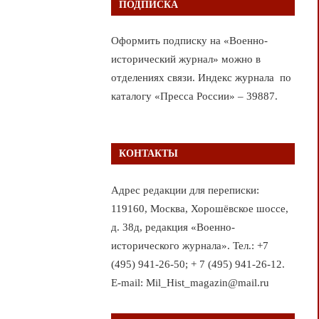
ПОДПИСКА
Оформить подписку на «Военно-
исторический журнал» можно в
отделениях связи. Индекс журнала по
каталогу «Пресса России» – 39887.
КОНТАКТЫ
Адрес редакции для переписки:
119160, Москва, Хорошёвское шоссе,
д. 38д, редакция «Военно-
исторического журнала». Тел.: +7
(495) 941-26-50; + 7 (495) 941-26-12.
E-mail: Mil_Hist_magazin@mail.ru