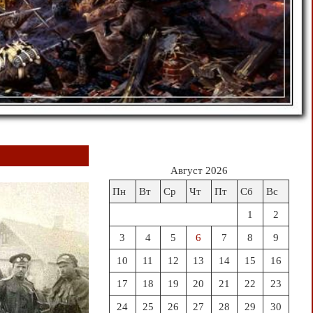
Август 2026
Пн
Вт
Ср
Чт
Пт
Сб
Вс
1
2
3
4
5
6
7
8
9
10
11
12
13
14
15
16
17
18
19
20
21
22
23
24
25
26
27
28
29
30