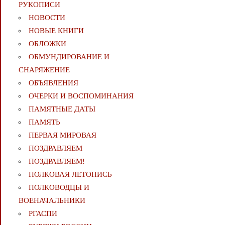
РУКОПИСИ
НОВОСТИ
НОВЫЕ КНИГИ
ОБЛОЖКИ
ОБМУНДИРОВАНИЕ И
СНАРЯЖЕНИЕ
ОБЪЯВЛЕНИЯ
ОЧЕРКИ И ВОСПОМИНАНИЯ
ПАМЯТНЫЕ ДАТЫ
ПАМЯТЬ
ПЕРВАЯ МИРОВАЯ
ПОЗДРАВЛЯЕМ
ПОЗДРАВЛЯЕМ!
ПОЛКОВАЯ ЛЕТОПИСЬ
ПОЛКОВОДЦЫ И
ВОЕНАЧАЛЬНИКИ
РГАСПИ