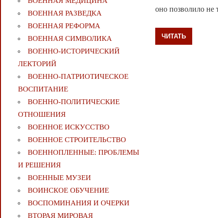
ВОЕННАЯ МЕДИЦИНА
оно позволило не 
ВОЕННАЯ РАЗВЕДКА
ВОЕННАЯ РЕФОРМА
ЧИТАТЬ
ВОЕННАЯ СИМВОЛИКА
ВОЕННО-ИСТОРИЧЕСКИЙ
ЛЕКТОРИЙ
ВОЕННО-ПАТРИОТИЧЕСКОЕ
ВОСПИТАНИЕ
ВОЕННО-ПОЛИТИЧЕСКИE
ОТНОШЕНИЯ
ВОЕННОЕ ИСКУССТВО
ВОЕННОЕ СТРОИТЕЛЬСТВО
ВОЕННОПЛЕННЫЕ: ПРОБЛЕМЫ
И РЕШЕНИЯ
ВОЕННЫЕ МУЗЕИ
ВОИНСКОЕ ОБУЧЕНИЕ
ВОСПОМИНАНИЯ И ОЧЕРКИ
ВТОРАЯ МИРОВАЯ