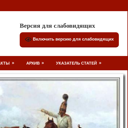
Версия для слабовидящих
Включить версию для слабовидящих
АКТЫ
АРХИВ
УКАЗАТЕЛЬ СТАТЕЙ