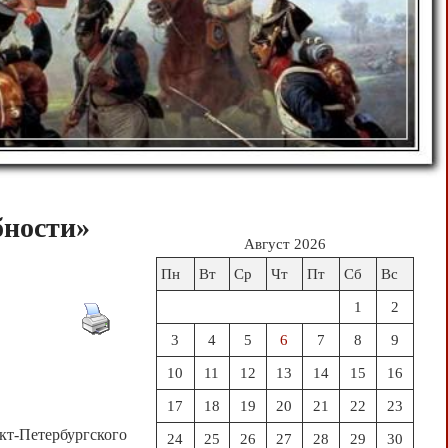
бности»
Август 2026
Пн
Вт
Ср
Чт
Пт
Сб
Вс
1
2
3
4
5
6
7
8
9
10
11
12
13
14
15
16
17
18
19
20
21
22
23
кт-Петербургского
24
25
26
27
28
29
30