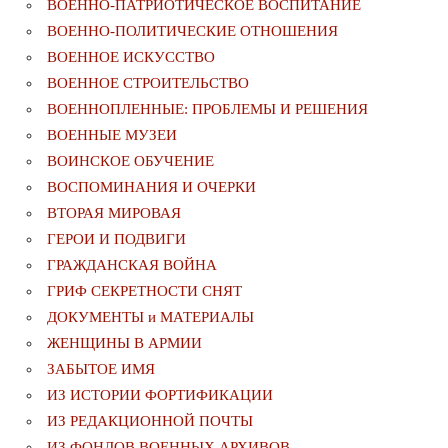
ВОЕННО-ПАТРИОТИЧЕСКОЕ ВОСПИТАНИЕ
ВОЕННО-ПОЛИТИЧЕСКИE ОТНОШЕНИЯ
ВОЕННОЕ ИСКУССТВО
ВОЕННОЕ СТРОИТЕЛЬСТВО
ВОЕННОПЛЕННЫЕ: ПРОБЛЕМЫ И РЕШЕНИЯ
ВОЕННЫЕ МУЗЕИ
ВОИНСКОЕ ОБУЧЕНИЕ
ВОСПОМИНАНИЯ И ОЧЕРКИ
ВТОРАЯ МИРОВАЯ
ГЕРОИ И ПОДВИГИ
ГРАЖДАНСКАЯ ВОЙНА
ГРИФ СЕКРЕТНОСТИ СНЯТ
ДОКУМЕНТЫ и МАТЕРИАЛЫ
ЖЕНЩИНЫ В АРМИИ
ЗАБЫТОЕ ИМЯ
ИЗ ИСТОРИИ ФОРТИФИКАЦИИ
ИЗ РЕДАКЦИОННОЙ ПОЧТЫ
ИЗ ФОНДОВ ВОЕННЫХ АРХИВОВ