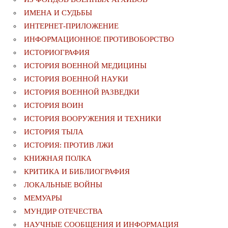
ИМЕНА И СУДЬБЫ
ИНТЕРНЕТ-ПРИЛОЖЕНИЕ
ИНФОРМАЦИОННОЕ ПРОТИВОБОРСТВО
ИСТОРИОГРАФИЯ
ИСТОРИЯ ВОЕННОЙ МЕДИЦИНЫ
ИСТОРИЯ ВОЕННОЙ НАУКИ
ИСТОРИЯ ВОЕННОЙ РАЗВЕДКИ
ИСТОРИЯ ВОИН
ИСТОРИЯ ВООРУЖЕНИЯ И ТЕХНИКИ
ИСТОРИЯ ТЫЛА
ИСТОРИЯ: ПРОТИВ ЛЖИ
КНИЖНАЯ ПОЛКА
КРИТИКА И БИБЛИОГРАФИЯ
ЛОКАЛЬНЫЕ ВОЙНЫ
МЕМУАРЫ
МУНДИР ОТЕЧЕСТВА
НАУЧНЫЕ СООБЩЕНИЯ И ИНФОРМАЦИЯ