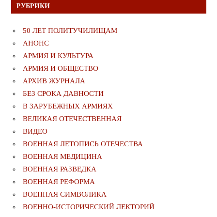
РУБРИКИ
50 ЛЕТ ПОЛИТУЧИЛИЩАМ
АНОНС
АРМИЯ И КУЛЬТУРА
АРМИЯ И ОБЩЕСТВО
АРХИВ ЖУРНАЛА
БЕЗ СРОКА ДАВНОСТИ
В ЗАРУБЕЖНЫХ АРМИЯХ
ВЕЛИКАЯ ОТЕЧЕСТВЕННАЯ
ВИДЕО
ВОЕННАЯ ЛЕТОПИСЬ ОТЕЧЕСТВА
ВОЕННАЯ МЕДИЦИНА
ВОЕННАЯ РАЗВЕДКА
ВОЕННАЯ РЕФОРМА
ВОЕННАЯ СИМВОЛИКА
ВОЕННО-ИСТОРИЧЕСКИЙ ЛЕКТОРИЙ