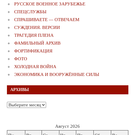
РУССКОЕ ВОЕННОЕ ЗАРУБЕЖЬЕ
СПЕЦСЛУЖБЫ
СПРАШИВАЕТЕ — ОТВЕЧАЕМ
СУЖДЕНИЯ. ВЕРСИИ
ТРАГЕДИЯ ПЛЕНА
ФАМИЛЬНЫЙ АРХИВ
ФОРТИФИКАЦИЯ
ФОТО
ХОЛОДНАЯ ВОЙНА
ЭКОНОМИКА И ВООРУЖЁННЫЕ СИЛЫ
АРХИВЫ
Архивы
Август 2026