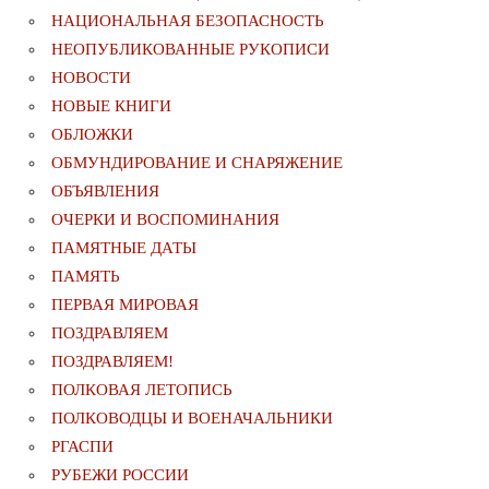
НАЦИОНАЛЬНАЯ БЕЗОПАСНОСТЬ
НЕОПУБЛИКОВАННЫЕ РУКОПИСИ
НОВОСТИ
НОВЫЕ КНИГИ
ОБЛОЖКИ
ОБМУНДИРОВАНИЕ И СНАРЯЖЕНИЕ
ОБЪЯВЛЕНИЯ
ОЧЕРКИ И ВОСПОМИНАНИЯ
ПАМЯТНЫЕ ДАТЫ
ПАМЯТЬ
ПЕРВАЯ МИРОВАЯ
ПОЗДРАВЛЯЕМ
ПОЗДРАВЛЯЕМ!
ПОЛКОВАЯ ЛЕТОПИСЬ
ПОЛКОВОДЦЫ И ВОЕНАЧАЛЬНИКИ
РГАСПИ
РУБЕЖИ РОССИИ