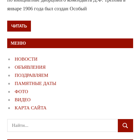
январе 1906 года был создан Особый
ЧИТАТЬ
МЕНЮ
НОВОСТИ
ОБЪЯВЛЕНИЯ
ПОЗДРАВЛЯЕМ
ПАМЯТНЫЕ ДАТЫ
ФОТО
ВИДЕО
КАРТА САЙТА
Поиск
ПОИСК
для: