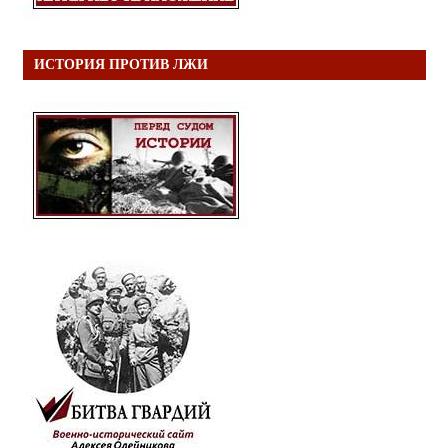
ИСТОРИЯ ПРОТИВ ЛЖИ