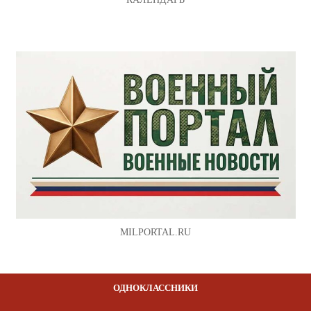
MILPORTAL.RU
ОДНОКЛАССНИКИ