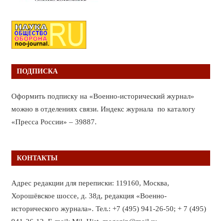
ПОДПИСКА
Оформить подписку на «Военно-исторический журнал»
можно в отделениях связи. Индекс журнала по каталогу
«Пресса России» – 39887.
КОНТАКТЫ
Адрес редакции для переписки: 119160, Москва,
Хорошёвское шоссе, д. 38д, редакция «Военно-
исторического журнала». Тел.: +7 (495) 941-26-50; + 7 (495)