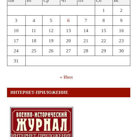
Пн
Вт
Ср
Чт
Пт
Сб
Вс
1
2
3
4
5
6
7
8
9
10
11
12
13
14
15
16
17
18
19
20
21
22
23
24
25
26
27
28
29
30
31
« Июл
ИНТЕРНЕТ-ПРИЛОЖЕНИЕ