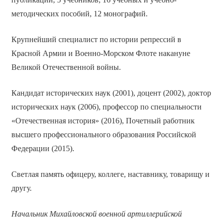
методических пособий, 12 монографий.
Крупнейший специалист по истории репрессий в
Красной Армии и Военно-Морском Флоте накануне
Великой Отечественной войны.
Кандидат исторических наук (2001), доцент (2002), доктор
исторических наук (2006), профессор по специальности
«Отечественная история» (2016), Почетный работник
высшего профессионального образования Российской
Федерации (2015).
Светлая память офицеру, коллеге, наставнику, товарищу и
другу.
Начальник Михайловской военной артиллерийской