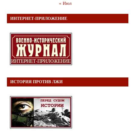
« Июл
ИНТЕРНЕТ-ПРИЛОЖЕНИЕ
ИСТОРИЯ ПРОТИВ ЛЖИ