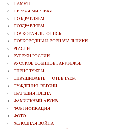
ПАМЯТЬ
ПЕРВАЯ МИРОВАЯ
ПОЗДРАВЛЯЕМ
ПОЗДРАВЛЯЕМ!
ПОЛКОВАЯ ЛЕТОПИСЬ
ПОЛКОВОДЦЫ И ВОЕНАЧАЛЬНИКИ
РГАСПИ
РУБЕЖИ РОССИИ
РУССКОЕ ВОЕННОЕ ЗАРУБЕЖЬЕ
СПЕЦСЛУЖБЫ
СПРАШИВАЕТЕ — ОТВЕЧАЕМ
СУЖДЕНИЯ. ВЕРСИИ
ТРАГЕДИЯ ПЛЕНА
ФАМИЛЬНЫЙ АРХИВ
ФОРТИФИКАЦИЯ
ФОТО
ХОЛОДНАЯ ВОЙНА