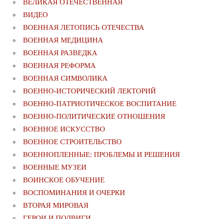
ВЕЛИКАЯ ОТЕЧЕСТВЕННАЯ
ВИДЕО
ВОЕННАЯ ЛЕТОПИСЬ ОТЕЧЕСТВА
ВОЕННАЯ МЕДИЦИНА
ВОЕННАЯ РАЗВЕДКА
ВОЕННАЯ РЕФОРМА
ВОЕННАЯ СИМВОЛИКА
ВОЕННО-ИСТОРИЧЕСКИЙ ЛЕКТОРИЙ
ВОЕННО-ПАТРИОТИЧЕСКОЕ ВОСПИТАНИЕ
ВОЕННО-ПОЛИТИЧЕСКИE ОТНОШЕНИЯ
ВОЕННОЕ ИСКУССТВО
ВОЕННОЕ СТРОИТЕЛЬСТВО
ВОЕННОПЛЕННЫЕ: ПРОБЛЕМЫ И РЕШЕНИЯ
ВОЕННЫЕ МУЗЕИ
ВОИНСКОЕ ОБУЧЕНИЕ
ВОСПОМИНАНИЯ И ОЧЕРКИ
ВТОРАЯ МИРОВАЯ
ГЕРОИ И ПОДВИГИ