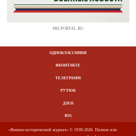
MILPORTAL.RU
ОДНОКЛАССНИКИ
ВКОНТАКТЕ
ТЕЛЕГРАММ
РУТЮБ
ДЗЕН
RSS
«Военно-исторический журнал» © 1939-2026. Полное или