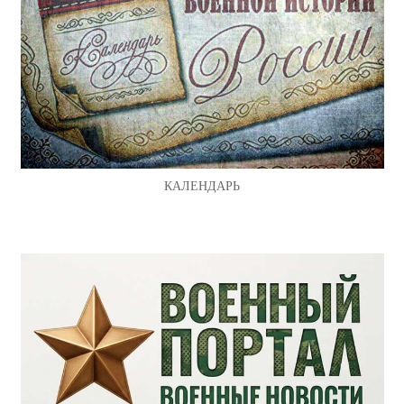
КАЛЕНДАРЬ