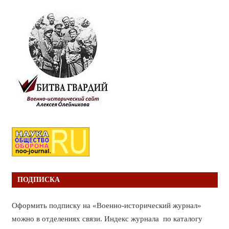
ПОДПИСКА
Оформить подписку на «Военно-исторический журнал»
можно в отделениях связи. Индекс журнала по каталогу