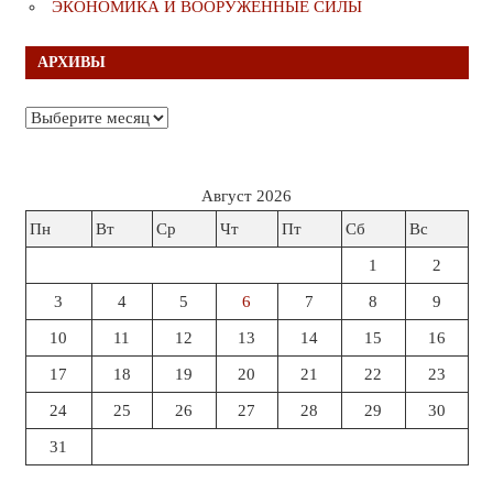
ЭКОНОМИКА И ВООРУЖЁННЫЕ СИЛЫ
АРХИВЫ
Архивы
Август 2026
Пн
Вт
Ср
Чт
Пт
Сб
Вс
1
2
3
4
5
6
7
8
9
10
11
12
13
14
15
16
17
18
19
20
21
22
23
24
25
26
27
28
29
30
31