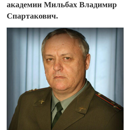
академии Мильбах Владимир
Спартакович.