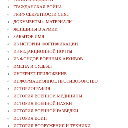
ГРАЖДАНСКАЯ ВОЙНА
ГРИФ СЕКРЕТНОСТИ СНЯТ
ДОКУМЕНТЫ и МАТЕРИАЛЫ
ЖЕНЩИНЫ В АРМИИ
ЗАБЫТОЕ ИМЯ
ИЗ ИСТОРИИ ФОРТИФИКАЦИИ
ИЗ РЕДАКЦИОННОЙ ПОЧТЫ
ИЗ ФОНДОВ ВОЕННЫХ АРХИВОВ
ИМЕНА И СУДЬБЫ
ИНТЕРНЕТ-ПРИЛОЖЕНИЕ
ИНФОРМАЦИОННОЕ ПРОТИВОБОРСТВО
ИСТОРИОГРАФИЯ
ИСТОРИЯ ВОЕННОЙ МЕДИЦИНЫ
ИСТОРИЯ ВОЕННОЙ НАУКИ
ИСТОРИЯ ВОЕННОЙ РАЗВЕДКИ
ИСТОРИЯ ВОИН
ИСТОРИЯ ВООРУЖЕНИЯ И ТЕХНИКИ