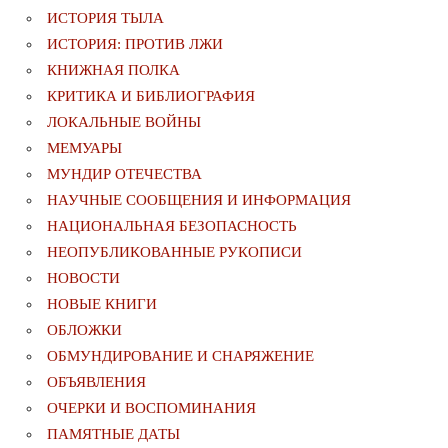
ИСТОРИЯ ТЫЛА
ИСТОРИЯ: ПРОТИВ ЛЖИ
КНИЖНАЯ ПОЛКА
КРИТИКА И БИБЛИОГРАФИЯ
ЛОКАЛЬНЫЕ ВОЙНЫ
МЕМУАРЫ
МУНДИР ОТЕЧЕСТВА
НАУЧНЫЕ СООБЩЕНИЯ И ИНФОРМАЦИЯ
НАЦИОНАЛЬНАЯ БЕЗОПАСНОСТЬ
НЕОПУБЛИКОВАННЫЕ РУКОПИСИ
НОВОСТИ
НОВЫЕ КНИГИ
ОБЛОЖКИ
ОБМУНДИРОВАНИЕ И СНАРЯЖЕНИЕ
ОБЪЯВЛЕНИЯ
ОЧЕРКИ И ВОСПОМИНАНИЯ
ПАМЯТНЫЕ ДАТЫ