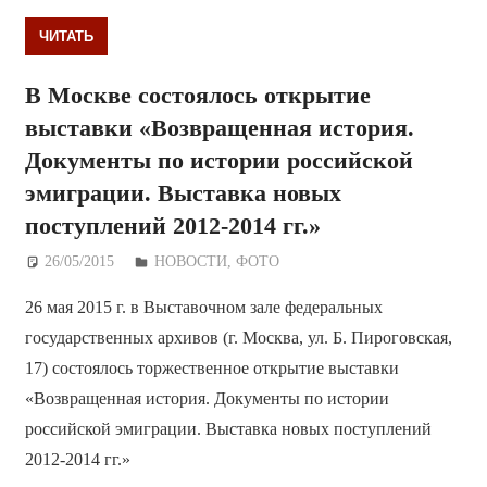
ЧИТАТЬ
В Москве состоялось открытие
выставки «Возвращенная история.
Документы по истории российской
эмиграции. Выставка новых
поступлений 2012-2014 гг.»
26/05/2015
Дежурный по Редакции
НОВОСТИ
,
ФОТО
26 мая 2015 г. в Выставочном зале федеральных
государственных архивов (г. Москва, ул. Б. Пироговская,
17) состоялось торжественное открытие выставки
«Возвращенная история. Документы по истории
российской эмиграции. Выставка новых поступлений
2012-2014 гг.»