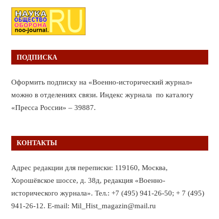
ПОДПИСКА
Оформить подписку на «Военно-исторический журнал»
можно в отделениях связи. Индекс журнала по каталогу
«Пресса России» – 39887.
КОНТАКТЫ
Адрес редакции для переписки: 119160, Москва,
Хорошёвское шоссе, д. 38д, редакция «Военно-
исторического журнала». Тел.: +7 (495) 941-26-50; + 7 (495)
941-26-12. E-mail: Mil_Hist_magazin@mail.ru