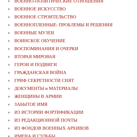
ВОЕННО-ПОЛИТИЧЕСКИE ОТНОШЕНИЯ
ВОЕННОЕ ИСКУССТВО
ВОЕННОЕ СТРОИТЕЛЬСТВО
ВОЕННОПЛЕННЫЕ: ПРОБЛЕМЫ И РЕШЕНИЯ
ВОЕННЫЕ МУЗЕИ
ВОИНСКОЕ ОБУЧЕНИЕ
ВОСПОМИНАНИЯ И ОЧЕРКИ
ВТОРАЯ МИРОВАЯ
ГЕРОИ И ПОДВИГИ
ГРАЖДАНСКАЯ ВОЙНА
ГРИФ СЕКРЕТНОСТИ СНЯТ
ДОКУМЕНТЫ и МАТЕРИАЛЫ
ЖЕНЩИНЫ В АРМИИ
ЗАБЫТОЕ ИМЯ
ИЗ ИСТОРИИ ФОРТИФИКАЦИИ
ИЗ РЕДАКЦИОННОЙ ПОЧТЫ
ИЗ ФОНДОВ ВОЕННЫХ АРХИВОВ
ИМЕНА И СУДЬБЫ