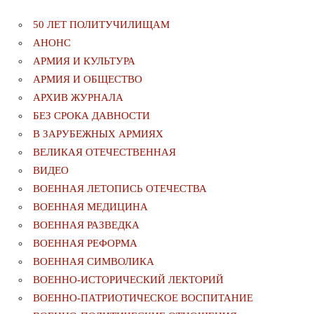
50 ЛЕТ ПОЛИТУЧИЛИЩАМ
АНОНС
АРМИЯ И КУЛЬТУРА
АРМИЯ И ОБЩЕСТВО
АРХИВ ЖУРНАЛА
БЕЗ СРОКА ДАВНОСТИ
В ЗАРУБЕЖНЫХ АРМИЯХ
ВЕЛИКАЯ ОТЕЧЕСТВЕННАЯ
ВИДЕО
ВОЕННАЯ ЛЕТОПИСЬ ОТЕЧЕСТВА
ВОЕННАЯ МЕДИЦИНА
ВОЕННАЯ РАЗВЕДКА
ВОЕННАЯ РЕФОРМА
ВОЕННАЯ СИМВОЛИКА
ВОЕННО-ИСТОРИЧЕСКИЙ ЛЕКТОРИЙ
ВОЕННО-ПАТРИОТИЧЕСКОЕ ВОСПИТАНИЕ