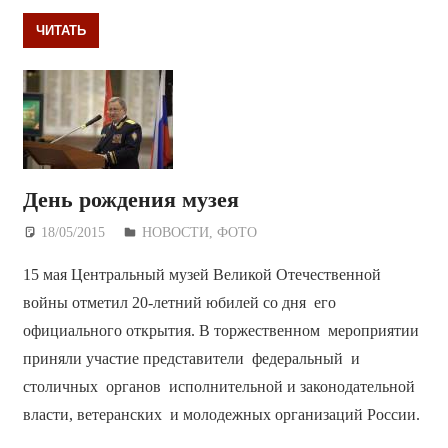
ЧИТАТЬ
День рождения музея
18/05/2015
Дежурный по Редакции
НОВОСТИ
,
ФОТО
15 мая Центральный музей Великой Отечественной
войны отметил 20-летний юбилей со дня его
официального открытия. В торжественном мероприятии
приняли участие представители федеральный и
столичных органов исполнительной и законодательной
власти, ветеранских и молодежных организаций России.