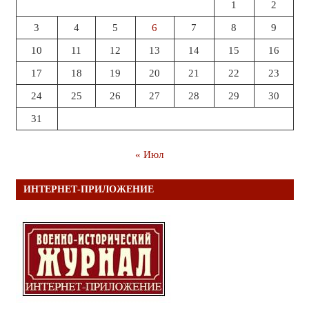
1
2
3
4
5
6
7
8
9
10
11
12
13
14
15
16
17
18
19
20
21
22
23
24
25
26
27
28
29
30
31
« Июл
ИНТЕРНЕТ-ПРИЛОЖЕНИЕ