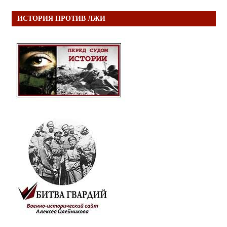
ИСТОРИЯ ПРОТИВ ЛЖИ