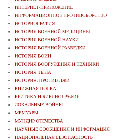
ИНТЕРНЕТ-ПРИЛОЖЕНИЕ
ИНФОРМАЦИОННОЕ ПРОТИВОБОРСТВО
ИСТОРИОГРАФИЯ
ИСТОРИЯ ВОЕННОЙ МЕДИЦИНЫ
ИСТОРИЯ ВОЕННОЙ НАУКИ
ИСТОРИЯ ВОЕННОЙ РАЗВЕДКИ
ИСТОРИЯ ВОИН
ИСТОРИЯ ВООРУЖЕНИЯ И ТЕХНИКИ
ИСТОРИЯ ТЫЛА
ИСТОРИЯ: ПРОТИВ ЛЖИ
КНИЖНАЯ ПОЛКА
КРИТИКА И БИБЛИОГРАФИЯ
ЛОКАЛЬНЫЕ ВОЙНЫ
МЕМУАРЫ
МУНДИР ОТЕЧЕСТВА
НАУЧНЫЕ СООБЩЕНИЯ И ИНФОРМАЦИЯ
НАЦИОНАЛЬНАЯ БЕЗОПАСНОСТЬ