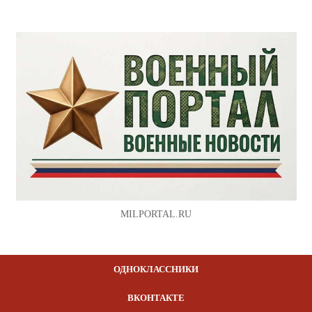
MILPORTAL.RU
ОДНОКЛАССНИКИ
ВКОНТАКТЕ