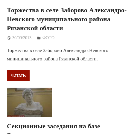
Торжества в селе Заборово Александро-
Невского муниципального района
Рязанской области
30/09/2013
Дежурный по Редакции
ФОТО
Торжества в селе Заборово Александро-Невского
миниципального района Рязанской области.
ЧИТАТЬ
Секционные заседания на базе