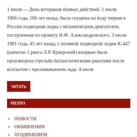
1 июля — День ветеранов боевых действий. 1 июля
1866 года, 160 лет назад, была спущена на воду первая в
России подводная лодка с механическим двигателем,
построенная по проекту И.Ф. Александровского. 3 июля
1981 года, 45 лет назад, с атомной подводной лодки К-447
(капитан 1 ранга Л.Р. Куверский) впервые была
произведена стрельба баллистическими ракетами после
всплытия с проламыванием льда. 4 июля
ЧИТАТЬ
МЕНЮ
НОВОСТИ
ОБЪЯВЛЕНИЯ
ПОЗДРАВЛЯЕМ