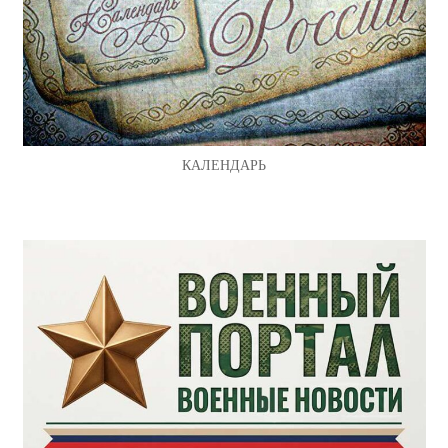
КАЛЕНДАРЬ