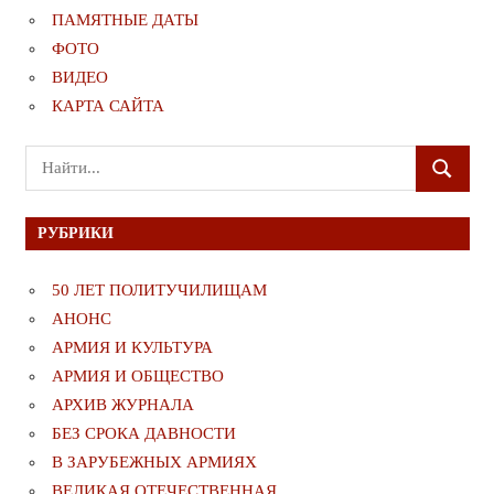
ПАМЯТНЫЕ ДАТЫ
ФОТО
ВИДЕО
КАРТА САЙТА
Поиск
ПОИСК
для:
РУБРИКИ
50 ЛЕТ ПОЛИТУЧИЛИЩАМ
АНОНС
АРМИЯ И КУЛЬТУРА
АРМИЯ И ОБЩЕСТВО
АРХИВ ЖУРНАЛА
БЕЗ СРОКА ДАВНОСТИ
В ЗАРУБЕЖНЫХ АРМИЯХ
ВЕЛИКАЯ ОТЕЧЕСТВЕННАЯ