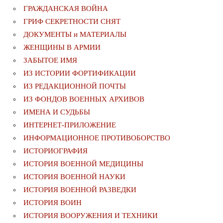
ГРАЖДАНСКАЯ ВОЙНА
ГРИФ СЕКРЕТНОСТИ СНЯТ
ДОКУМЕНТЫ и МАТЕРИАЛЫ
ЖЕНЩИНЫ В АРМИИ
ЗАБЫТОЕ ИМЯ
ИЗ ИСТОРИИ ФОРТИФИКАЦИИ
ИЗ РЕДАКЦИОННОЙ ПОЧТЫ
ИЗ ФОНДОВ ВОЕННЫХ АРХИВОВ
ИМЕНА И СУДЬБЫ
ИНТЕРНЕТ-ПРИЛОЖЕНИЕ
ИНФОРМАЦИОННОЕ ПРОТИВОБОРСТВО
ИСТОРИОГРАФИЯ
ИСТОРИЯ ВОЕННОЙ МЕДИЦИНЫ
ИСТОРИЯ ВОЕННОЙ НАУКИ
ИСТОРИЯ ВОЕННОЙ РАЗВЕДКИ
ИСТОРИЯ ВОИН
ИСТОРИЯ ВООРУЖЕНИЯ И ТЕХНИКИ