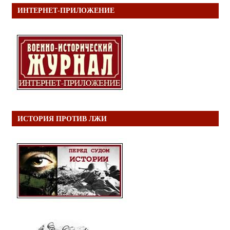
ИНТЕРНЕТ-ПРИЛОЖЕНИЕ
ИСТОРИЯ ПРОТИВ ЛЖИ