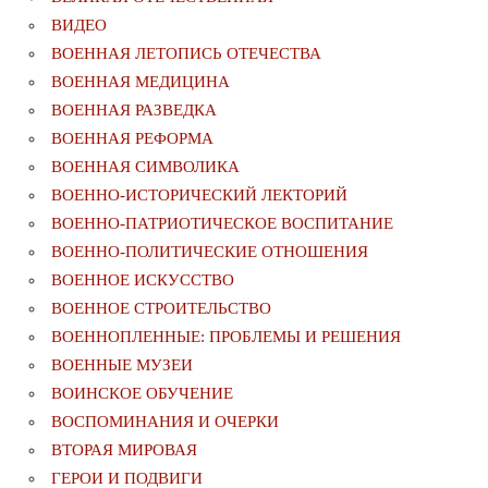
ВИДЕО
ВОЕННАЯ ЛЕТОПИСЬ ОТЕЧЕСТВА
ВОЕННАЯ МЕДИЦИНА
ВОЕННАЯ РАЗВЕДКА
ВОЕННАЯ РЕФОРМА
ВОЕННАЯ СИМВОЛИКА
ВОЕННО-ИСТОРИЧЕСКИЙ ЛЕКТОРИЙ
ВОЕННО-ПАТРИОТИЧЕСКОЕ ВОСПИТАНИЕ
ВОЕННО-ПОЛИТИЧЕСКИE ОТНОШЕНИЯ
ВОЕННОЕ ИСКУССТВО
ВОЕННОЕ СТРОИТЕЛЬСТВО
ВОЕННОПЛЕННЫЕ: ПРОБЛЕМЫ И РЕШЕНИЯ
ВОЕННЫЕ МУЗЕИ
ВОИНСКОЕ ОБУЧЕНИЕ
ВОСПОМИНАНИЯ И ОЧЕРКИ
ВТОРАЯ МИРОВАЯ
ГЕРОИ И ПОДВИГИ