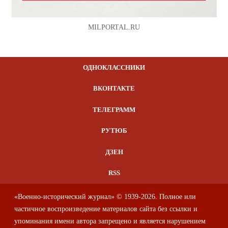
MILPORTAL.RU
ОДНОКЛАССНИКИ
ВКОНТАКТЕ
ТЕЛЕГРАММ
РУТЮБ
ДЗЕН
RSS
«Военно-исторический журнал» © 1939-2026. Полное или
частичное воспроизведение материалов сайта без ссылки и
упоминания имени автора запрещено и является нарушением