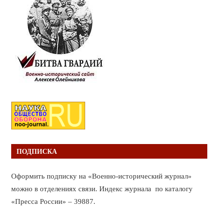
ПОДПИСКА
Оформить подписку на «Военно-исторический журнал»
можно в отделениях связи. Индекс журнала по каталогу
«Пресса России» – 39887.