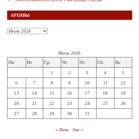
АРХИВЫ
Архивы
Июль 2026
Пн
Вт
Ср
Чт
Пт
Сб
Вс
1
2
3
4
5
6
7
8
9
10
11
12
13
14
15
16
17
18
19
20
21
22
23
24
25
26
27
28
29
30
31
« Июн
Авг »