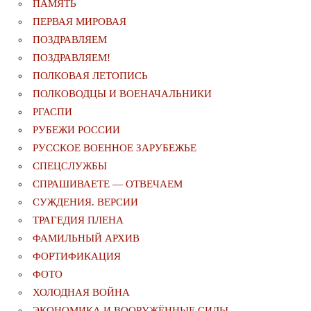
ПАМЯТЬ
ПЕРВАЯ МИРОВАЯ
ПОЗДРАВЛЯЕМ
ПОЗДРАВЛЯЕМ!
ПОЛКОВАЯ ЛЕТОПИСЬ
ПОЛКОВОДЦЫ И ВОЕНАЧАЛЬНИКИ
РГАСПИ
РУБЕЖИ РОССИИ
РУССКОЕ ВОЕННОЕ ЗАРУБЕЖЬЕ
СПЕЦСЛУЖБЫ
СПРАШИВАЕТЕ — ОТВЕЧАЕМ
СУЖДЕНИЯ. ВЕРСИИ
ТРАГЕДИЯ ПЛЕНА
ФАМИЛЬНЫЙ АРХИВ
ФОРТИФИКАЦИЯ
ФОТО
ХОЛОДНАЯ ВОЙНА
ЭКОНОМИКА И ВООРУЖЁННЫЕ СИЛЫ