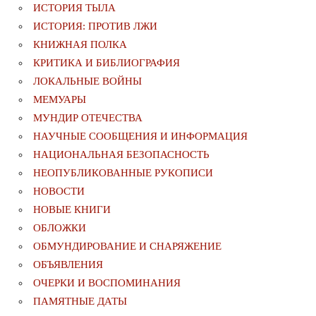
ИСТОРИЯ ТЫЛА
ИСТОРИЯ: ПРОТИВ ЛЖИ
КНИЖНАЯ ПОЛКА
КРИТИКА И БИБЛИОГРАФИЯ
ЛОКАЛЬНЫЕ ВОЙНЫ
МЕМУАРЫ
МУНДИР ОТЕЧЕСТВА
НАУЧНЫЕ СООБЩЕНИЯ И ИНФОРМАЦИЯ
НАЦИОНАЛЬНАЯ БЕЗОПАСНОСТЬ
НЕОПУБЛИКОВАННЫЕ РУКОПИСИ
НОВОСТИ
НОВЫЕ КНИГИ
ОБЛОЖКИ
ОБМУНДИРОВАНИЕ И СНАРЯЖЕНИЕ
ОБЪЯВЛЕНИЯ
ОЧЕРКИ И ВОСПОМИНАНИЯ
ПАМЯТНЫЕ ДАТЫ