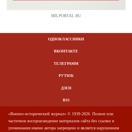
MILPORTAL.RU
ОДНОКЛАССНИКИ
ВКОНТАКТЕ
ТЕЛЕГРАММ
РУТЮБ
ДЗЕН
RSS
«Военно-исторический журнал» © 1939-2026. Полное или
частичное воспроизведение материалов сайта без ссылки и
упоминания имени автора запрещено и является нарушением