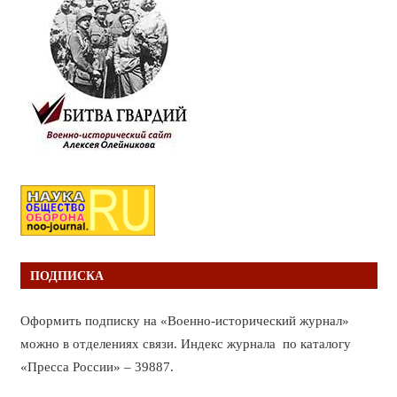
ПОДПИСКА
Оформить подписку на «Военно-исторический журнал»
можно в отделениях связи. Индекс журнала по каталогу
«Пресса России» – 39887.