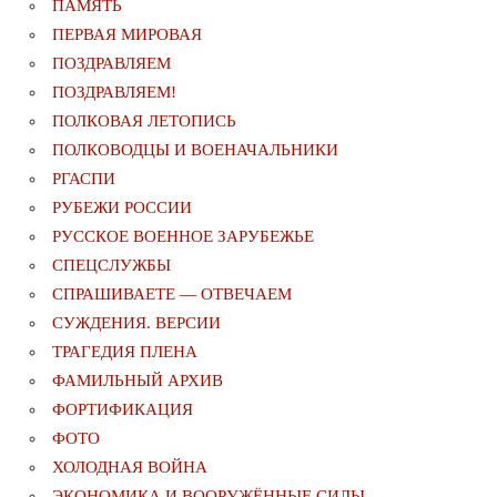
ПАМЯТЬ
ПЕРВАЯ МИРОВАЯ
ПОЗДРАВЛЯЕМ
ПОЗДРАВЛЯЕМ!
ПОЛКОВАЯ ЛЕТОПИСЬ
ПОЛКОВОДЦЫ И ВОЕНАЧАЛЬНИКИ
РГАСПИ
РУБЕЖИ РОССИИ
РУССКОЕ ВОЕННОЕ ЗАРУБЕЖЬЕ
СПЕЦСЛУЖБЫ
СПРАШИВАЕТЕ — ОТВЕЧАЕМ
СУЖДЕНИЯ. ВЕРСИИ
ТРАГЕДИЯ ПЛЕНА
ФАМИЛЬНЫЙ АРХИВ
ФОРТИФИКАЦИЯ
ФОТО
ХОЛОДНАЯ ВОЙНА
ЭКОНОМИКА И ВООРУЖЁННЫЕ СИЛЫ