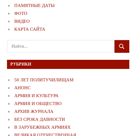
ПАМЯТНЫЕ ДАТЫ
ФОТО
ВИДЕО
КАРТА САЙТА
Поиск
ПОИСК
для:
РУБРИКИ
50 ЛЕТ ПОЛИТУЧИЛИЩАМ
АНОНС
АРМИЯ И КУЛЬТУРА
АРМИЯ И ОБЩЕСТВО
АРХИВ ЖУРНАЛА
БЕЗ СРОКА ДАВНОСТИ
В ЗАРУБЕЖНЫХ АРМИЯХ
ВЕЛИКАЯ ОТЕЧЕСТВЕННАЯ