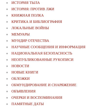
ИСТОРИЯ ТЫЛА
ИСТОРИЯ: ПРОТИВ ЛЖИ
КНИЖНАЯ ПОЛКА
КРИТИКА И БИБЛИОГРАФИЯ
ЛОКАЛЬНЫЕ ВОЙНЫ
МЕМУАРЫ
МУНДИР ОТЕЧЕСТВА
НАУЧНЫЕ СООБЩЕНИЯ И ИНФОРМАЦИЯ
НАЦИОНАЛЬНАЯ БЕЗОПАСНОСТЬ
НЕОПУБЛИКОВАННЫЕ РУКОПИСИ
НОВОСТИ
НОВЫЕ КНИГИ
ОБЛОЖКИ
ОБМУНДИРОВАНИЕ И СНАРЯЖЕНИЕ
ОБЪЯВЛЕНИЯ
ОЧЕРКИ И ВОСПОМИНАНИЯ
ПАМЯТНЫЕ ДАТЫ