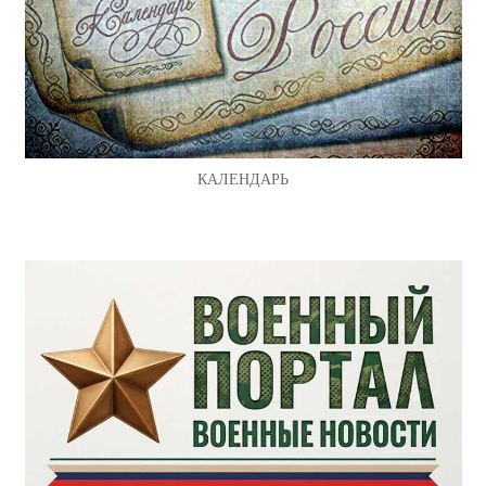
КАЛЕНДАРЬ