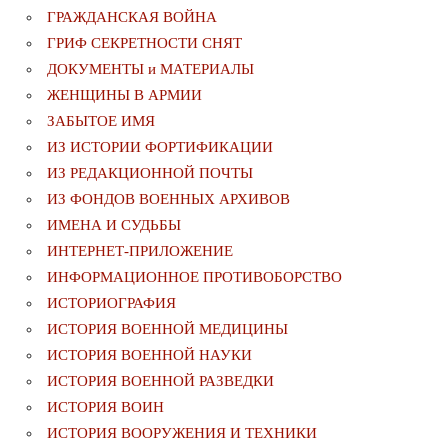
ГРАЖДАНСКАЯ ВОЙНА
ГРИФ СЕКРЕТНОСТИ СНЯТ
ДОКУМЕНТЫ и МАТЕРИАЛЫ
ЖЕНЩИНЫ В АРМИИ
ЗАБЫТОЕ ИМЯ
ИЗ ИСТОРИИ ФОРТИФИКАЦИИ
ИЗ РЕДАКЦИОННОЙ ПОЧТЫ
ИЗ ФОНДОВ ВОЕННЫХ АРХИВОВ
ИМЕНА И СУДЬБЫ
ИНТЕРНЕТ-ПРИЛОЖЕНИЕ
ИНФОРМАЦИОННОЕ ПРОТИВОБОРСТВО
ИСТОРИОГРАФИЯ
ИСТОРИЯ ВОЕННОЙ МЕДИЦИНЫ
ИСТОРИЯ ВОЕННОЙ НАУКИ
ИСТОРИЯ ВОЕННОЙ РАЗВЕДКИ
ИСТОРИЯ ВОИН
ИСТОРИЯ ВООРУЖЕНИЯ И ТЕХНИКИ