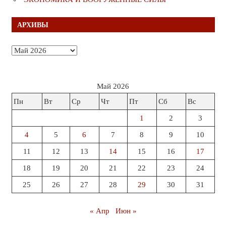
АРХИВЫ
Архивы
Май 2026
Пн
Вт
Ср
Чт
Пт
Сб
Вс
1
2
3
4
5
6
7
8
9
10
11
12
13
14
15
16
17
18
19
20
21
22
23
24
25
26
27
28
29
30
31
« Апр
Июн »