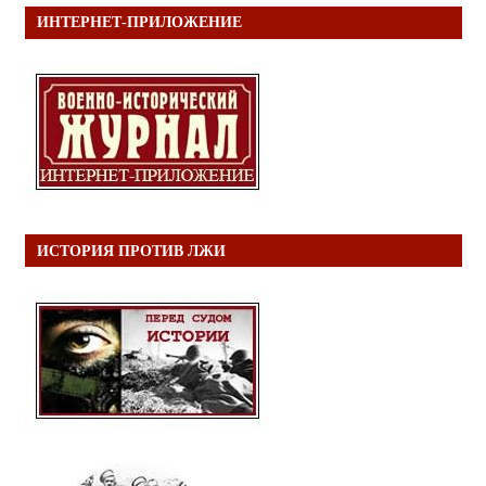
ИНТЕРНЕТ-ПРИЛОЖЕНИЕ
ИСТОРИЯ ПРОТИВ ЛЖИ