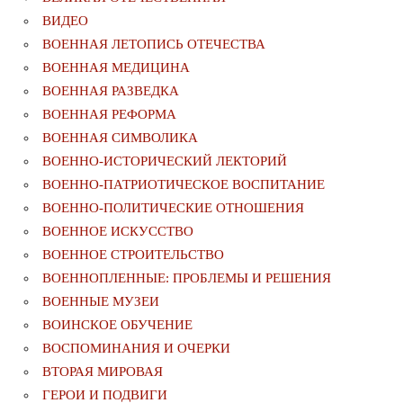
ВИДЕО
ВОЕННАЯ ЛЕТОПИСЬ ОТЕЧЕСТВА
ВОЕННАЯ МЕДИЦИНА
ВОЕННАЯ РАЗВЕДКА
ВОЕННАЯ РЕФОРМА
ВОЕННАЯ СИМВОЛИКА
ВОЕННО-ИСТОРИЧЕСКИЙ ЛЕКТОРИЙ
ВОЕННО-ПАТРИОТИЧЕСКОЕ ВОСПИТАНИЕ
ВОЕННО-ПОЛИТИЧЕСКИE ОТНОШЕНИЯ
ВОЕННОЕ ИСКУССТВО
ВОЕННОЕ СТРОИТЕЛЬСТВО
ВОЕННОПЛЕННЫЕ: ПРОБЛЕМЫ И РЕШЕНИЯ
ВОЕННЫЕ МУЗЕИ
ВОИНСКОЕ ОБУЧЕНИЕ
ВОСПОМИНАНИЯ И ОЧЕРКИ
ВТОРАЯ МИРОВАЯ
ГЕРОИ И ПОДВИГИ