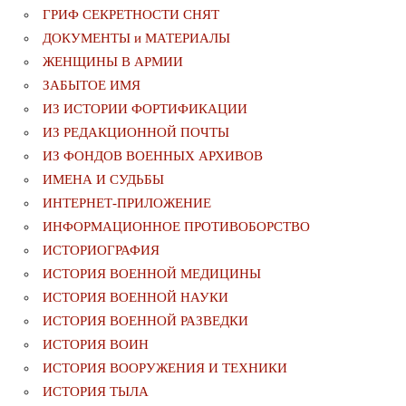
ГРИФ СЕКРЕТНОСТИ СНЯТ
ДОКУМЕНТЫ и МАТЕРИАЛЫ
ЖЕНЩИНЫ В АРМИИ
ЗАБЫТОЕ ИМЯ
ИЗ ИСТОРИИ ФОРТИФИКАЦИИ
ИЗ РЕДАКЦИОННОЙ ПОЧТЫ
ИЗ ФОНДОВ ВОЕННЫХ АРХИВОВ
ИМЕНА И СУДЬБЫ
ИНТЕРНЕТ-ПРИЛОЖЕНИЕ
ИНФОРМАЦИОННОЕ ПРОТИВОБОРСТВО
ИСТОРИОГРАФИЯ
ИСТОРИЯ ВОЕННОЙ МЕДИЦИНЫ
ИСТОРИЯ ВОЕННОЙ НАУКИ
ИСТОРИЯ ВОЕННОЙ РАЗВЕДКИ
ИСТОРИЯ ВОИН
ИСТОРИЯ ВООРУЖЕНИЯ И ТЕХНИКИ
ИСТОРИЯ ТЫЛА