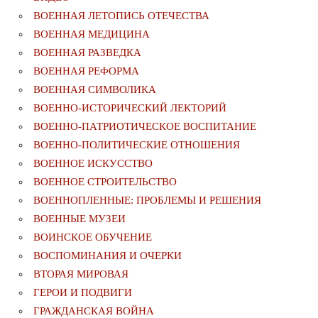
ВОЕННАЯ ЛЕТОПИСЬ ОТЕЧЕСТВА
ВОЕННАЯ МЕДИЦИНА
ВОЕННАЯ РАЗВЕДКА
ВОЕННАЯ РЕФОРМА
ВОЕННАЯ СИМВОЛИКА
ВОЕННО-ИСТОРИЧЕСКИЙ ЛЕКТОРИЙ
ВОЕННО-ПАТРИОТИЧЕСКОЕ ВОСПИТАНИЕ
ВОЕННО-ПОЛИТИЧЕСКИE ОТНОШЕНИЯ
ВОЕННОЕ ИСКУССТВО
ВОЕННОЕ СТРОИТЕЛЬСТВО
ВОЕННОПЛЕННЫЕ: ПРОБЛЕМЫ И РЕШЕНИЯ
ВОЕННЫЕ МУЗЕИ
ВОИНСКОЕ ОБУЧЕНИЕ
ВОСПОМИНАНИЯ И ОЧЕРКИ
ВТОРАЯ МИРОВАЯ
ГЕРОИ И ПОДВИГИ
ГРАЖДАНСКАЯ ВОЙНА