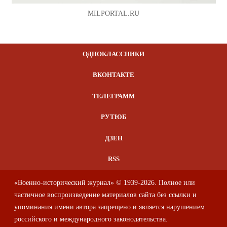
MILPORTAL.RU
ОДНОКЛАССНИКИ
ВКОНТАКТЕ
ТЕЛЕГРАММ
РУТЮБ
ДЗЕН
RSS
«Военно-исторический журнал» © 1939-2026. Полное или
частичное воспроизведение материалов сайта без ссылки и
упоминания имени автора запрещено и является нарушением
российского и международного законодательства.