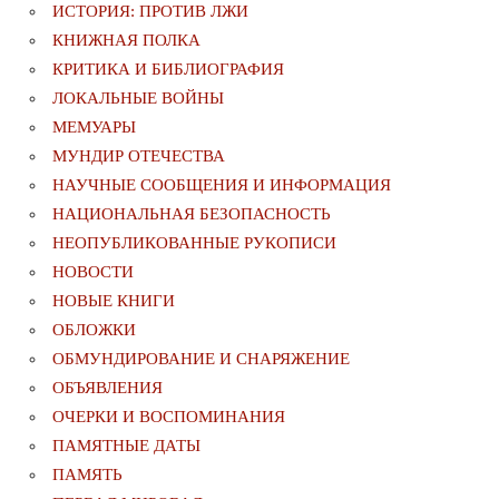
ИСТОРИЯ: ПРОТИВ ЛЖИ
КНИЖНАЯ ПОЛКА
КРИТИКА И БИБЛИОГРАФИЯ
ЛОКАЛЬНЫЕ ВОЙНЫ
МЕМУАРЫ
МУНДИР ОТЕЧЕСТВА
НАУЧНЫЕ СООБЩЕНИЯ И ИНФОРМАЦИЯ
НАЦИОНАЛЬНАЯ БЕЗОПАСНОСТЬ
НЕОПУБЛИКОВАННЫЕ РУКОПИСИ
НОВОСТИ
НОВЫЕ КНИГИ
ОБЛОЖКИ
ОБМУНДИРОВАНИЕ И СНАРЯЖЕНИЕ
ОБЪЯВЛЕНИЯ
ОЧЕРКИ И ВОСПОМИНАНИЯ
ПАМЯТНЫЕ ДАТЫ
ПАМЯТЬ