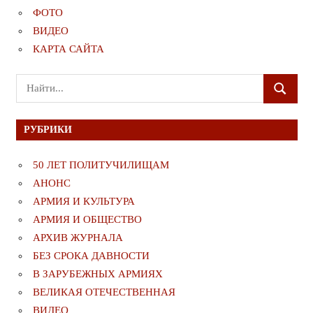
ФОТО
ВИДЕО
КАРТА САЙТА
Поиск
ПОИСК
для:
РУБРИКИ
50 ЛЕТ ПОЛИТУЧИЛИЩАМ
АНОНС
АРМИЯ И КУЛЬТУРА
АРМИЯ И ОБЩЕСТВО
АРХИВ ЖУРНАЛА
БЕЗ СРОКА ДАВНОСТИ
В ЗАРУБЕЖНЫХ АРМИЯХ
ВЕЛИКАЯ ОТЕЧЕСТВЕННАЯ
ВИДЕО