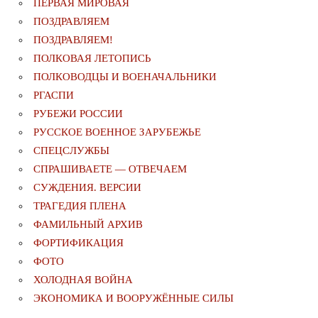
ПЕРВАЯ МИРОВАЯ
ПОЗДРАВЛЯЕМ
ПОЗДРАВЛЯЕМ!
ПОЛКОВАЯ ЛЕТОПИСЬ
ПОЛКОВОДЦЫ И ВОЕНАЧАЛЬНИКИ
РГАСПИ
РУБЕЖИ РОССИИ
РУССКОЕ ВОЕННОЕ ЗАРУБЕЖЬЕ
СПЕЦСЛУЖБЫ
СПРАШИВАЕТЕ — ОТВЕЧАЕМ
СУЖДЕНИЯ. ВЕРСИИ
ТРАГЕДИЯ ПЛЕНА
ФАМИЛЬНЫЙ АРХИВ
ФОРТИФИКАЦИЯ
ФОТО
ХОЛОДНАЯ ВОЙНА
ЭКОНОМИКА И ВООРУЖЁННЫЕ СИЛЫ