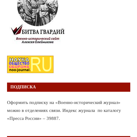
ПОДПИСКА
Оформить подписку на «Военно-исторический журнал»
можно в отделениях связи. Индекс журнала по каталогу
«Пресса России» – 39887.