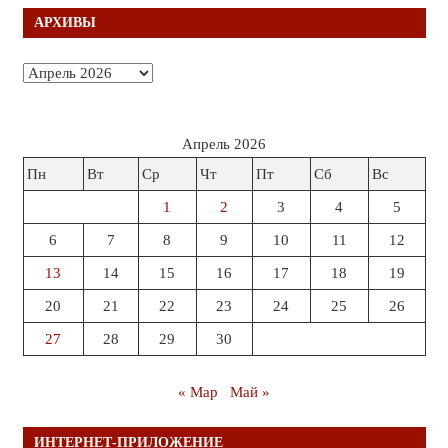
АРХИВЫ
Архивы
Апрель 2026
Пн
Вт
Ср
Чт
Пт
Сб
Вс
1
2
3
4
5
6
7
8
9
10
11
12
13
14
15
16
17
18
19
20
21
22
23
24
25
26
27
28
29
30
« Мар
Май »
ИНТЕРНЕТ-ПРИЛОЖЕНИЕ