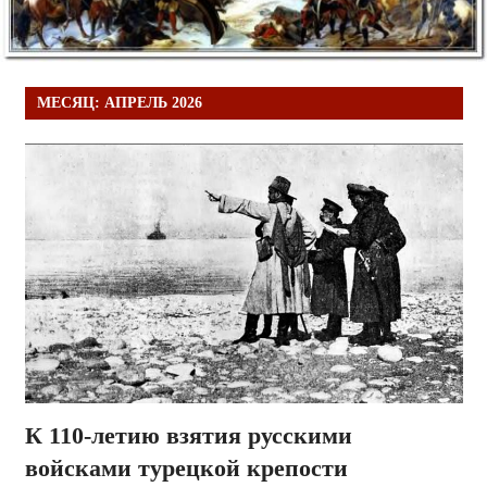
МЕСЯЦ:
АПРЕЛЬ 2026
К 110-летию взятия русскими
войсками турецкой крепости