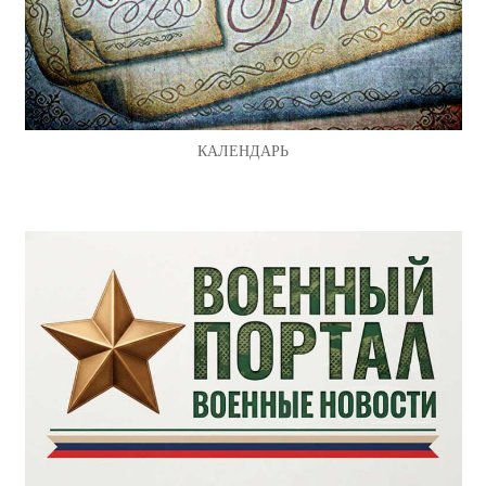
КАЛЕНДАРЬ