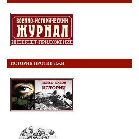
ИСТОРИЯ ПРОТИВ ЛЖИ