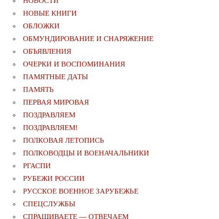
НОВОСТИ
НОВЫЕ КНИГИ
ОБЛОЖКИ
ОБМУНДИРОВАНИЕ И СНАРЯЖЕНИЕ
ОБЪЯВЛЕНИЯ
ОЧЕРКИ И ВОСПОМИНАНИЯ
ПАМЯТНЫЕ ДАТЫ
ПАМЯТЬ
ПЕРВАЯ МИРОВАЯ
ПОЗДРАВЛЯЕМ
ПОЗДРАВЛЯЕМ!
ПОЛКОВАЯ ЛЕТОПИСЬ
ПОЛКОВОДЦЫ И ВОЕНАЧАЛЬНИКИ
РГАСПИ
РУБЕЖИ РОССИИ
РУССКОЕ ВОЕННОЕ ЗАРУБЕЖЬЕ
СПЕЦСЛУЖБЫ
СПРАШИВАЕТЕ — ОТВЕЧАЕМ