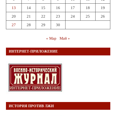
13
14
15
16
17
18
19
20
21
22
23
24
25
26
27
28
29
30
« Мар
Май »
ИНТЕРНЕТ-ПРИЛОЖЕНИЕ
ИСТОРИЯ ПРОТИВ ЛЖИ