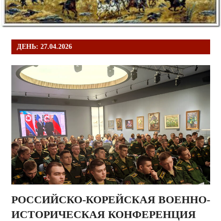
ДЕНЬ:
27.04.2026
РОССИЙСКО-КОРЕЙСКАЯ ВОЕННО-
ИСТОРИЧЕСКАЯ КОНФЕРЕНЦИЯ