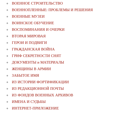
ВОЕННОЕ СТРОИТЕЛЬСТВО
ВОЕННОПЛЕННЫЕ: ПРОБЛЕМЫ И РЕШЕНИЯ
ВОЕННЫЕ МУЗЕИ
ВОИНСКОЕ ОБУЧЕНИЕ
ВОСПОМИНАНИЯ И ОЧЕРКИ
ВТОРАЯ МИРОВАЯ
ГЕРОИ И ПОДВИГИ
ГРАЖДАНСКАЯ ВОЙНА
ГРИФ СЕКРЕТНОСТИ СНЯТ
ДОКУМЕНТЫ и МАТЕРИАЛЫ
ЖЕНЩИНЫ В АРМИИ
ЗАБЫТОЕ ИМЯ
ИЗ ИСТОРИИ ФОРТИФИКАЦИИ
ИЗ РЕДАКЦИОННОЙ ПОЧТЫ
ИЗ ФОНДОВ ВОЕННЫХ АРХИВОВ
ИМЕНА И СУДЬБЫ
ИНТЕРНЕТ-ПРИЛОЖЕНИЕ