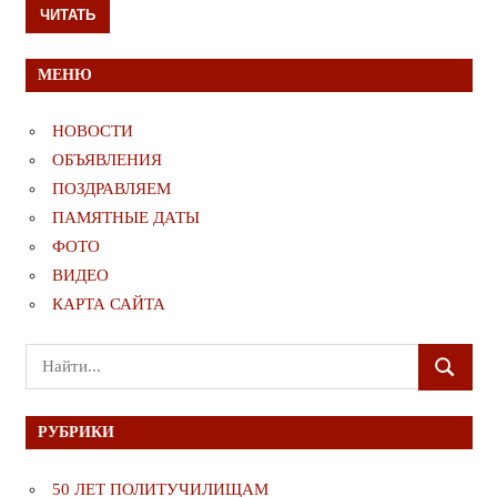
ЧИТАТЬ
МЕНЮ
НОВОСТИ
ОБЪЯВЛЕНИЯ
ПОЗДРАВЛЯЕМ
ПАМЯТНЫЕ ДАТЫ
ФОТО
ВИДЕО
КАРТА САЙТА
Поиск
ПОИСК
для:
РУБРИКИ
50 ЛЕТ ПОЛИТУЧИЛИЩАМ