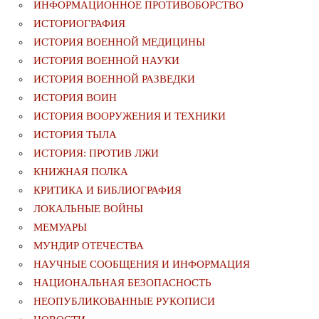
ИНФОРМАЦИОННОЕ ПРОТИВОБОРСТВО
ИСТОРИОГРАФИЯ
ИСТОРИЯ ВОЕННОЙ МЕДИЦИНЫ
ИСТОРИЯ ВОЕННОЙ НАУКИ
ИСТОРИЯ ВОЕННОЙ РАЗВЕДКИ
ИСТОРИЯ ВОИН
ИСТОРИЯ ВООРУЖЕНИЯ И ТЕХНИКИ
ИСТОРИЯ ТЫЛА
ИСТОРИЯ: ПРОТИВ ЛЖИ
КНИЖНАЯ ПОЛКА
КРИТИКА И БИБЛИОГРАФИЯ
ЛОКАЛЬНЫЕ ВОЙНЫ
МЕМУАРЫ
МУНДИР ОТЕЧЕСТВА
НАУЧНЫЕ СООБЩЕНИЯ И ИНФОРМАЦИЯ
НАЦИОНАЛЬНАЯ БЕЗОПАСНОСТЬ
НЕОПУБЛИКОВАННЫЕ РУКОПИСИ