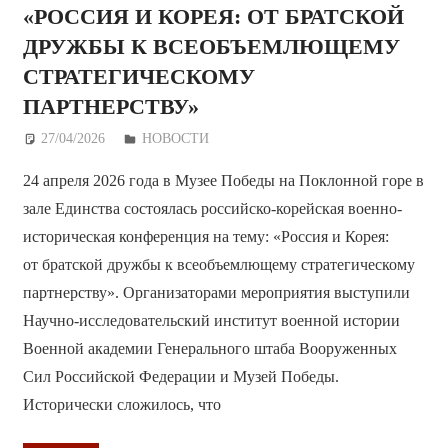
«РОССИЯ И КОРЕЯ: ОТ БРАТСКОЙ
ДРУЖБЫ К ВСЕОБЪЕМЛЮЩЕМУ
СТРАТЕГИЧЕСКОМУ
ПАРТНЕРСТВУ»
27/04/2026
Дежурный по Редакции
НОВОСТИ
24 апреля 2026 года в Музее Победы на Поклонной горе в
зале Единства состоялась российско-корейская военно-
историческая конференция на тему: «Россия и Корея:
от братской дружбы к всеобъемлющему стратегическому
партнерству». Организаторами мероприятия выступили
Научно-исследовательский институт военной истории
Военной академии Генерального штаба Вооруженных
Сил Российской Федерации и Музей Победы.
Исторически сложилось, что