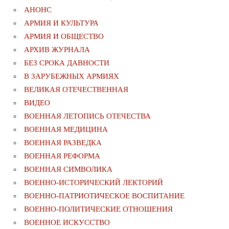
АНОНС
АРМИЯ И КУЛЬТУРА
АРМИЯ И ОБЩЕСТВО
АРХИВ ЖУРНАЛА
БЕЗ СРОКА ДАВНОСТИ
В ЗАРУБЕЖНЫХ АРМИЯХ
ВЕЛИКАЯ ОТЕЧЕСТВЕННАЯ
ВИДЕО
ВОЕННАЯ ЛЕТОПИСЬ ОТЕЧЕСТВА
ВОЕННАЯ МЕДИЦИНА
ВОЕННАЯ РАЗВЕДКА
ВОЕННАЯ РЕФОРМА
ВОЕННАЯ СИМВОЛИКА
ВОЕННО-ИСТОРИЧЕСКИЙ ЛЕКТОРИЙ
ВОЕННО-ПАТРИОТИЧЕСКОЕ ВОСПИТАНИЕ
ВОЕННО-ПОЛИТИЧЕСКИE ОТНОШЕНИЯ
ВОЕННОЕ ИСКУССТВО