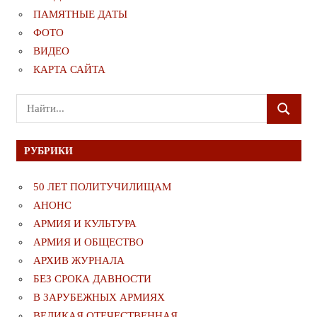
ПАМЯТНЫЕ ДАТЫ
ФОТО
ВИДЕО
КАРТА САЙТА
Поиск
ПОИСК
для:
РУБРИКИ
50 ЛЕТ ПОЛИТУЧИЛИЩАМ
АНОНС
АРМИЯ И КУЛЬТУРА
АРМИЯ И ОБЩЕСТВО
АРХИВ ЖУРНАЛА
БЕЗ СРОКА ДАВНОСТИ
В ЗАРУБЕЖНЫХ АРМИЯХ
ВЕЛИКАЯ ОТЕЧЕСТВЕННАЯ