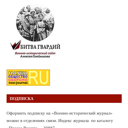
ПОДПИСКА
Оформить подписку на «Военно-исторический журнал»
можно в отделениях связи. Индекс журнала по каталогу
«Пресса России» – 39887.