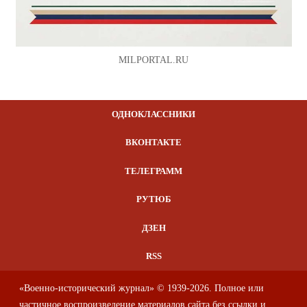
MILPORTAL.RU
ОДНОКЛАССНИКИ
ВКОНТАКТЕ
ТЕЛЕГРАММ
РУТЮБ
ДЗЕН
RSS
«Военно-исторический журнал» © 1939-2026. Полное или
частичное воспроизведение материалов сайта без ссылки и