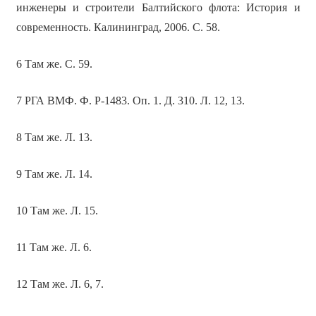
инженеры и строители Балтийского флота: История и
современность. Калининград, 2006. С. 58.
6 Там же. С. 59.
7 РГА ВМФ. Ф. Р-1483. Оп. 1. Д. 310. Л. 12, 13.
8 Там же. Л. 13.
9 Там же. Л. 14.
10 Там же. Л. 15.
11 Там же. Л. 6.
12 Там же. Л. 6, 7.