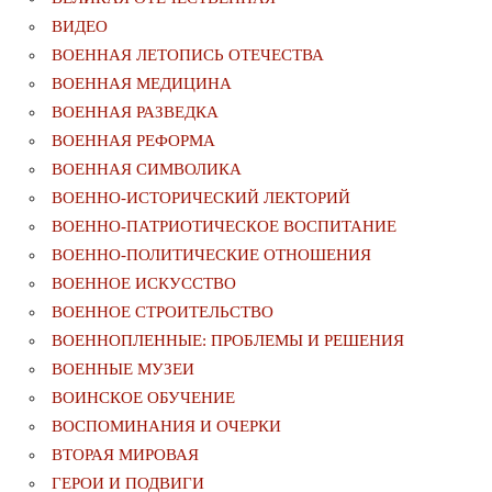
ВИДЕО
ВОЕННАЯ ЛЕТОПИСЬ ОТЕЧЕСТВА
ВОЕННАЯ МЕДИЦИНА
ВОЕННАЯ РАЗВЕДКА
ВОЕННАЯ РЕФОРМА
ВОЕННАЯ СИМВОЛИКА
ВОЕННО-ИСТОРИЧЕСКИЙ ЛЕКТОРИЙ
ВОЕННО-ПАТРИОТИЧЕСКОЕ ВОСПИТАНИЕ
ВОЕННО-ПОЛИТИЧЕСКИE ОТНОШЕНИЯ
ВОЕННОЕ ИСКУССТВО
ВОЕННОЕ СТРОИТЕЛЬСТВО
ВОЕННОПЛЕННЫЕ: ПРОБЛЕМЫ И РЕШЕНИЯ
ВОЕННЫЕ МУЗЕИ
ВОИНСКОЕ ОБУЧЕНИЕ
ВОСПОМИНАНИЯ И ОЧЕРКИ
ВТОРАЯ МИРОВАЯ
ГЕРОИ И ПОДВИГИ