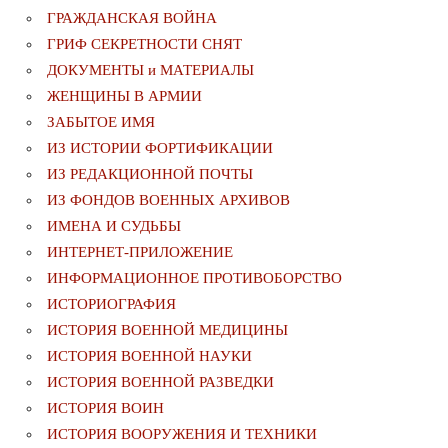
ГРАЖДАНСКАЯ ВОЙНА
ГРИФ СЕКРЕТНОСТИ СНЯТ
ДОКУМЕНТЫ и МАТЕРИАЛЫ
ЖЕНЩИНЫ В АРМИИ
ЗАБЫТОЕ ИМЯ
ИЗ ИСТОРИИ ФОРТИФИКАЦИИ
ИЗ РЕДАКЦИОННОЙ ПОЧТЫ
ИЗ ФОНДОВ ВОЕННЫХ АРХИВОВ
ИМЕНА И СУДЬБЫ
ИНТЕРНЕТ-ПРИЛОЖЕНИЕ
ИНФОРМАЦИОННОЕ ПРОТИВОБОРСТВО
ИСТОРИОГРАФИЯ
ИСТОРИЯ ВОЕННОЙ МЕДИЦИНЫ
ИСТОРИЯ ВОЕННОЙ НАУКИ
ИСТОРИЯ ВОЕННОЙ РАЗВЕДКИ
ИСТОРИЯ ВОИН
ИСТОРИЯ ВООРУЖЕНИЯ И ТЕХНИКИ