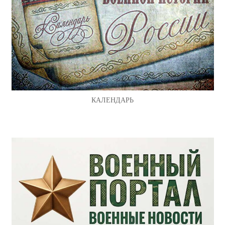
КАЛЕНДАРЬ