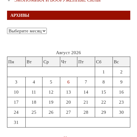
АРХИВЫ
Архивы
Август 2026
Пн
Вт
Ср
Чт
Пт
Сб
Вс
1
2
3
4
5
6
7
8
9
10
11
12
13
14
15
16
17
18
19
20
21
22
23
24
25
26
27
28
29
30
31