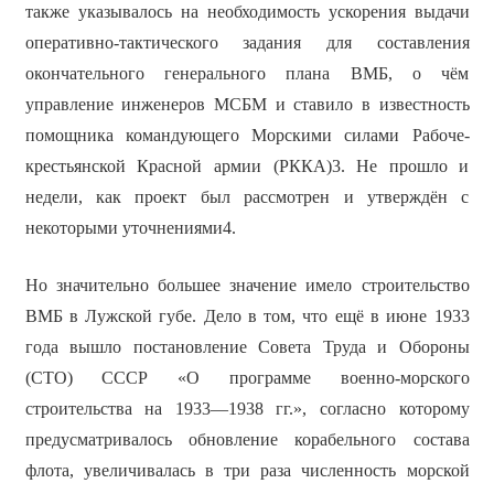
также указывалось на необходимость ускорения выдачи
оперативно-тактического задания для составления
окончательного генерального плана ВМБ, о чём
управление инженеров МСБМ и ставило в известность
помощника командующего Морскими силами Рабоче-
крестьянской Красной армии (РККА)3. Не прошло и
недели, как проект был рассмотрен и утверждён с
некоторыми уточнениями4.
Но значительно большее значение имело строительство
ВМБ в Лужской губе. Дело в том, что ещё в июне 1933
года вышло постановление Совета Труда и Обороны
(СТО) СССР «О программе военно-морского
строительства на 1933—1938 гг.», согласно которому
предусматривалось обновление корабельного состава
флота, увеличивалась в три раза численность морской