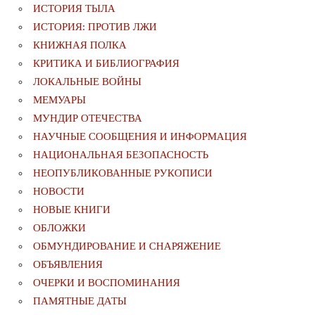
ИСТОРИЯ ТЫЛА
ИСТОРИЯ: ПРОТИВ ЛЖИ
КНИЖНАЯ ПОЛКА
КРИТИКА И БИБЛИОГРАФИЯ
ЛОКАЛЬНЫЕ ВОЙНЫ
МЕМУАРЫ
МУНДИР ОТЕЧЕСТВА
НАУЧНЫЕ СООБЩЕНИЯ И ИНФОРМАЦИЯ
НАЦИОНАЛЬНАЯ БЕЗОПАСНОСТЬ
НЕОПУБЛИКОВАННЫЕ РУКОПИСИ
НОВОСТИ
НОВЫЕ КНИГИ
ОБЛОЖКИ
ОБМУНДИРОВАНИЕ И СНАРЯЖЕНИЕ
ОБЪЯВЛЕНИЯ
ОЧЕРКИ И ВОСПОМИНАНИЯ
ПАМЯТНЫЕ ДАТЫ