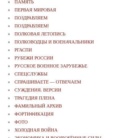
ПАМЯТЬ
ПЕРВАЯ МИРОВАЯ
ПОЗДРАВЛЯЕМ
ПОЗДРАВЛЯЕМ!
ПОЛКОВАЯ ЛЕТОПИСЬ
ПОЛКОВОДЦЫ И ВОЕНАЧАЛЬНИКИ
РГАСПИ
РУБЕЖИ РОССИИ
РУССКОЕ ВОЕННОЕ ЗАРУБЕЖЬЕ
СПЕЦСЛУЖБЫ
СПРАШИВАЕТЕ — ОТВЕЧАЕМ
СУЖДЕНИЯ. ВЕРСИИ
ТРАГЕДИЯ ПЛЕНА
ФАМИЛЬНЫЙ АРХИВ
ФОРТИФИКАЦИЯ
ФОТО
ХОЛОДНАЯ ВОЙНА
ЭКОНОМИКА И ВООРУЖЁННЫЕ СИЛЫ