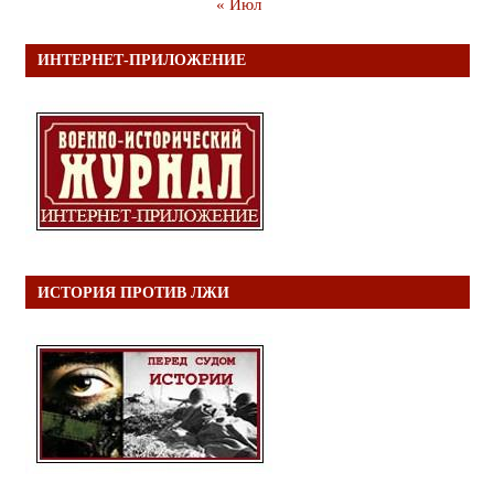
« Июл
ИНТЕРНЕТ-ПРИЛОЖЕНИЕ
ИСТОРИЯ ПРОТИВ ЛЖИ