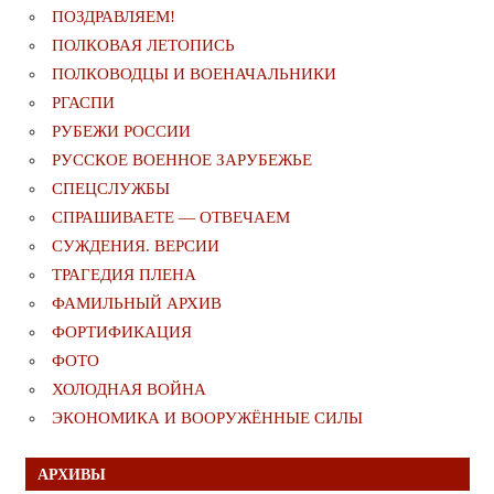
ПОЗДРАВЛЯЕМ!
ПОЛКОВАЯ ЛЕТОПИСЬ
ПОЛКОВОДЦЫ И ВОЕНАЧАЛЬНИКИ
РГАСПИ
РУБЕЖИ РОССИИ
РУССКОЕ ВОЕННОЕ ЗАРУБЕЖЬЕ
СПЕЦСЛУЖБЫ
СПРАШИВАЕТЕ — ОТВЕЧАЕМ
СУЖДЕНИЯ. ВЕРСИИ
ТРАГЕДИЯ ПЛЕНА
ФАМИЛЬНЫЙ АРХИВ
ФОРТИФИКАЦИЯ
ФОТО
ХОЛОДНАЯ ВОЙНА
ЭКОНОМИКА И ВООРУЖЁННЫЕ СИЛЫ
АРХИВЫ