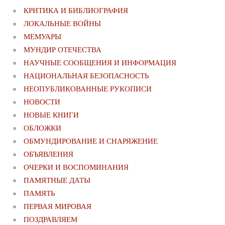
КРИТИКА И БИБЛИОГРАФИЯ
ЛОКАЛЬНЫЕ ВОЙНЫ
МЕМУАРЫ
МУНДИР ОТЕЧЕСТВА
НАУЧНЫЕ СООБЩЕНИЯ И ИНФОРМАЦИЯ
НАЦИОНАЛЬНАЯ БЕЗОПАСНОСТЬ
НЕОПУБЛИКОВАННЫЕ РУКОПИСИ
НОВОСТИ
НОВЫЕ КНИГИ
ОБЛОЖКИ
ОБМУНДИРОВАНИЕ И СНАРЯЖЕНИЕ
ОБЪЯВЛЕНИЯ
ОЧЕРКИ И ВОСПОМИНАНИЯ
ПАМЯТНЫЕ ДАТЫ
ПАМЯТЬ
ПЕРВАЯ МИРОВАЯ
ПОЗДРАВЛЯЕМ