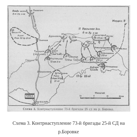
Схема 3. Контрнаступление 73-й бригады 25-й СД на
р.Боровке