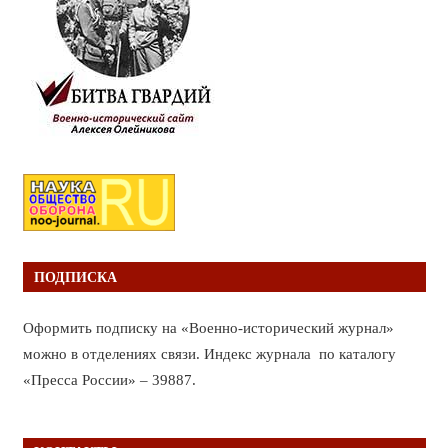
ПОДПИСКА
Оформить подписку на «Военно-исторический журнал»
можно в отделениях связи. Индекс журнала по каталогу
«Пресса России» – 39887.