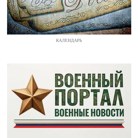
КАЛЕНДАРЬ