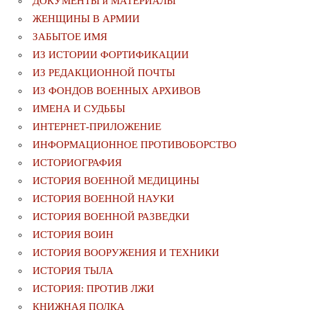
ДОКУМЕНТЫ и МАТЕРИАЛЫ
ЖЕНЩИНЫ В АРМИИ
ЗАБЫТОЕ ИМЯ
ИЗ ИСТОРИИ ФОРТИФИКАЦИИ
ИЗ РЕДАКЦИОННОЙ ПОЧТЫ
ИЗ ФОНДОВ ВОЕННЫХ АРХИВОВ
ИМЕНА И СУДЬБЫ
ИНТЕРНЕТ-ПРИЛОЖЕНИЕ
ИНФОРМАЦИОННОЕ ПРОТИВОБОРСТВО
ИСТОРИОГРАФИЯ
ИСТОРИЯ ВОЕННОЙ МЕДИЦИНЫ
ИСТОРИЯ ВОЕННОЙ НАУКИ
ИСТОРИЯ ВОЕННОЙ РАЗВЕДКИ
ИСТОРИЯ ВОИН
ИСТОРИЯ ВООРУЖЕНИЯ И ТЕХНИКИ
ИСТОРИЯ ТЫЛА
ИСТОРИЯ: ПРОТИВ ЛЖИ
КНИЖНАЯ ПОЛКА