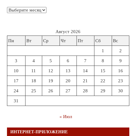
Архивы
Август 2026
Пн
Вт
Ср
Чт
Пт
Сб
Вс
1
2
3
4
5
6
7
8
9
10
11
12
13
14
15
16
17
18
19
20
21
22
23
24
25
26
27
28
29
30
31
« Июл
ИНТЕРНЕТ-ПРИЛОЖЕНИЕ