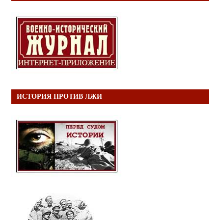
ИСТОРИЯ ПРОТИВ ЛЖИ