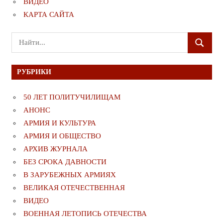
ВИДЕО
КАРТА САЙТА
Поиск
ПОИСК
для:
РУБРИКИ
50 ЛЕТ ПОЛИТУЧИЛИЩАМ
АНОНС
АРМИЯ И КУЛЬТУРА
АРМИЯ И ОБЩЕСТВО
АРХИВ ЖУРНАЛА
БЕЗ СРОКА ДАВНОСТИ
В ЗАРУБЕЖНЫХ АРМИЯХ
ВЕЛИКАЯ ОТЕЧЕСТВЕННАЯ
ВИДЕО
ВОЕННАЯ ЛЕТОПИСЬ ОТЕЧЕСТВА