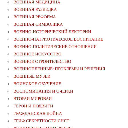
ВОЕННАЯ МЕДИЦИНА
ВОЕННАЯ РАЗВЕДКА
ВОЕННАЯ РЕФОРМА
ВОЕННАЯ СИМВОЛИКА
ВОЕННО-ИСТОРИЧЕСКИЙ ЛЕКТОРИЙ
ВОЕННО-ПАТРИОТИЧЕСКОЕ ВОСПИТАНИЕ
ВОЕННО-ПОЛИТИЧЕСКИE ОТНОШЕНИЯ
ВОЕННОЕ ИСКУССТВО
ВОЕННОЕ СТРОИТЕЛЬСТВО
ВОЕННОПЛЕННЫЕ: ПРОБЛЕМЫ И РЕШЕНИЯ
ВОЕННЫЕ МУЗЕИ
ВОИНСКОЕ ОБУЧЕНИЕ
ВОСПОМИНАНИЯ И ОЧЕРКИ
ВТОРАЯ МИРОВАЯ
ГЕРОИ И ПОДВИГИ
ГРАЖДАНСКАЯ ВОЙНА
ГРИФ СЕКРЕТНОСТИ СНЯТ