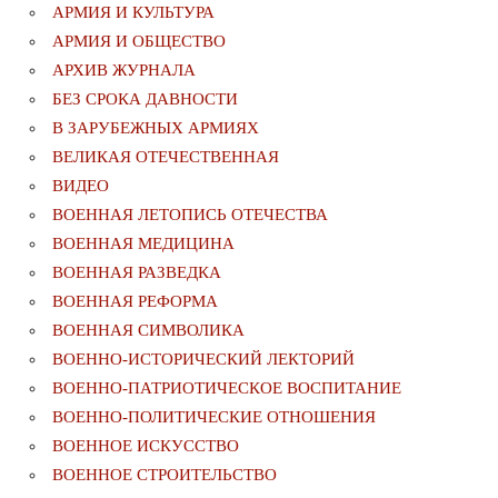
АРМИЯ И КУЛЬТУРА
АРМИЯ И ОБЩЕСТВО
АРХИВ ЖУРНАЛА
БЕЗ СРОКА ДАВНОСТИ
В ЗАРУБЕЖНЫХ АРМИЯХ
ВЕЛИКАЯ ОТЕЧЕСТВЕННАЯ
ВИДЕО
ВОЕННАЯ ЛЕТОПИСЬ ОТЕЧЕСТВА
ВОЕННАЯ МЕДИЦИНА
ВОЕННАЯ РАЗВЕДКА
ВОЕННАЯ РЕФОРМА
ВОЕННАЯ СИМВОЛИКА
ВОЕННО-ИСТОРИЧЕСКИЙ ЛЕКТОРИЙ
ВОЕННО-ПАТРИОТИЧЕСКОЕ ВОСПИТАНИЕ
ВОЕННО-ПОЛИТИЧЕСКИE ОТНОШЕНИЯ
ВОЕННОЕ ИСКУССТВО
ВОЕННОЕ СТРОИТЕЛЬСТВО