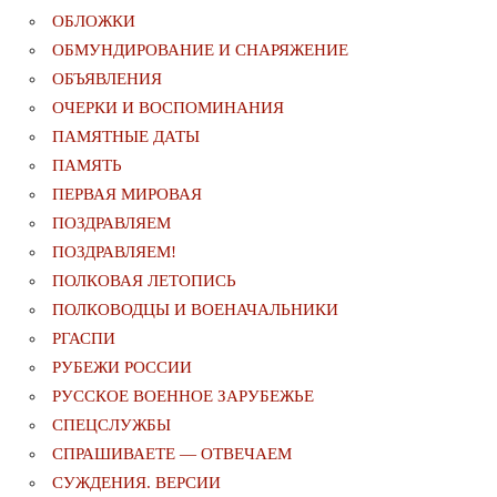
ОБЛОЖКИ
ОБМУНДИРОВАНИЕ И СНАРЯЖЕНИЕ
ОБЪЯВЛЕНИЯ
ОЧЕРКИ И ВОСПОМИНАНИЯ
ПАМЯТНЫЕ ДАТЫ
ПАМЯТЬ
ПЕРВАЯ МИРОВАЯ
ПОЗДРАВЛЯЕМ
ПОЗДРАВЛЯЕМ!
ПОЛКОВАЯ ЛЕТОПИСЬ
ПОЛКОВОДЦЫ И ВОЕНАЧАЛЬНИКИ
РГАСПИ
РУБЕЖИ РОССИИ
РУССКОЕ ВОЕННОЕ ЗАРУБЕЖЬЕ
СПЕЦСЛУЖБЫ
СПРАШИВАЕТЕ — ОТВЕЧАЕМ
СУЖДЕНИЯ. ВЕРСИИ