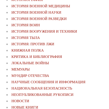
ИСТОРИЯ ВОЕННОЙ МЕДИЦИНЫ
ИСТОРИЯ ВОЕННОЙ НАУКИ
ИСТОРИЯ ВОЕННОЙ РАЗВЕДКИ
ИСТОРИЯ ВОИН
ИСТОРИЯ ВООРУЖЕНИЯ И ТЕХНИКИ
ИСТОРИЯ ТЫЛА
ИСТОРИЯ: ПРОТИВ ЛЖИ
КНИЖНАЯ ПОЛКА
КРИТИКА И БИБЛИОГРАФИЯ
ЛОКАЛЬНЫЕ ВОЙНЫ
МЕМУАРЫ
МУНДИР ОТЕЧЕСТВА
НАУЧНЫЕ СООБЩЕНИЯ И ИНФОРМАЦИЯ
НАЦИОНАЛЬНАЯ БЕЗОПАСНОСТЬ
НЕОПУБЛИКОВАННЫЕ РУКОПИСИ
НОВОСТИ
НОВЫЕ КНИГИ