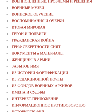
ВОЕННОПЛЕННЫЕ: ПРОБЛЕМЫ И РЕШЕНИЯ
ВОЕННЫЕ МУЗЕИ
ВОИНСКОЕ ОБУЧЕНИЕ
ВОСПОМИНАНИЯ И ОЧЕРКИ
ВТОРАЯ МИРОВАЯ
ГЕРОИ И ПОДВИГИ
ГРАЖДАНСКАЯ ВОЙНА
ГРИФ СЕКРЕТНОСТИ СНЯТ
ДОКУМЕНТЫ и МАТЕРИАЛЫ
ЖЕНЩИНЫ В АРМИИ
ЗАБЫТОЕ ИМЯ
ИЗ ИСТОРИИ ФОРТИФИКАЦИИ
ИЗ РЕДАКЦИОННОЙ ПОЧТЫ
ИЗ ФОНДОВ ВОЕННЫХ АРХИВОВ
ИМЕНА И СУДЬБЫ
ИНТЕРНЕТ-ПРИЛОЖЕНИЕ
ИНФОРМАЦИОННОЕ ПРОТИВОБОРСТВО
ИСТОРИОГРАФИЯ