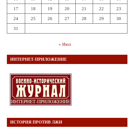
17
18
19
20
21
22
23
24
25
26
27
28
29
30
31
« Июл
ИНТЕРНЕТ-ПРИЛОЖЕНИЕ
ИСТОРИЯ ПРОТИВ ЛЖИ