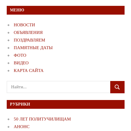
МЕНЮ
НОВОСТИ
ОБЪЯВЛЕНИЯ
ПОЗДРАВЛЯЕМ
ПАМЯТНЫЕ ДАТЫ
ФОТО
ВИДЕО
КАРТА САЙТА
Поиск
ПОИСК
для:
РУБРИКИ
50 ЛЕТ ПОЛИТУЧИЛИЩАМ
АНОНС