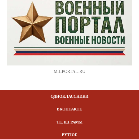
MILPORTAL.RU
ОДНОКЛАССНИКИ
ВКОНТАКТЕ
ТЕЛЕГРАММ
РУТЮБ