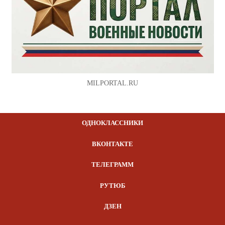
MILPORTAL.RU
ОДНОКЛАССНИКИ
ВКОНТАКТЕ
ТЕЛЕГРАММ
РУТЮБ
ДЗЕН