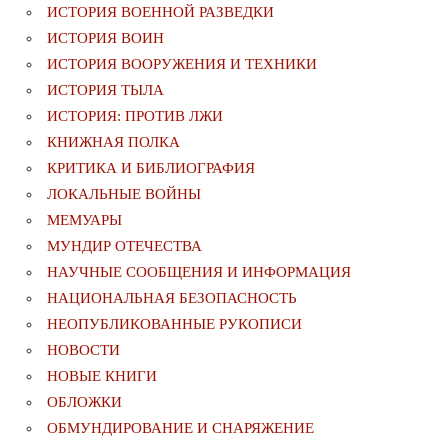
ИСТОРИЯ ВОЕННОЙ РАЗВЕДКИ
ИСТОРИЯ ВОИН
ИСТОРИЯ ВООРУЖЕНИЯ И ТЕХНИКИ
ИСТОРИЯ ТЫЛА
ИСТОРИЯ: ПРОТИВ ЛЖИ
КНИЖНАЯ ПОЛКА
КРИТИКА И БИБЛИОГРАФИЯ
ЛОКАЛЬНЫЕ ВОЙНЫ
МЕМУАРЫ
МУНДИР ОТЕЧЕСТВА
НАУЧНЫЕ СООБЩЕНИЯ И ИНФОРМАЦИЯ
НАЦИОНАЛЬНАЯ БЕЗОПАСНОСТЬ
НЕОПУБЛИКОВАННЫЕ РУКОПИСИ
НОВОСТИ
НОВЫЕ КНИГИ
ОБЛОЖКИ
ОБМУНДИРОВАНИЕ И СНАРЯЖЕНИЕ