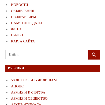
НОВОСТИ
ОБЪЯВЛЕНИЯ
ПОЗДРАВЛЯЕМ
ПАМЯТНЫЕ ДАТЫ
ФОТО
ВИДЕО
КАРТА САЙТА
Поиск
ПОИСК
для:
РУБРИКИ
50 ЛЕТ ПОЛИТУЧИЛИЩАМ
АНОНС
АРМИЯ И КУЛЬТУРА
АРМИЯ И ОБЩЕСТВО
АРХИВ ЖУРНАЛА