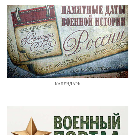
КАЛЕНДАРЬ