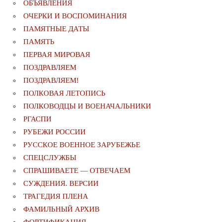
ОБЪЯВЛЕНИЯ
ОЧЕРКИ И ВОСПОМИНАНИЯ
ПАМЯТНЫЕ ДАТЫ
ПАМЯТЬ
ПЕРВАЯ МИРОВАЯ
ПОЗДРАВЛЯЕМ
ПОЗДРАВЛЯЕМ!
ПОЛКОВАЯ ЛЕТОПИСЬ
ПОЛКОВОДЦЫ И ВОЕНАЧАЛЬНИКИ
РГАСПИ
РУБЕЖИ РОССИИ
РУССКОЕ ВОЕННОЕ ЗАРУБЕЖЬЕ
СПЕЦСЛУЖБЫ
СПРАШИВАЕТЕ — ОТВЕЧАЕМ
СУЖДЕНИЯ. ВЕРСИИ
ТРАГЕДИЯ ПЛЕНА
ФАМИЛЬНЫЙ АРХИВ