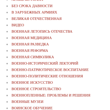
БЕЗ СРОКА ДАВНОСТИ
В ЗАРУБЕЖНЫХ АРМИЯХ
ВЕЛИКАЯ ОТЕЧЕСТВЕННАЯ
ВИДЕО
ВОЕННАЯ ЛЕТОПИСЬ ОТЕЧЕСТВА
ВОЕННАЯ МЕДИЦИНА
ВОЕННАЯ РАЗВЕДКА
ВОЕННАЯ РЕФОРМА
ВОЕННАЯ СИМВОЛИКА
ВОЕННО-ИСТОРИЧЕСКИЙ ЛЕКТОРИЙ
ВОЕННО-ПАТРИОТИЧЕСКОЕ ВОСПИТАНИЕ
ВОЕННО-ПОЛИТИЧЕСКИE ОТНОШЕНИЯ
ВОЕННОЕ ИСКУССТВО
ВОЕННОЕ СТРОИТЕЛЬСТВО
ВОЕННОПЛЕННЫЕ: ПРОБЛЕМЫ И РЕШЕНИЯ
ВОЕННЫЕ МУЗЕИ
ВОИНСКОЕ ОБУЧЕНИЕ