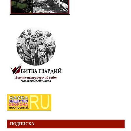
ПОДПИСКА