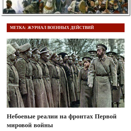
МЕТКА:
ЖУРНАЛ ВОЕННЫХ ДЕЙСТВИЙ
Небоевые реалии на фронтах Первой
мировой войны