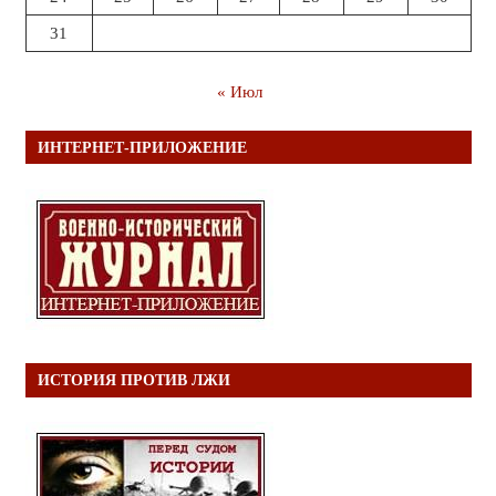
31
« Июл
ИНТЕРНЕТ-ПРИЛОЖЕНИЕ
ИСТОРИЯ ПРОТИВ ЛЖИ