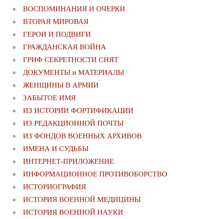
ВОСПОМИНАНИЯ И ОЧЕРКИ
ВТОРАЯ МИРОВАЯ
ГЕРОИ И ПОДВИГИ
ГРАЖДАНСКАЯ ВОЙНА
ГРИФ СЕКРЕТНОСТИ СНЯТ
ДОКУМЕНТЫ и МАТЕРИАЛЫ
ЖЕНЩИНЫ В АРМИИ
ЗАБЫТОЕ ИМЯ
ИЗ ИСТОРИИ ФОРТИФИКАЦИИ
ИЗ РЕДАКЦИОННОЙ ПОЧТЫ
ИЗ ФОНДОВ ВОЕННЫХ АРХИВОВ
ИМЕНА И СУДЬБЫ
ИНТЕРНЕТ-ПРИЛОЖЕНИЕ
ИНФОРМАЦИОННОЕ ПРОТИВОБОРСТВО
ИСТОРИОГРАФИЯ
ИСТОРИЯ ВОЕННОЙ МЕДИЦИНЫ
ИСТОРИЯ ВОЕННОЙ НАУКИ