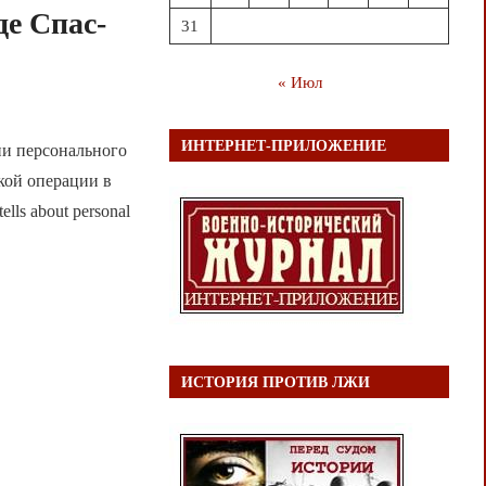
де Спас-
31
« Июл
ИНТЕРНЕТ-ПРИЛОЖЕНИЕ
ии персонального
кой операции в
ells about personal
ИСТОРИЯ ПРОТИВ ЛЖИ