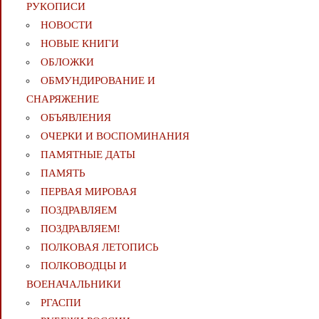
РУКОПИСИ
НОВОСТИ
НОВЫЕ КНИГИ
ОБЛОЖКИ
ОБМУНДИРОВАНИЕ И
СНАРЯЖЕНИЕ
ОБЪЯВЛЕНИЯ
ОЧЕРКИ И ВОСПОМИНАНИЯ
ПАМЯТНЫЕ ДАТЫ
ПАМЯТЬ
ПЕРВАЯ МИРОВАЯ
ПОЗДРАВЛЯЕМ
ПОЗДРАВЛЯЕМ!
ПОЛКОВАЯ ЛЕТОПИСЬ
ПОЛКОВОДЦЫ И
ВОЕНАЧАЛЬНИКИ
РГАСПИ