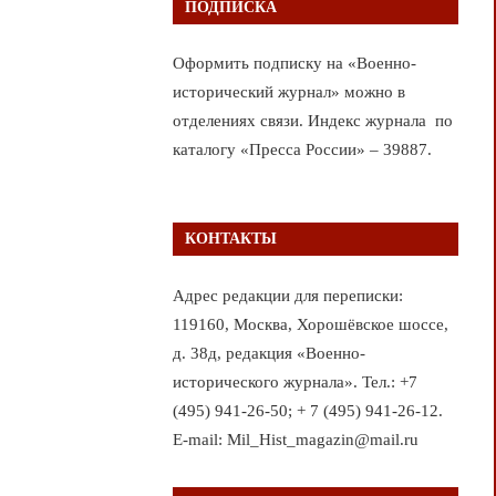
ПОДПИСКА
Оформить подписку на «Военно-
исторический журнал» можно в
отделениях связи. Индекс журнала по
каталогу «Пресса России» – 39887.
КОНТАКТЫ
Адрес редакции для переписки:
119160, Москва, Хорошёвское шоссе,
д. 38д, редакция «Военно-
исторического журнала». Тел.: +7
(495) 941-26-50; + 7 (495) 941-26-12.
E-mail: Mil_Hist_magazin@mail.ru