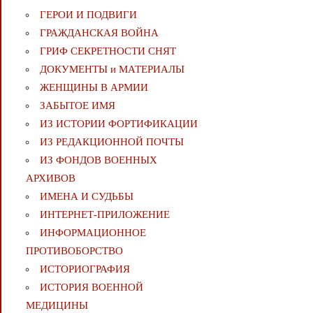
ГЕРОИ И ПОДВИГИ
ГРАЖДАНСКАЯ ВОЙНА
ГРИФ СЕКРЕТНОСТИ СНЯТ
ДОКУМЕНТЫ и МАТЕРИАЛЫ
ЖЕНЩИНЫ В АРМИИ
ЗАБЫТОЕ ИМЯ
ИЗ ИСТОРИИ ФОРТИФИКАЦИИ
ИЗ РЕДАКЦИОННОЙ ПОЧТЫ
ИЗ ФОНДОВ ВОЕННЫХ
АРХИВОВ
ИМЕНА И СУДЬБЫ
ИНТЕРНЕТ-ПРИЛОЖЕНИЕ
ИНФОРМАЦИОННОЕ
ПРОТИВОБОРСТВО
ИСТОРИОГРАФИЯ
ИСТОРИЯ ВОЕННОЙ
МЕДИЦИНЫ