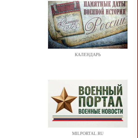
КАЛЕНДАРЬ
MILPORTAL.RU