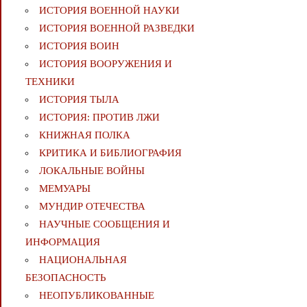
ИСТОРИЯ ВОЕННОЙ НАУКИ
ИСТОРИЯ ВОЕННОЙ РАЗВЕДКИ
ИСТОРИЯ ВОИН
ИСТОРИЯ ВООРУЖЕНИЯ И
ТЕХНИКИ
ИСТОРИЯ ТЫЛА
ИСТОРИЯ: ПРОТИВ ЛЖИ
КНИЖНАЯ ПОЛКА
КРИТИКА И БИБЛИОГРАФИЯ
ЛОКАЛЬНЫЕ ВОЙНЫ
МЕМУАРЫ
МУНДИР ОТЕЧЕСТВА
НАУЧНЫЕ СООБЩЕНИЯ И
ИНФОРМАЦИЯ
НАЦИОНАЛЬНАЯ
БЕЗОПАСНОСТЬ
НЕОПУБЛИКОВАННЫЕ