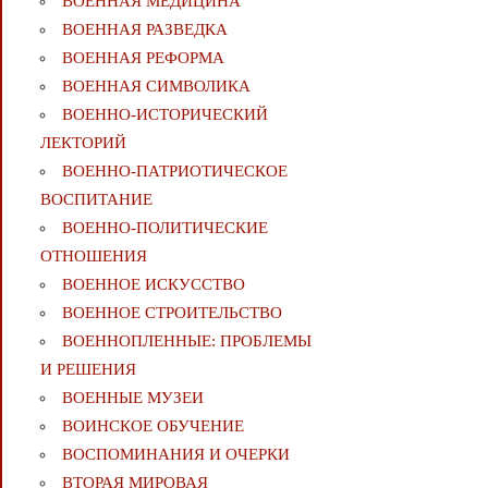
ВОЕННАЯ МЕДИЦИНА
ВОЕННАЯ РАЗВЕДКА
ВОЕННАЯ РЕФОРМА
ВОЕННАЯ СИМВОЛИКА
ВОЕННО-ИСТОРИЧЕСКИЙ
ЛЕКТОРИЙ
ВОЕННО-ПАТРИОТИЧЕСКОЕ
ВОСПИТАНИЕ
ВОЕННО-ПОЛИТИЧЕСКИE
ОТНОШЕНИЯ
ВОЕННОЕ ИСКУССТВО
ВОЕННОЕ СТРОИТЕЛЬСТВО
ВОЕННОПЛЕННЫЕ: ПРОБЛЕМЫ
И РЕШЕНИЯ
ВОЕННЫЕ МУЗЕИ
ВОИНСКОЕ ОБУЧЕНИЕ
ВОСПОМИНАНИЯ И ОЧЕРКИ
ВТОРАЯ МИРОВАЯ