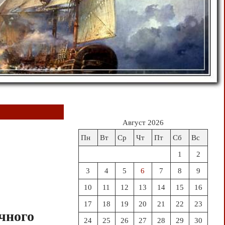
Август 2026
Пн
Вт
Ср
Чт
Пт
Сб
Вс
1
2
3
4
5
6
7
8
9
10
11
12
13
14
15
16
17
18
19
20
21
22
23
чного
24
25
26
27
28
29
30