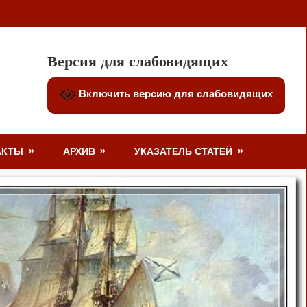
Версия для слабовидящих
Включить версию для слабовидящих
АКТЫ
АРХИВ
УКАЗАТЕЛЬ СТАТЕЙ