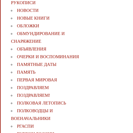
РУКОПИСИ
НОВОСТИ
НОВЫЕ КНИГИ
ОБЛОЖКИ
ОБМУНДИРОВАНИЕ И
СНАРЯЖЕНИЕ
ОБЪЯВЛЕНИЯ
ОЧЕРКИ И ВОСПОМИНАНИЯ
ПАМЯТНЫЕ ДАТЫ
ПАМЯТЬ
ПЕРВАЯ МИРОВАЯ
ПОЗДРАВЛЯЕМ
ПОЗДРАВЛЯЕМ!
ПОЛКОВАЯ ЛЕТОПИСЬ
ПОЛКОВОДЦЫ И
ВОЕНАЧАЛЬНИКИ
РГАСПИ