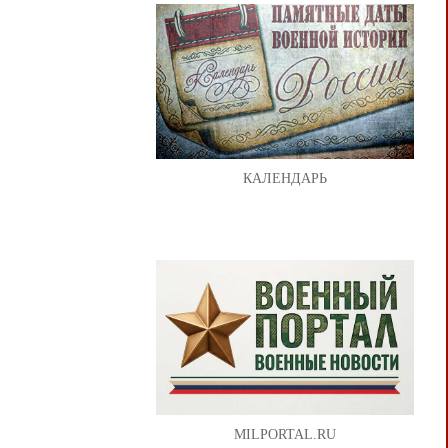
КАЛЕНДАРЬ
MILPORTAL.RU