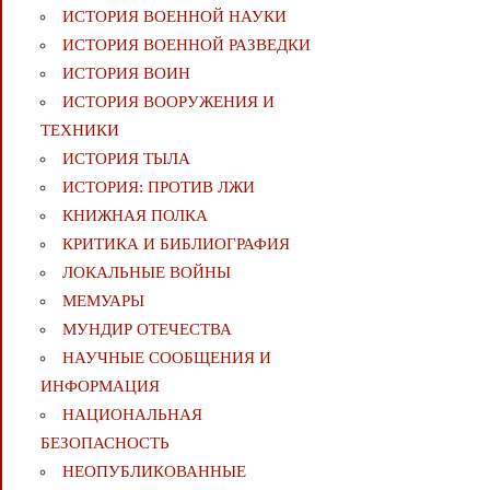
ИСТОРИЯ ВОЕННОЙ НАУКИ
ИСТОРИЯ ВОЕННОЙ РАЗВЕДКИ
ИСТОРИЯ ВОИН
ИСТОРИЯ ВООРУЖЕНИЯ И
ТЕХНИКИ
ИСТОРИЯ ТЫЛА
ИСТОРИЯ: ПРОТИВ ЛЖИ
КНИЖНАЯ ПОЛКА
КРИТИКА И БИБЛИОГРАФИЯ
ЛОКАЛЬНЫЕ ВОЙНЫ
МЕМУАРЫ
МУНДИР ОТЕЧЕСТВА
НАУЧНЫЕ СООБЩЕНИЯ И
ИНФОРМАЦИЯ
НАЦИОНАЛЬНАЯ
БЕЗОПАСНОСТЬ
НЕОПУБЛИКОВАННЫЕ