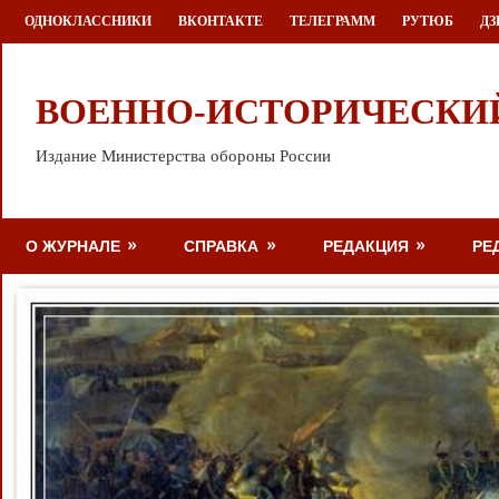
Перейти
ОДНОКЛАССНИКИ
ВКОНТАКТЕ
ТЕЛЕГРАММ
РУТЮБ
ДЗ
к
содержимому
ВОЕННО-ИСТОРИЧЕСКИ
Издание Министерства обороны России
О ЖУРНАЛЕ
СПРАВКА
РЕДАКЦИЯ
РЕ