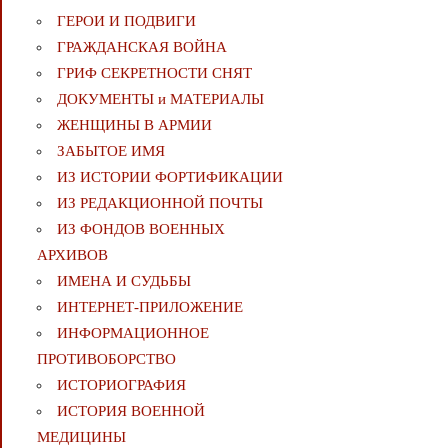
ГЕРОИ И ПОДВИГИ
ГРАЖДАНСКАЯ ВОЙНА
ГРИФ СЕКРЕТНОСТИ СНЯТ
ДОКУМЕНТЫ и МАТЕРИАЛЫ
ЖЕНЩИНЫ В АРМИИ
ЗАБЫТОЕ ИМЯ
ИЗ ИСТОРИИ ФОРТИФИКАЦИИ
ИЗ РЕДАКЦИОННОЙ ПОЧТЫ
ИЗ ФОНДОВ ВОЕННЫХ
АРХИВОВ
ИМЕНА И СУДЬБЫ
ИНТЕРНЕТ-ПРИЛОЖЕНИЕ
ИНФОРМАЦИОННОЕ
ПРОТИВОБОРСТВО
ИСТОРИОГРАФИЯ
ИСТОРИЯ ВОЕННОЙ
МЕДИЦИНЫ