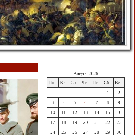
Август 2026
Пн
Вт
Ср
Чт
Пт
Сб
Вс
1
2
3
4
5
6
7
8
9
10
11
12
13
14
15
16
17
18
19
20
21
22
23
24
25
26
27
28
29
30