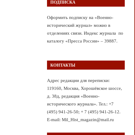
ПОДПИСКА
Оформить подписку на «Военно-
исторический журнал» можно в
отделениях связи. Индекс журнала по
каталогу «Пресса России» – 39887.
КОНТАКТЫ
Адрес редакции для переписки:
119160, Москва, Хорошёвское шоссе,
д. 38д, редакция «Военно-
исторического журнала». Тел.: +7
(495) 941-26-50; + 7 (495) 941-26-12.
E-mail: Mil_Hist_magazin@mail.ru