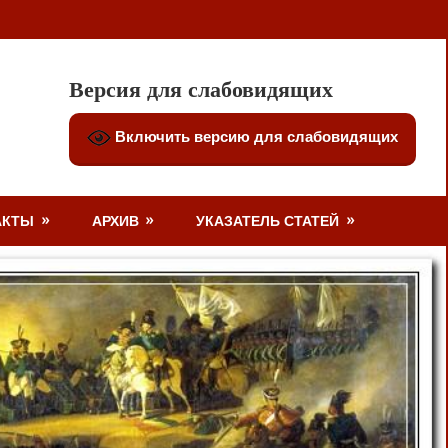
Версия для слабовидящих
Включить версию для слабовидящих
АКТЫ
АРХИВ
УКАЗАТЕЛЬ СТАТЕЙ