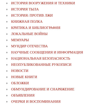
ИСТОРИЯ ВООРУЖЕНИЯ И ТЕХНИКИ
ИСТОРИЯ ТЫЛА
ИСТОРИЯ: ПРОТИВ ЛЖИ
КНИЖНАЯ ПОЛКА
КРИТИКА И БИБЛИОГРАФИЯ
ЛОКАЛЬНЫЕ ВОЙНЫ
МЕМУАРЫ
МУНДИР ОТЕЧЕСТВА
НАУЧНЫЕ СООБЩЕНИЯ И ИНФОРМАЦИЯ
НАЦИОНАЛЬНАЯ БЕЗОПАСНОСТЬ
НЕОПУБЛИКОВАННЫЕ РУКОПИСИ
НОВОСТИ
НОВЫЕ КНИГИ
ОБЛОЖКИ
ОБМУНДИРОВАНИЕ И СНАРЯЖЕНИЕ
ОБЪЯВЛЕНИЯ
ОЧЕРКИ И ВОСПОМИНАНИЯ