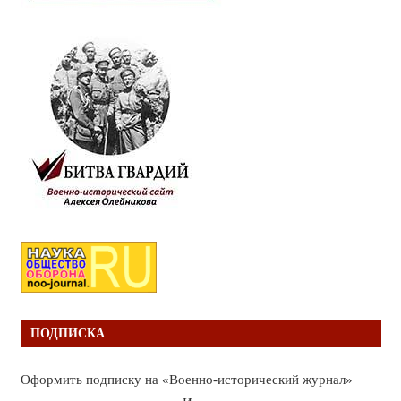
ПОДПИСКА
Оформить подписку на «Военно-исторический журнал»