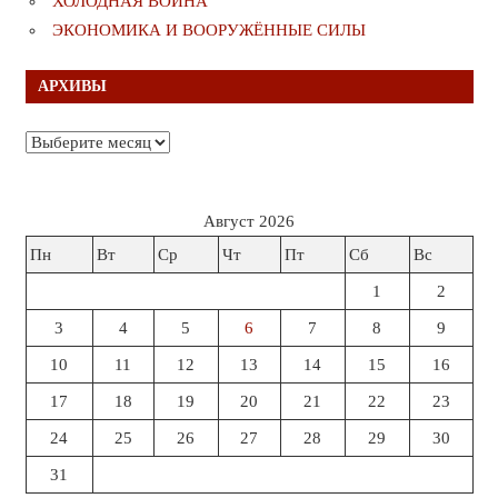
ХОЛОДНАЯ ВОЙНА
ЭКОНОМИКА И ВООРУЖЁННЫЕ СИЛЫ
АРХИВЫ
Архивы
Август 2026
Пн
Вт
Ср
Чт
Пт
Сб
Вс
1
2
3
4
5
6
7
8
9
10
11
12
13
14
15
16
17
18
19
20
21
22
23
24
25
26
27
28
29
30
31