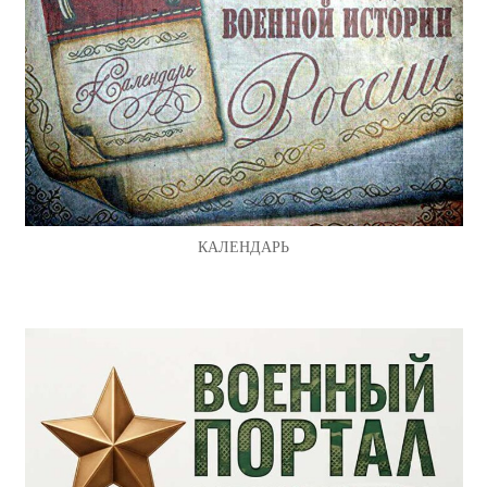
КАЛЕНДАРЬ