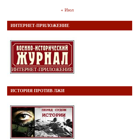
« Июл
ИНТЕРНЕТ-ПРИЛОЖЕНИЕ
ИСТОРИЯ ПРОТИВ ЛЖИ