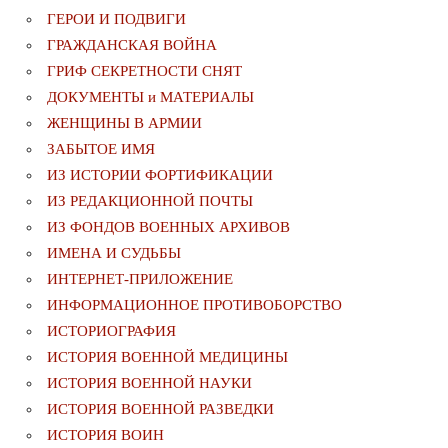
ГЕРОИ И ПОДВИГИ
ГРАЖДАНСКАЯ ВОЙНА
ГРИФ СЕКРЕТНОСТИ СНЯТ
ДОКУМЕНТЫ и МАТЕРИАЛЫ
ЖЕНЩИНЫ В АРМИИ
ЗАБЫТОЕ ИМЯ
ИЗ ИСТОРИИ ФОРТИФИКАЦИИ
ИЗ РЕДАКЦИОННОЙ ПОЧТЫ
ИЗ ФОНДОВ ВОЕННЫХ АРХИВОВ
ИМЕНА И СУДЬБЫ
ИНТЕРНЕТ-ПРИЛОЖЕНИЕ
ИНФОРМАЦИОННОЕ ПРОТИВОБОРСТВО
ИСТОРИОГРАФИЯ
ИСТОРИЯ ВОЕННОЙ МЕДИЦИНЫ
ИСТОРИЯ ВОЕННОЙ НАУКИ
ИСТОРИЯ ВОЕННОЙ РАЗВЕДКИ
ИСТОРИЯ ВОИН