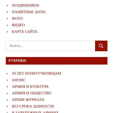
ПОЗДРАВЛЯЕМ
ПАМЯТНЫЕ ДАТЫ
ФОТО
ВИДЕО
КАРТА САЙТА
Поиск
ПОИСК
для:
РУБРИКИ
50 ЛЕТ ПОЛИТУЧИЛИЩАМ
АНОНС
АРМИЯ И КУЛЬТУРА
АРМИЯ И ОБЩЕСТВО
АРХИВ ЖУРНАЛА
БЕЗ СРОКА ДАВНОСТИ
В ЗАРУБЕЖНЫХ АРМИЯХ