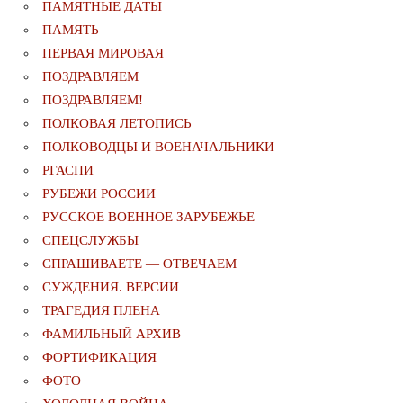
ПАМЯТНЫЕ ДАТЫ
ПАМЯТЬ
ПЕРВАЯ МИРОВАЯ
ПОЗДРАВЛЯЕМ
ПОЗДРАВЛЯЕМ!
ПОЛКОВАЯ ЛЕТОПИСЬ
ПОЛКОВОДЦЫ И ВОЕНАЧАЛЬНИКИ
РГАСПИ
РУБЕЖИ РОССИИ
РУССКОЕ ВОЕННОЕ ЗАРУБЕЖЬЕ
СПЕЦСЛУЖБЫ
СПРАШИВАЕТЕ — ОТВЕЧАЕМ
СУЖДЕНИЯ. ВЕРСИИ
ТРАГЕДИЯ ПЛЕНА
ФАМИЛЬНЫЙ АРХИВ
ФОРТИФИКАЦИЯ
ФОТО