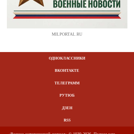
MILPORTAL.RU
ОДНОКЛАССНИКИ
ВКОНТАКТЕ
ТЕЛЕГРАММ
РУТЮБ
ДЗЕН
RSS