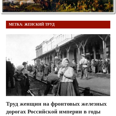
МЕТКА:
ЖЕНСКИЙ ТРУД
Труд женщин на фронтовых железных
дорогах Российской империи в годы