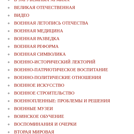
ВЕЛИКАЯ ОТЕЧЕСТВЕННАЯ
ВИДЕО
ВОЕННАЯ ЛЕТОПИСЬ ОТЕЧЕСТВА
ВОЕННАЯ МЕДИЦИНА
ВОЕННАЯ РАЗВЕДКА
ВОЕННАЯ РЕФОРМА
ВОЕННАЯ СИМВОЛИКА
ВОЕННО-ИСТОРИЧЕСКИЙ ЛЕКТОРИЙ
ВОЕННО-ПАТРИОТИЧЕСКОЕ ВОСПИТАНИЕ
ВОЕННО-ПОЛИТИЧЕСКИE ОТНОШЕНИЯ
ВОЕННОЕ ИСКУССТВО
ВОЕННОЕ СТРОИТЕЛЬСТВО
ВОЕННОПЛЕННЫЕ: ПРОБЛЕМЫ И РЕШЕНИЯ
ВОЕННЫЕ МУЗЕИ
ВОИНСКОЕ ОБУЧЕНИЕ
ВОСПОМИНАНИЯ И ОЧЕРКИ
ВТОРАЯ МИРОВАЯ