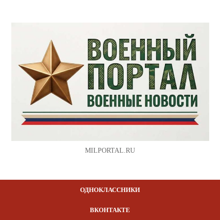
MILPORTAL.RU
ОДНОКЛАССНИКИ
ВКОНТАКТЕ