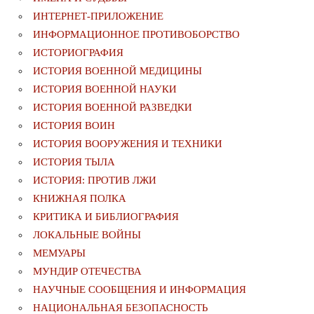
ИНТЕРНЕТ-ПРИЛОЖЕНИЕ
ИНФОРМАЦИОННОЕ ПРОТИВОБОРСТВО
ИСТОРИОГРАФИЯ
ИСТОРИЯ ВОЕННОЙ МЕДИЦИНЫ
ИСТОРИЯ ВОЕННОЙ НАУКИ
ИСТОРИЯ ВОЕННОЙ РАЗВЕДКИ
ИСТОРИЯ ВОИН
ИСТОРИЯ ВООРУЖЕНИЯ И ТЕХНИКИ
ИСТОРИЯ ТЫЛА
ИСТОРИЯ: ПРОТИВ ЛЖИ
КНИЖНАЯ ПОЛКА
КРИТИКА И БИБЛИОГРАФИЯ
ЛОКАЛЬНЫЕ ВОЙНЫ
МЕМУАРЫ
МУНДИР ОТЕЧЕСТВА
НАУЧНЫЕ СООБЩЕНИЯ И ИНФОРМАЦИЯ
НАЦИОНАЛЬНАЯ БЕЗОПАСНОСТЬ