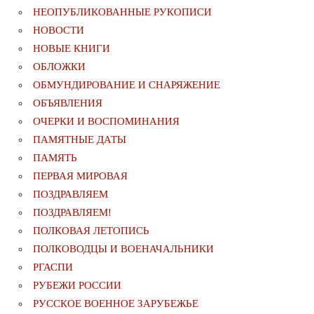
НЕОПУБЛИКОВАННЫЕ РУКОПИСИ
НОВОСТИ
НОВЫЕ КНИГИ
ОБЛОЖКИ
ОБМУНДИРОВАНИЕ И СНАРЯЖЕНИЕ
ОБЪЯВЛЕНИЯ
ОЧЕРКИ И ВОСПОМИНАНИЯ
ПАМЯТНЫЕ ДАТЫ
ПАМЯТЬ
ПЕРВАЯ МИРОВАЯ
ПОЗДРАВЛЯЕМ
ПОЗДРАВЛЯЕМ!
ПОЛКОВАЯ ЛЕТОПИСЬ
ПОЛКОВОДЦЫ И ВОЕНАЧАЛЬНИКИ
РГАСПИ
РУБЕЖИ РОССИИ
РУССКОЕ ВОЕННОЕ ЗАРУБЕЖЬЕ