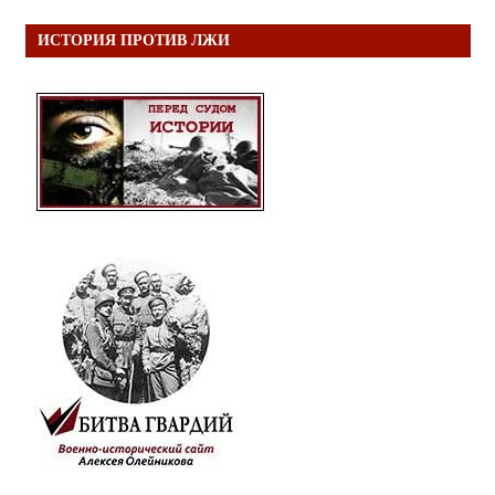
ИСТОРИЯ ПРОТИВ ЛЖИ