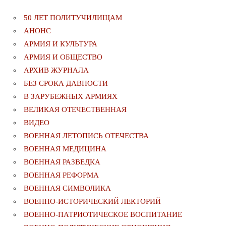
50 ЛЕТ ПОЛИТУЧИЛИЩАМ
АНОНС
АРМИЯ И КУЛЬТУРА
АРМИЯ И ОБЩЕСТВО
АРХИВ ЖУРНАЛА
БЕЗ СРОКА ДАВНОСТИ
В ЗАРУБЕЖНЫХ АРМИЯХ
ВЕЛИКАЯ ОТЕЧЕСТВЕННАЯ
ВИДЕО
ВОЕННАЯ ЛЕТОПИСЬ ОТЕЧЕСТВА
ВОЕННАЯ МЕДИЦИНА
ВОЕННАЯ РАЗВЕДКА
ВОЕННАЯ РЕФОРМА
ВОЕННАЯ СИМВОЛИКА
ВОЕННО-ИСТОРИЧЕСКИЙ ЛЕКТОРИЙ
ВОЕННО-ПАТРИОТИЧЕСКОЕ ВОСПИТАНИЕ