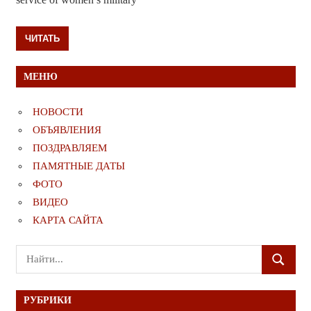
ЧИТАТЬ
МЕНЮ
НОВОСТИ
ОБЪЯВЛЕНИЯ
ПОЗДРАВЛЯЕМ
ПАМЯТНЫЕ ДАТЫ
ФОТО
ВИДЕО
КАРТА САЙТА
Поиск
ПОИСК
для:
РУБРИКИ