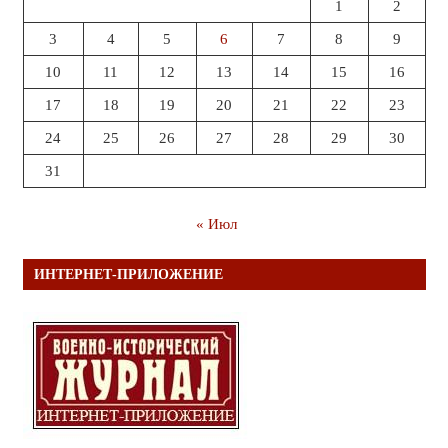
1
2
3
4
5
6
7
8
9
10
11
12
13
14
15
16
17
18
19
20
21
22
23
24
25
26
27
28
29
30
31
« Июл
ИНТЕРНЕТ-ПРИЛОЖЕНИЕ