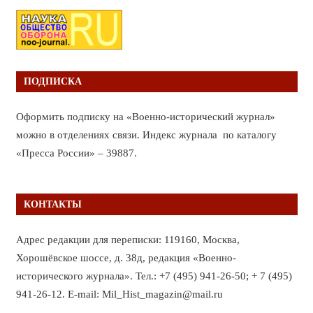
ПОДПИСКА
Оформить подписку на «Военно-исторический журнал»
можно в отделениях связи. Индекс журнала по каталогу
«Пресса России» – 39887.
КОНТАКТЫ
Адрес редакции для переписки: 119160, Москва,
Хорошёвское шоссе, д. 38д, редакция «Военно-
исторического журнала». Тел.: +7 (495) 941-26-50; + 7 (495)
941-26-12. E-mail: Mil_Hist_magazin@mail.ru