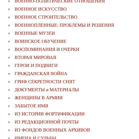
ВОЕННО-ПОЛИТИЧЕСКИE ОТНОШЕНИЯ
ВОЕННОЕ ИСКУССТВО
ВОЕННОЕ СТРОИТЕЛЬСТВО
ВОЕННОПЛЕННЫЕ: ПРОБЛЕМЫ И РЕШЕНИЯ
ВОЕННЫЕ МУЗЕИ
ВОИНСКОЕ ОБУЧЕНИЕ
ВОСПОМИНАНИЯ И ОЧЕРКИ
ВТОРАЯ МИРОВАЯ
ГЕРОИ И ПОДВИГИ
ГРАЖДАНСКАЯ ВОЙНА
ГРИФ СЕКРЕТНОСТИ СНЯТ
ДОКУМЕНТЫ и МАТЕРИАЛЫ
ЖЕНЩИНЫ В АРМИИ
ЗАБЫТОЕ ИМЯ
ИЗ ИСТОРИИ ФОРТИФИКАЦИИ
ИЗ РЕДАКЦИОННОЙ ПОЧТЫ
ИЗ ФОНДОВ ВОЕННЫХ АРХИВОВ
ИМЕНА И СУДЬБЫ