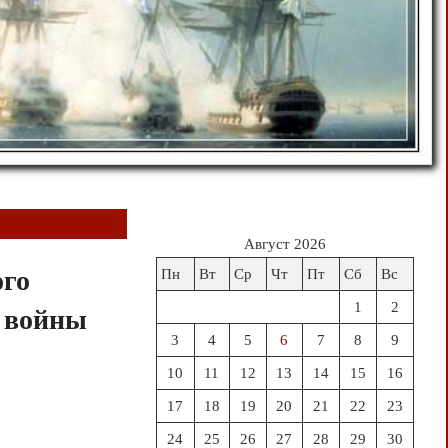
Август 2026
ого
Пн
Вт
Ср
Чт
Пт
Сб
Вс
1
2
й войны
3
4
5
6
7
8
9
10
11
12
13
14
15
16
17
18
19
20
21
22
23
24
25
26
27
28
29
30