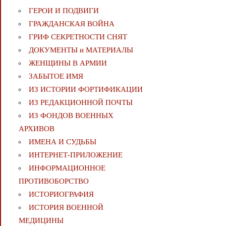
ГЕРОИ И ПОДВИГИ
ГРАЖДАНСКАЯ ВОЙНА
ГРИФ СЕКРЕТНОСТИ СНЯТ
ДОКУМЕНТЫ и МАТЕРИАЛЫ
ЖЕНЩИНЫ В АРМИИ
ЗАБЫТОЕ ИМЯ
ИЗ ИСТОРИИ ФОРТИФИКАЦИИ
ИЗ РЕДАКЦИОННОЙ ПОЧТЫ
ИЗ ФОНДОВ ВОЕННЫХ
АРХИВОВ
ИМЕНА И СУДЬБЫ
ИНТЕРНЕТ-ПРИЛОЖЕНИЕ
ИНФОРМАЦИОННОЕ
ПРОТИВОБОРСТВО
ИСТОРИОГРАФИЯ
ИСТОРИЯ ВОЕННОЙ
МЕДИЦИНЫ