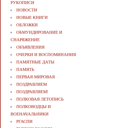
РУКОПИСИ
НОВОСТИ
НОВЫЕ КНИГИ
ОБЛОЖКИ
ОБМУНДИРОВАНИЕ И
СНАРЯЖЕНИЕ
ОБЪЯВЛЕНИЯ
ОЧЕРКИ И ВОСПОМИНАНИЯ
ПАМЯТНЫЕ ДАТЫ
ПАМЯТЬ
ПЕРВАЯ МИРОВАЯ
ПОЗДРАВЛЯЕМ
ПОЗДРАВЛЯЕМ!
ПОЛКОВАЯ ЛЕТОПИСЬ
ПОЛКОВОДЦЫ И
ВОЕНАЧАЛЬНИКИ
РГАСПИ