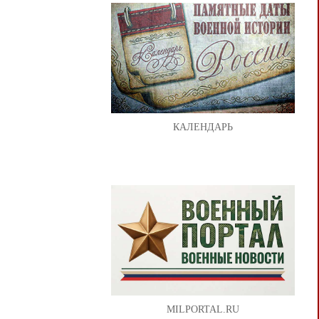
КАЛЕНДАРЬ
MILPORTAL.RU