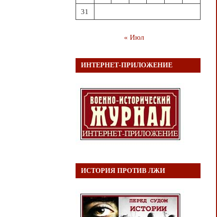
31
« Июл
ИНТЕРНЕТ-ПРИЛОЖЕНИЕ
ИСТОРИЯ ПРОТИВ ЛЖИ