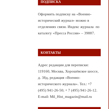
ПОДПИСКА
Оформить подписку на «Военно-
исторический журнал» можно в
отделениях связи. Индекс журнала по
каталогу «Пресса России» – 39887.
КОНТАКТЫ
Адрес редакции для переписки:
119160, Москва, Хорошёвское шоссе,
д. 38д, редакция «Военно-
исторического журнала». Тел.: +7
(495) 941-26-50; + 7 (495) 941-26-12.
E-mail: Mil_Hist_magazin@mail.ru