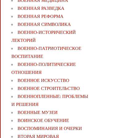
ВОЕННАЯ МЕДИЦИНА
ВОЕННАЯ РАЗВЕДКА
ВОЕННАЯ РЕФОРМА
ВОЕННАЯ СИМВОЛИКА
ВОЕННО-ИСТОРИЧЕСКИЙ
ЛЕКТОРИЙ
ВОЕННО-ПАТРИОТИЧЕСКОЕ
ВОСПИТАНИЕ
ВОЕННО-ПОЛИТИЧЕСКИE
ОТНОШЕНИЯ
ВОЕННОЕ ИСКУССТВО
ВОЕННОЕ СТРОИТЕЛЬСТВО
ВОЕННОПЛЕННЫЕ: ПРОБЛЕМЫ
И РЕШЕНИЯ
ВОЕННЫЕ МУЗЕИ
ВОИНСКОЕ ОБУЧЕНИЕ
ВОСПОМИНАНИЯ И ОЧЕРКИ
ВТОРАЯ МИРОВАЯ