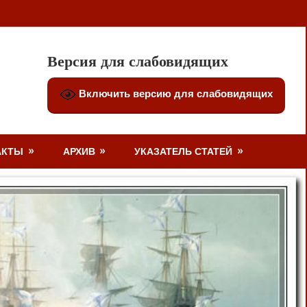
Версия для слабовидящих
Включить версию для слабовидящих
АКТЫ
АРХИВ
УКАЗАТЕЛЬ СТАТЕЙ