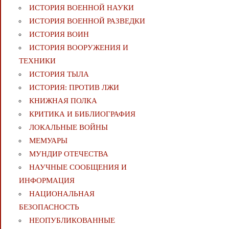
ИСТОРИЯ ВОЕННОЙ НАУКИ
ИСТОРИЯ ВОЕННОЙ РАЗВЕДКИ
ИСТОРИЯ ВОИН
ИСТОРИЯ ВООРУЖЕНИЯ И
ТЕХНИКИ
ИСТОРИЯ ТЫЛА
ИСТОРИЯ: ПРОТИВ ЛЖИ
КНИЖНАЯ ПОЛКА
КРИТИКА И БИБЛИОГРАФИЯ
ЛОКАЛЬНЫЕ ВОЙНЫ
МЕМУАРЫ
МУНДИР ОТЕЧЕСТВА
НАУЧНЫЕ СООБЩЕНИЯ И
ИНФОРМАЦИЯ
НАЦИОНАЛЬНАЯ
БЕЗОПАСНОСТЬ
НЕОПУБЛИКОВАННЫЕ