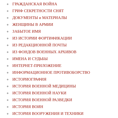
ГРАЖДАНСКАЯ ВОЙНА
ГРИФ СЕКРЕТНОСТИ СНЯТ
ДОКУМЕНТЫ и МАТЕРИАЛЫ
ЖЕНЩИНЫ В АРМИИ
ЗАБЫТОЕ ИМЯ
ИЗ ИСТОРИИ ФОРТИФИКАЦИИ
ИЗ РЕДАКЦИОННОЙ ПОЧТЫ
ИЗ ФОНДОВ ВОЕННЫХ АРХИВОВ
ИМЕНА И СУДЬБЫ
ИНТЕРНЕТ-ПРИЛОЖЕНИЕ
ИНФОРМАЦИОННОЕ ПРОТИВОБОРСТВО
ИСТОРИОГРАФИЯ
ИСТОРИЯ ВОЕННОЙ МЕДИЦИНЫ
ИСТОРИЯ ВОЕННОЙ НАУКИ
ИСТОРИЯ ВОЕННОЙ РАЗВЕДКИ
ИСТОРИЯ ВОИН
ИСТОРИЯ ВООРУЖЕНИЯ И ТЕХНИКИ