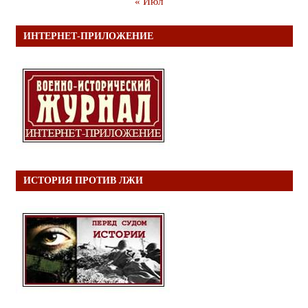
« Июл
ИНТЕРНЕТ-ПРИЛОЖЕНИЕ
ИСТОРИЯ ПРОТИВ ЛЖИ