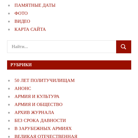
ПАМЯТНЫЕ ДАТЫ
ФОТО
ВИДЕО
КАРТА САЙТА
Поиск
ПОИСК
для:
РУБРИКИ
50 ЛЕТ ПОЛИТУЧИЛИЩАМ
АНОНС
АРМИЯ И КУЛЬТУРА
АРМИЯ И ОБЩЕСТВО
АРХИВ ЖУРНАЛА
БЕЗ СРОКА ДАВНОСТИ
В ЗАРУБЕЖНЫХ АРМИЯХ
ВЕЛИКАЯ ОТЕЧЕСТВЕННАЯ