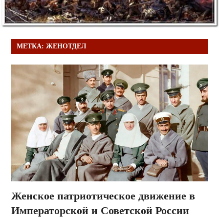
МЕТКА:
ЖЕНОТДЕЛ
Женское патриотическое движение в
Императорской и Советской России