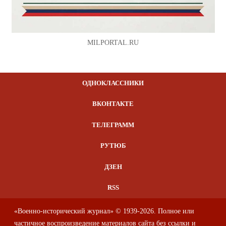
MILPORTAL.RU
ОДНОКЛАССНИКИ
ВКОНТАКТЕ
ТЕЛЕГРАММ
РУТЮБ
ДЗЕН
RSS
«Военно-исторический журнал» © 1939-2026. Полное или
частичное воспроизведение материалов сайта без ссылки и