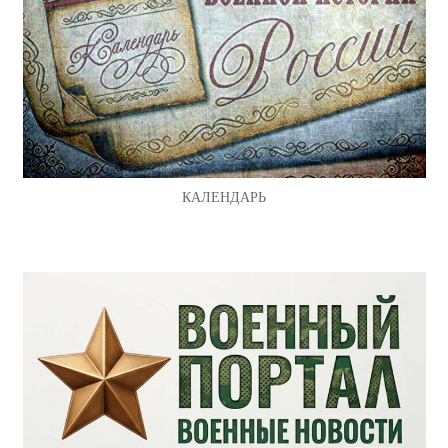
КАЛЕНДАРЬ