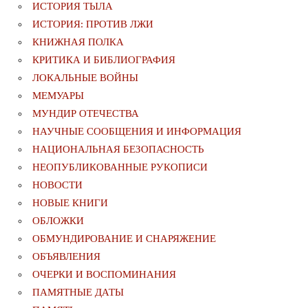
ИСТОРИЯ ТЫЛА
ИСТОРИЯ: ПРОТИВ ЛЖИ
КНИЖНАЯ ПОЛКА
КРИТИКА И БИБЛИОГРАФИЯ
ЛОКАЛЬНЫЕ ВОЙНЫ
МЕМУАРЫ
МУНДИР ОТЕЧЕСТВА
НАУЧНЫЕ СООБЩЕНИЯ И ИНФОРМАЦИЯ
НАЦИОНАЛЬНАЯ БЕЗОПАСНОСТЬ
НЕОПУБЛИКОВАННЫЕ РУКОПИСИ
НОВОСТИ
НОВЫЕ КНИГИ
ОБЛОЖКИ
ОБМУНДИРОВАНИЕ И СНАРЯЖЕНИЕ
ОБЪЯВЛЕНИЯ
ОЧЕРКИ И ВОСПОМИНАНИЯ
ПАМЯТНЫЕ ДАТЫ