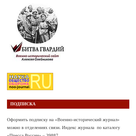
ПОДПИСКА
Оформить подписку на «Военно-исторический журнал»
можно в отделениях связи. Индекс журнала по каталогу
«Пресса России» – 39887.