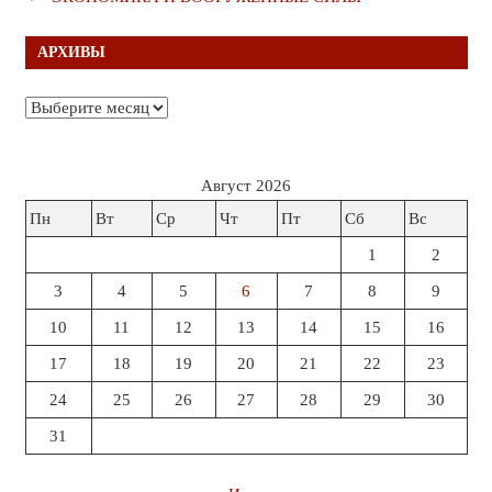
АРХИВЫ
Архивы
Август 2026
Пн
Вт
Ср
Чт
Пт
Сб
Вс
1
2
3
4
5
6
7
8
9
10
11
12
13
14
15
16
17
18
19
20
21
22
23
24
25
26
27
28
29
30
31