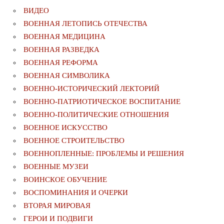
ВИДЕО
ВОЕННАЯ ЛЕТОПИСЬ ОТЕЧЕСТВА
ВОЕННАЯ МЕДИЦИНА
ВОЕННАЯ РАЗВЕДКА
ВОЕННАЯ РЕФОРМА
ВОЕННАЯ СИМВОЛИКА
ВОЕННО-ИСТОРИЧЕСКИЙ ЛЕКТОРИЙ
ВОЕННО-ПАТРИОТИЧЕСКОЕ ВОСПИТАНИЕ
ВОЕННО-ПОЛИТИЧЕСКИE ОТНОШЕНИЯ
ВОЕННОЕ ИСКУССТВО
ВОЕННОЕ СТРОИТЕЛЬСТВО
ВОЕННОПЛЕННЫЕ: ПРОБЛЕМЫ И РЕШЕНИЯ
ВОЕННЫЕ МУЗЕИ
ВОИНСКОЕ ОБУЧЕНИЕ
ВОСПОМИНАНИЯ И ОЧЕРКИ
ВТОРАЯ МИРОВАЯ
ГЕРОИ И ПОДВИГИ