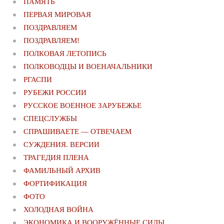
ПАМЯТЬ
ПЕРВАЯ МИРОВАЯ
ПОЗДРАВЛЯЕМ
ПОЗДРАВЛЯЕМ!
ПОЛКОВАЯ ЛЕТОПИСЬ
ПОЛКОВОДЦЫ И ВОЕНАЧАЛЬНИКИ
РГАСПИ
РУБЕЖИ РОССИИ
РУССКОЕ ВОЕННОЕ ЗАРУБЕЖЬЕ
СПЕЦСЛУЖБЫ
СПРАШИВАЕТЕ — ОТВЕЧАЕМ
СУЖДЕНИЯ. ВЕРСИИ
ТРАГЕДИЯ ПЛЕНА
ФАМИЛЬНЫЙ АРХИВ
ФОРТИФИКАЦИЯ
ФОТО
ХОЛОДНАЯ ВОЙНА
ЭКОНОМИКА И ВООРУЖЁННЫЕ СИЛЫ