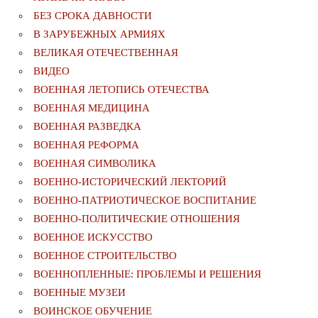
БЕЗ СРОКА ДАВНОСТИ
В ЗАРУБЕЖНЫХ АРМИЯХ
ВЕЛИКАЯ ОТЕЧЕСТВЕННАЯ
ВИДЕО
ВОЕННАЯ ЛЕТОПИСЬ ОТЕЧЕСТВА
ВОЕННАЯ МЕДИЦИНА
ВОЕННАЯ РАЗВЕДКА
ВОЕННАЯ РЕФОРМА
ВОЕННАЯ СИМВОЛИКА
ВОЕННО-ИСТОРИЧЕСКИЙ ЛЕКТОРИЙ
ВОЕННО-ПАТРИОТИЧЕСКОЕ ВОСПИТАНИЕ
ВОЕННО-ПОЛИТИЧЕСКИE ОТНОШЕНИЯ
ВОЕННОЕ ИСКУССТВО
ВОЕННОЕ СТРОИТЕЛЬСТВО
ВОЕННОПЛЕННЫЕ: ПРОБЛЕМЫ И РЕШЕНИЯ
ВОЕННЫЕ МУЗЕИ
ВОИНСКОЕ ОБУЧЕНИЕ