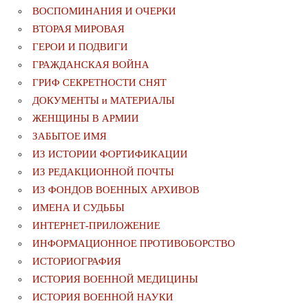
ВОСПОМИНАНИЯ И ОЧЕРКИ
ВТОРАЯ МИРОВАЯ
ГЕРОИ И ПОДВИГИ
ГРАЖДАНСКАЯ ВОЙНА
ГРИФ СЕКРЕТНОСТИ СНЯТ
ДОКУМЕНТЫ и МАТЕРИАЛЫ
ЖЕНЩИНЫ В АРМИИ
ЗАБЫТОЕ ИМЯ
ИЗ ИСТОРИИ ФОРТИФИКАЦИИ
ИЗ РЕДАКЦИОННОЙ ПОЧТЫ
ИЗ ФОНДОВ ВОЕННЫХ АРХИВОВ
ИМЕНА И СУДЬБЫ
ИНТЕРНЕТ-ПРИЛОЖЕНИЕ
ИНФОРМАЦИОННОЕ ПРОТИВОБОРСТВО
ИСТОРИОГРАФИЯ
ИСТОРИЯ ВОЕННОЙ МЕДИЦИНЫ
ИСТОРИЯ ВОЕННОЙ НАУКИ