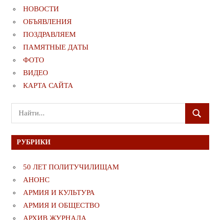
НОВОСТИ
ОБЪЯВЛЕНИЯ
ПОЗДРАВЛЯЕМ
ПАМЯТНЫЕ ДАТЫ
ФОТО
ВИДЕО
КАРТА САЙТА
Поиск
ПОИСК
для:
РУБРИКИ
50 ЛЕТ ПОЛИТУЧИЛИЩАМ
АНОНС
АРМИЯ И КУЛЬТУРА
АРМИЯ И ОБЩЕСТВО
АРХИВ ЖУРНАЛА