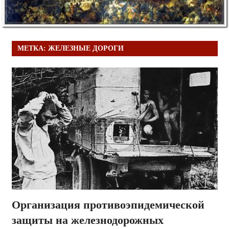
МЕТКА:
ЖЕЛЕЗНЫЕ ДОРОГИ
Организация противоэпидемической
защиты на железнодорожных