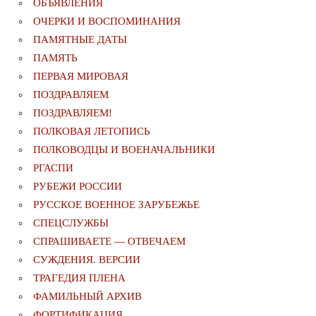
ОБЪЯВЛЕНИЯ
ОЧЕРКИ И ВОСПОМИНАНИЯ
ПАМЯТНЫЕ ДАТЫ
ПАМЯТЬ
ПЕРВАЯ МИРОВАЯ
ПОЗДРАВЛЯЕМ
ПОЗДРАВЛЯЕМ!
ПОЛКОВАЯ ЛЕТОПИСЬ
ПОЛКОВОДЦЫ И ВОЕНАЧАЛЬНИКИ
РГАСПИ
РУБЕЖИ РОССИИ
РУССКОЕ ВОЕННОЕ ЗАРУБЕЖЬЕ
СПЕЦСЛУЖБЫ
СПРАШИВАЕТЕ — ОТВЕЧАЕМ
СУЖДЕНИЯ. ВЕРСИИ
ТРАГЕДИЯ ПЛЕНА
ФАМИЛЬНЫЙ АРХИВ
ФОРТИФИКАЦИЯ