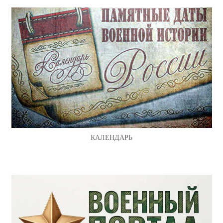
КАЛЕНДАРЬ