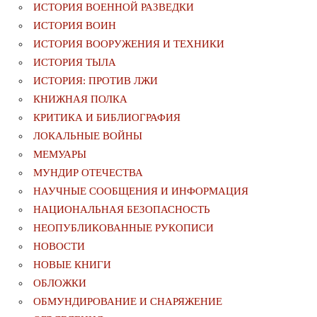
ИСТОРИЯ ВОЕННОЙ РАЗВЕДКИ
ИСТОРИЯ ВОИН
ИСТОРИЯ ВООРУЖЕНИЯ И ТЕХНИКИ
ИСТОРИЯ ТЫЛА
ИСТОРИЯ: ПРОТИВ ЛЖИ
КНИЖНАЯ ПОЛКА
КРИТИКА И БИБЛИОГРАФИЯ
ЛОКАЛЬНЫЕ ВОЙНЫ
МЕМУАРЫ
МУНДИР ОТЕЧЕСТВА
НАУЧНЫЕ СООБЩЕНИЯ И ИНФОРМАЦИЯ
НАЦИОНАЛЬНАЯ БЕЗОПАСНОСТЬ
НЕОПУБЛИКОВАННЫЕ РУКОПИСИ
НОВОСТИ
НОВЫЕ КНИГИ
ОБЛОЖКИ
ОБМУНДИРОВАНИЕ И СНАРЯЖЕНИЕ