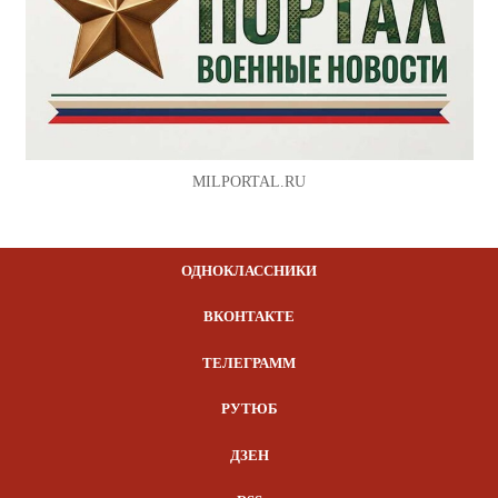
MILPORTAL.RU
ОДНОКЛАССНИКИ
ВКОНТАКТЕ
ТЕЛЕГРАММ
РУТЮБ
ДЗЕН