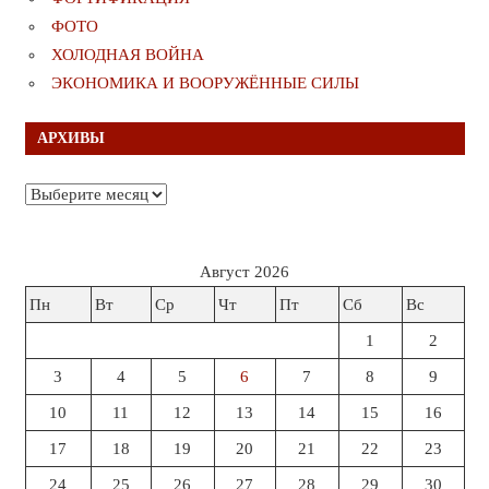
ФОТО
ХОЛОДНАЯ ВОЙНА
ЭКОНОМИКА И ВООРУЖЁННЫЕ СИЛЫ
АРХИВЫ
Архивы
Август 2026
Пн
Вт
Ср
Чт
Пт
Сб
Вс
1
2
3
4
5
6
7
8
9
10
11
12
13
14
15
16
17
18
19
20
21
22
23
24
25
26
27
28
29
30