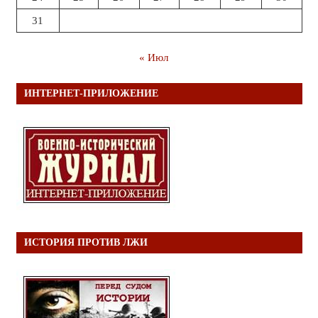
31
« Июл
ИНТЕРНЕТ-ПРИЛОЖЕНИЕ
ИСТОРИЯ ПРОТИВ ЛЖИ