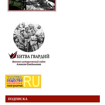
ПОДПИСКА