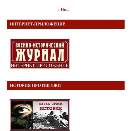
« Июл
ИНТЕРНЕТ-ПРИЛОЖЕНИЕ
ИСТОРИЯ ПРОТИВ ЛЖИ