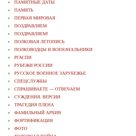
ПАМЯТНЫЕ ДАТЫ
ПАМЯТЬ
ПЕРВАЯ МИРОВАЯ
ПОЗДРАВЛЯЕМ
ПОЗДРАВЛЯЕМ!
ПОЛКОВАЯ ЛЕТОПИСЬ
ПОЛКОВОДЦЫ И ВОЕНАЧАЛЬНИКИ
РГАСПИ
РУБЕЖИ РОССИИ
РУССКОЕ ВОЕННОЕ ЗАРУБЕЖЬЕ
СПЕЦСЛУЖБЫ
СПРАШИВАЕТЕ — ОТВЕЧАЕМ
СУЖДЕНИЯ. ВЕРСИИ
ТРАГЕДИЯ ПЛЕНА
ФАМИЛЬНЫЙ АРХИВ
ФОРТИФИКАЦИЯ
ФОТО