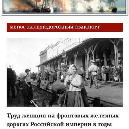
МЕТКА:
ЖЕЛЕЗНОДОРОЖНЫЙ ТРАНСПОРТ
Труд женщин на фронтовых железных
дорогах Российской империи в годы