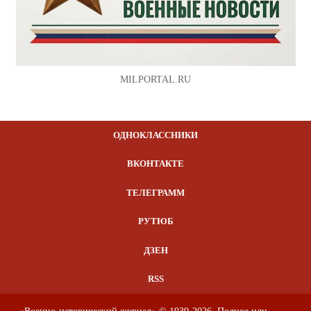
MILPORTAL.RU
ОДНОКЛАССНИКИ
ВКОНТАКТЕ
ТЕЛЕГРАММ
РУТЮБ
ДЗЕН
RSS