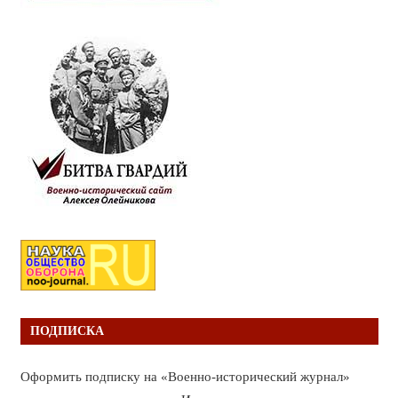
ПОДПИСКА
Оформить подписку на «Военно-исторический журнал»