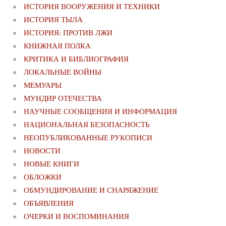
ИСТОРИЯ ВООРУЖЕНИЯ И ТЕХНИКИ
ИСТОРИЯ ТЫЛА
ИСТОРИЯ: ПРОТИВ ЛЖИ
КНИЖНАЯ ПОЛКА
КРИТИКА И БИБЛИОГРАФИЯ
ЛОКАЛЬНЫЕ ВОЙНЫ
МЕМУАРЫ
МУНДИР ОТЕЧЕСТВА
НАУЧНЫЕ СООБЩЕНИЯ И ИНФОРМАЦИЯ
НАЦИОНАЛЬНАЯ БЕЗОПАСНОСТЬ
НЕОПУБЛИКОВАННЫЕ РУКОПИСИ
НОВОСТИ
НОВЫЕ КНИГИ
ОБЛОЖКИ
ОБМУНДИРОВАНИЕ И СНАРЯЖЕНИЕ
ОБЪЯВЛЕНИЯ
ОЧЕРКИ И ВОСПОМИНАНИЯ