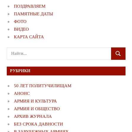
ПОЗДРАВЛЯЕМ
ПАМЯТНЫЕ ДАТЫ
ФОТО
ВИДЕО
КАРТА САЙТА
Поиск
ПОИСК
для:
РУБРИКИ
50 ЛЕТ ПОЛИТУЧИЛИЩАМ
АНОНС
АРМИЯ И КУЛЬТУРА
АРМИЯ И ОБЩЕСТВО
АРХИВ ЖУРНАЛА
БЕЗ СРОКА ДАВНОСТИ
В ЗАРУБЕЖНЫХ АРМИЯХ