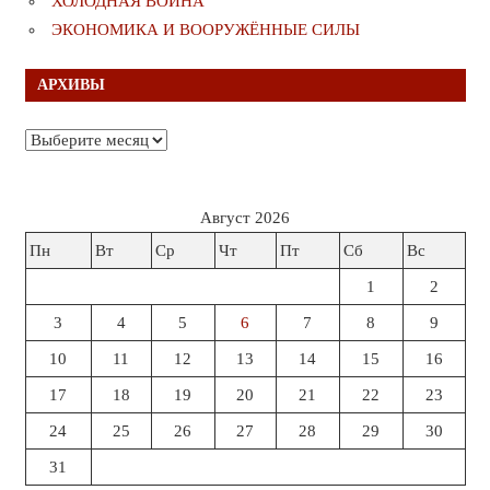
ХОЛОДНАЯ ВОЙНА
ЭКОНОМИКА И ВООРУЖЁННЫЕ СИЛЫ
АРХИВЫ
Архивы
Август 2026
Пн
Вт
Ср
Чт
Пт
Сб
Вс
1
2
3
4
5
6
7
8
9
10
11
12
13
14
15
16
17
18
19
20
21
22
23
24
25
26
27
28
29
30
31