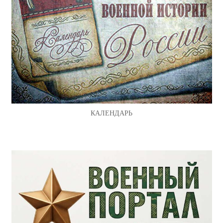
КАЛЕНДАРЬ