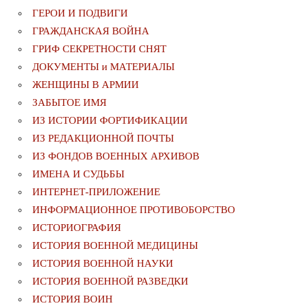
ГЕРОИ И ПОДВИГИ
ГРАЖДАНСКАЯ ВОЙНА
ГРИФ СЕКРЕТНОСТИ СНЯТ
ДОКУМЕНТЫ и МАТЕРИАЛЫ
ЖЕНЩИНЫ В АРМИИ
ЗАБЫТОЕ ИМЯ
ИЗ ИСТОРИИ ФОРТИФИКАЦИИ
ИЗ РЕДАКЦИОННОЙ ПОЧТЫ
ИЗ ФОНДОВ ВОЕННЫХ АРХИВОВ
ИМЕНА И СУДЬБЫ
ИНТЕРНЕТ-ПРИЛОЖЕНИЕ
ИНФОРМАЦИОННОЕ ПРОТИВОБОРСТВО
ИСТОРИОГРАФИЯ
ИСТОРИЯ ВОЕННОЙ МЕДИЦИНЫ
ИСТОРИЯ ВОЕННОЙ НАУКИ
ИСТОРИЯ ВОЕННОЙ РАЗВЕДКИ
ИСТОРИЯ ВОИН