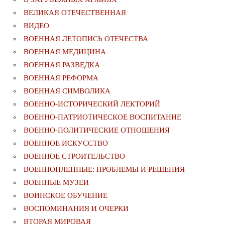
ВЕЛИКАЯ ОТЕЧЕСТВЕННАЯ
ВИДЕО
ВОЕННАЯ ЛЕТОПИСЬ ОТЕЧЕСТВА
ВОЕННАЯ МЕДИЦИНА
ВОЕННАЯ РАЗВЕДКА
ВОЕННАЯ РЕФОРМА
ВОЕННАЯ СИМВОЛИКА
ВОЕННО-ИСТОРИЧЕСКИЙ ЛЕКТОРИЙ
ВОЕННО-ПАТРИОТИЧЕСКОЕ ВОСПИТАНИЕ
ВОЕННО-ПОЛИТИЧЕСКИE ОТНОШЕНИЯ
ВОЕННОЕ ИСКУССТВО
ВОЕННОЕ СТРОИТЕЛЬСТВО
ВОЕННОПЛЕННЫЕ: ПРОБЛЕМЫ И РЕШЕНИЯ
ВОЕННЫЕ МУЗЕИ
ВОИНСКОЕ ОБУЧЕНИЕ
ВОСПОМИНАНИЯ И ОЧЕРКИ
ВТОРАЯ МИРОВАЯ