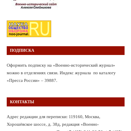
ПОДПИСКА
Оформить подписку на «Военно-исторический журнал»
можно в отделениях связи. Индекс журнала по каталогу
«Пресса России» – 39887.
КОНТАКТЫ
Адрес редакции для переписки: 119160, Москва,
Хорошёвское шоссе, д. 38д, редакция «Военно-