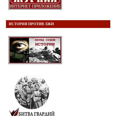
ИСТОРИЯ ПРОТИВ ЛЖИ