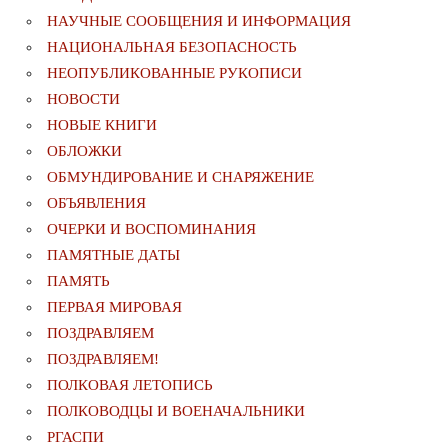
НАУЧНЫЕ СООБЩЕНИЯ И ИНФОРМАЦИЯ
НАЦИОНАЛЬНАЯ БЕЗОПАСНОСТЬ
НЕОПУБЛИКОВАННЫЕ РУКОПИСИ
НОВОСТИ
НОВЫЕ КНИГИ
ОБЛОЖКИ
ОБМУНДИРОВАНИЕ И СНАРЯЖЕНИЕ
ОБЪЯВЛЕНИЯ
ОЧЕРКИ И ВОСПОМИНАНИЯ
ПАМЯТНЫЕ ДАТЫ
ПАМЯТЬ
ПЕРВАЯ МИРОВАЯ
ПОЗДРАВЛЯЕМ
ПОЗДРАВЛЯЕМ!
ПОЛКОВАЯ ЛЕТОПИСЬ
ПОЛКОВОДЦЫ И ВОЕНАЧАЛЬНИКИ
РГАСПИ