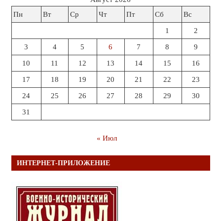
Пн
Вт
Ср
Чт
Пт
Сб
Вс
1
2
3
4
5
6
7
8
9
10
11
12
13
14
15
16
17
18
19
20
21
22
23
24
25
26
27
28
29
30
31
« Июл
ИНТЕРНЕТ-ПРИЛОЖЕНИЕ