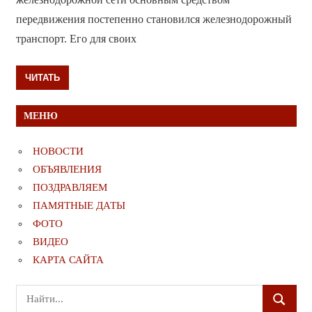
передвижения постепенно становился железнодорожный
транспорт. Его для своих
ЧИТАТЬ
МЕНЮ
НОВОСТИ
ОБЪЯВЛЕНИЯ
ПОЗДРАВЛЯЕМ
ПАМЯТНЫЕ ДАТЫ
ФОТО
ВИДЕО
КАРТА САЙТА
Поиск
ПОИСК
для: