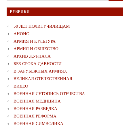
РУБРИКИ
50 ЛЕТ ПОЛИТУЧИЛИЩАМ
АНОНС
АРМИЯ И КУЛЬТУРА
АРМИЯ И ОБЩЕСТВО
АРХИВ ЖУРНАЛА
БЕЗ СРОКА ДАВНОСТИ
В ЗАРУБЕЖНЫХ АРМИЯХ
ВЕЛИКАЯ ОТЕЧЕСТВЕННАЯ
ВИДЕО
ВОЕННАЯ ЛЕТОПИСЬ ОТЕЧЕСТВА
ВОЕННАЯ МЕДИЦИНА
ВОЕННАЯ РАЗВЕДКА
ВОЕННАЯ РЕФОРМА
ВОЕННАЯ СИМВОЛИКА