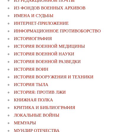
ИЗ РЕДАКЦИОННОЙ ПОЧТЫ
ИЗ ФОНДОВ ВОЕННЫХ АРХИВОВ
ИМЕНА И СУДЬБЫ
ИНТЕРНЕТ-ПРИЛОЖЕНИЕ
ИНФОРМАЦИОННОЕ ПРОТИВОБОРСТВО
ИСТОРИОГРАФИЯ
ИСТОРИЯ ВОЕННОЙ МЕДИЦИНЫ
ИСТОРИЯ ВОЕННОЙ НАУКИ
ИСТОРИЯ ВОЕННОЙ РАЗВЕДКИ
ИСТОРИЯ ВОИН
ИСТОРИЯ ВООРУЖЕНИЯ И ТЕХНИКИ
ИСТОРИЯ ТЫЛА
ИСТОРИЯ: ПРОТИВ ЛЖИ
КНИЖНАЯ ПОЛКА
КРИТИКА И БИБЛИОГРАФИЯ
ЛОКАЛЬНЫЕ ВОЙНЫ
МЕМУАРЫ
МУНДИР ОТЕЧЕСТВА