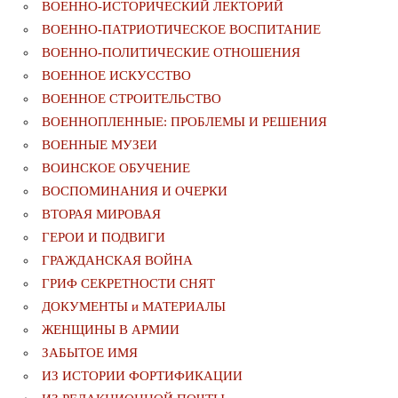
ВОЕННО-ИСТОРИЧЕСКИЙ ЛЕКТОРИЙ
ВОЕННО-ПАТРИОТИЧЕСКОЕ ВОСПИТАНИЕ
ВОЕННО-ПОЛИТИЧЕСКИE ОТНОШЕНИЯ
ВОЕННОЕ ИСКУССТВО
ВОЕННОЕ СТРОИТЕЛЬСТВО
ВОЕННОПЛЕННЫЕ: ПРОБЛЕМЫ И РЕШЕНИЯ
ВОЕННЫЕ МУЗЕИ
ВОИНСКОЕ ОБУЧЕНИЕ
ВОСПОМИНАНИЯ И ОЧЕРКИ
ВТОРАЯ МИРОВАЯ
ГЕРОИ И ПОДВИГИ
ГРАЖДАНСКАЯ ВОЙНА
ГРИФ СЕКРЕТНОСТИ СНЯТ
ДОКУМЕНТЫ и МАТЕРИАЛЫ
ЖЕНЩИНЫ В АРМИИ
ЗАБЫТОЕ ИМЯ
ИЗ ИСТОРИИ ФОРТИФИКАЦИИ