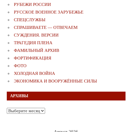
РУБЕЖИ РОССИИ
РУССКОЕ ВОЕННОЕ ЗАРУБЕЖЬЕ
СПЕЦСЛУЖБЫ
СПРАШИВАЕТЕ — ОТВЕЧАЕМ
СУЖДЕНИЯ. ВЕРСИИ
ТРАГЕДИЯ ПЛЕНА
ФАМИЛЬНЫЙ АРХИВ
ФОРТИФИКАЦИЯ
ФОТО
ХОЛОДНАЯ ВОЙНА
ЭКОНОМИКА И ВООРУЖЁННЫЕ СИЛЫ
АРХИВЫ
Архивы
Август 2026