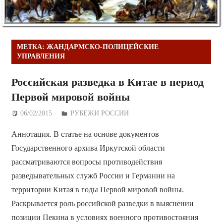
МЕТКА:
ЖАНДАРМСКО-ПОЛИЦЕЙСКИЕ
УПРАВЛЕНИЯ
Российская разведка в Китае в период
Первой мировой войны
06/02/2015
Дежурный по Редакции
РУБЕЖИ РОССИИ
Аннотация. В статье на основе документов
Государственного архива Иркутской области
рассматриваются вопросы противодействия
разведывательных служб России и Германии на
территории Китая в годы Первой мировой войны.
Раскрывается роль российской разведки в выяснении
позиции Пекина в условиях военного противостояния