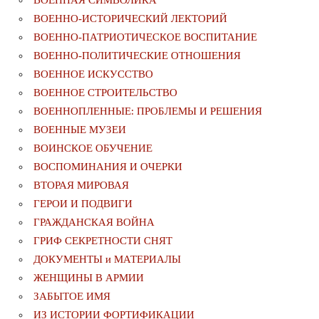
ВОЕННАЯ СИМВОЛИКА
ВОЕННО-ИСТОРИЧЕСКИЙ ЛЕКТОРИЙ
ВОЕННО-ПАТРИОТИЧЕСКОЕ ВОСПИТАНИЕ
ВОЕННО-ПОЛИТИЧЕСКИE ОТНОШЕНИЯ
ВОЕННОЕ ИСКУССТВО
ВОЕННОЕ СТРОИТЕЛЬСТВО
ВОЕННОПЛЕННЫЕ: ПРОБЛЕМЫ И РЕШЕНИЯ
ВОЕННЫЕ МУЗЕИ
ВОИНСКОЕ ОБУЧЕНИЕ
ВОСПОМИНАНИЯ И ОЧЕРКИ
ВТОРАЯ МИРОВАЯ
ГЕРОИ И ПОДВИГИ
ГРАЖДАНСКАЯ ВОЙНА
ГРИФ СЕКРЕТНОСТИ СНЯТ
ДОКУМЕНТЫ и МАТЕРИАЛЫ
ЖЕНЩИНЫ В АРМИИ
ЗАБЫТОЕ ИМЯ
ИЗ ИСТОРИИ ФОРТИФИКАЦИИ