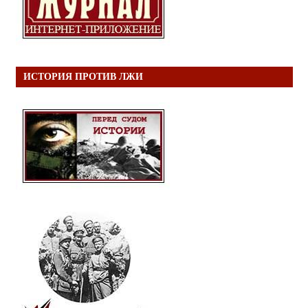
ИСТОРИЯ ПРОТИВ ЛЖИ