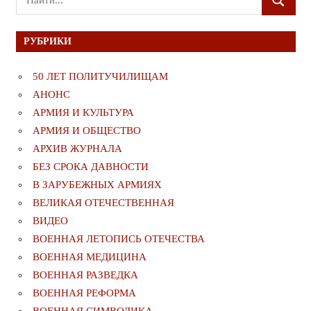
ПОИСК
для:
РУБРИКИ
50 ЛЕТ ПОЛИТУЧИЛИЩАМ
АНОНС
АРМИЯ И КУЛЬТУРА
АРМИЯ И ОБЩЕСТВО
АРХИВ ЖУРНАЛА
БЕЗ СРОКА ДАВНОСТИ
В ЗАРУБЕЖНЫХ АРМИЯХ
ВЕЛИКАЯ ОТЕЧЕСТВЕННАЯ
ВИДЕО
ВОЕННАЯ ЛЕТОПИСЬ ОТЕЧЕСТВА
ВОЕННАЯ МЕДИЦИНА
ВОЕННАЯ РАЗВЕДКА
ВОЕННАЯ РЕФОРМА