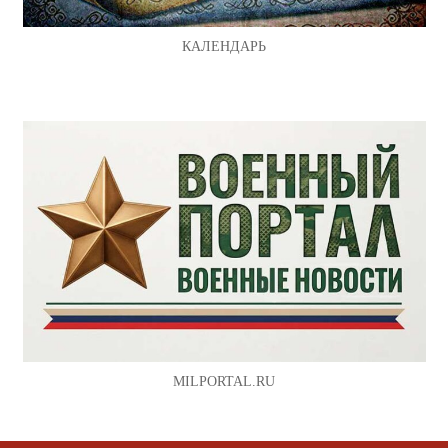
КАЛЕНДАРЬ
MILPORTAL.RU