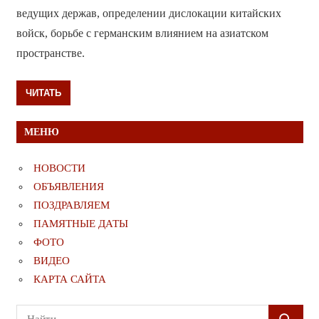
ведущих держав, определении дислокации китайских
войск, борьбе с германским влиянием на азиатском
пространстве.
ЧИТАТЬ
МЕНЮ
НОВОСТИ
ОБЪЯВЛЕНИЯ
ПОЗДРАВЛЯЕМ
ПАМЯТНЫЕ ДАТЫ
ФОТО
ВИДЕО
КАРТА САЙТА
Поиск