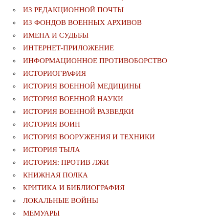
ИЗ РЕДАКЦИОННОЙ ПОЧТЫ
ИЗ ФОНДОВ ВОЕННЫХ АРХИВОВ
ИМЕНА И СУДЬБЫ
ИНТЕРНЕТ-ПРИЛОЖЕНИЕ
ИНФОРМАЦИОННОЕ ПРОТИВОБОРСТВО
ИСТОРИОГРАФИЯ
ИСТОРИЯ ВОЕННОЙ МЕДИЦИНЫ
ИСТОРИЯ ВОЕННОЙ НАУКИ
ИСТОРИЯ ВОЕННОЙ РАЗВЕДКИ
ИСТОРИЯ ВОИН
ИСТОРИЯ ВООРУЖЕНИЯ И ТЕХНИКИ
ИСТОРИЯ ТЫЛА
ИСТОРИЯ: ПРОТИВ ЛЖИ
КНИЖНАЯ ПОЛКА
КРИТИКА И БИБЛИОГРАФИЯ
ЛОКАЛЬНЫЕ ВОЙНЫ
МЕМУАРЫ