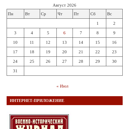
Август 2026
Пн
Вт
Ср
Чт
Пт
Сб
Вс
1
2
3
4
5
6
7
8
9
10
11
12
13
14
15
16
17
18
19
20
21
22
23
24
25
26
27
28
29
30
31
« Июл
ИНТЕРНЕТ-ПРИЛОЖЕНИЕ