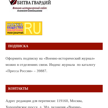
ПОДПИСКА
Оформить подписку на «Военно-исторический журнал»
можно в отделениях связи. Индекс журнала по каталогу
«Пресса России» – 39887.
КОНТАКТЫ
Адрес редакции для переписки: 119160, Москва,
Хорошёвское шоссе, д. 38д, редакция «Военно-