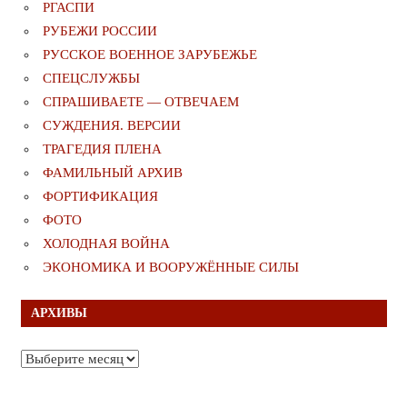
РГАСПИ
РУБЕЖИ РОССИИ
РУССКОЕ ВОЕННОЕ ЗАРУБЕЖЬЕ
СПЕЦСЛУЖБЫ
СПРАШИВАЕТЕ — ОТВЕЧАЕМ
СУЖДЕНИЯ. ВЕРСИИ
ТРАГЕДИЯ ПЛЕНА
ФАМИЛЬНЫЙ АРХИВ
ФОРТИФИКАЦИЯ
ФОТО
ХОЛОДНАЯ ВОЙНА
ЭКОНОМИКА И ВООРУЖЁННЫЕ СИЛЫ
АРХИВЫ
Архивы