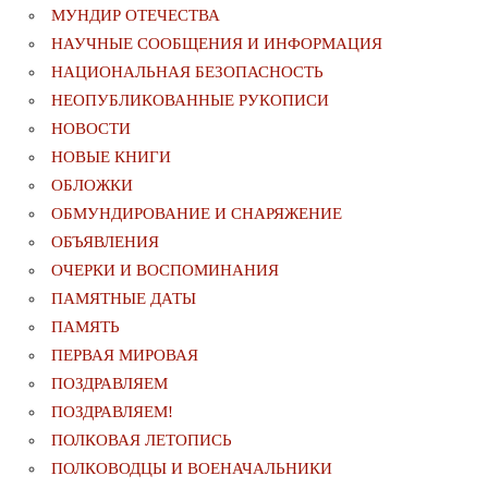
МУНДИР ОТЕЧЕСТВА
НАУЧНЫЕ СООБЩЕНИЯ И ИНФОРМАЦИЯ
НАЦИОНАЛЬНАЯ БЕЗОПАСНОСТЬ
НЕОПУБЛИКОВАННЫЕ РУКОПИСИ
НОВОСТИ
НОВЫЕ КНИГИ
ОБЛОЖКИ
ОБМУНДИРОВАНИЕ И СНАРЯЖЕНИЕ
ОБЪЯВЛЕНИЯ
ОЧЕРКИ И ВОСПОМИНАНИЯ
ПАМЯТНЫЕ ДАТЫ
ПАМЯТЬ
ПЕРВАЯ МИРОВАЯ
ПОЗДРАВЛЯЕМ
ПОЗДРАВЛЯЕМ!
ПОЛКОВАЯ ЛЕТОПИСЬ
ПОЛКОВОДЦЫ И ВОЕНАЧАЛЬНИКИ