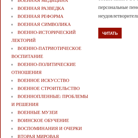
ВОЕННАЯ МЕДИЦИНА
персональные пен
ВОЕННАЯ РАЗВЕДКА
неудовлетворитель
ВОЕННАЯ РЕФОРМА
ВОЕННАЯ СИМВОЛИКА
ВОЕННО-ИСТОРИЧЕСКИЙ
ЧИТАТЬ
ЛЕКТОРИЙ
ВОЕННО-ПАТРИОТИЧЕСКОЕ
ВОСПИТАНИЕ
ВОЕННО-ПОЛИТИЧЕСКИE
ОТНОШЕНИЯ
ВОЕННОЕ ИСКУССТВО
ВОЕННОЕ СТРОИТЕЛЬСТВО
ВОЕННОПЛЕННЫЕ: ПРОБЛЕМЫ
И РЕШЕНИЯ
ВОЕННЫЕ МУЗЕИ
ВОИНСКОЕ ОБУЧЕНИЕ
ВОСПОМИНАНИЯ И ОЧЕРКИ
ВТОРАЯ МИРОВАЯ