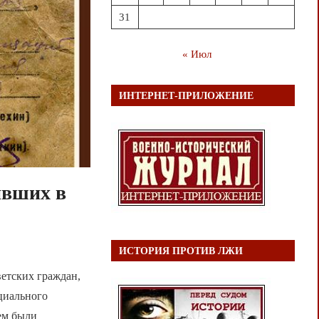
31
« Июл
ИНТЕРНЕТ-ПРИЛОЖЕНИЕ
ивших в
ИСТОРИЯ ПРОТИВ ЛЖИ
етских граждан,
циального
ем были