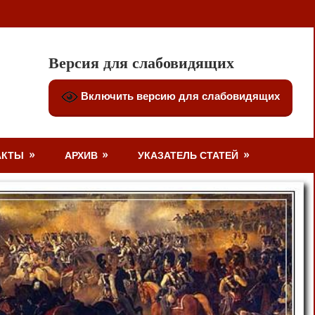
Версия для слабовидящих
Включить версию для слабовидящих
АКТЫ
АРХИВ
УКАЗАТЕЛЬ СТАТЕЙ