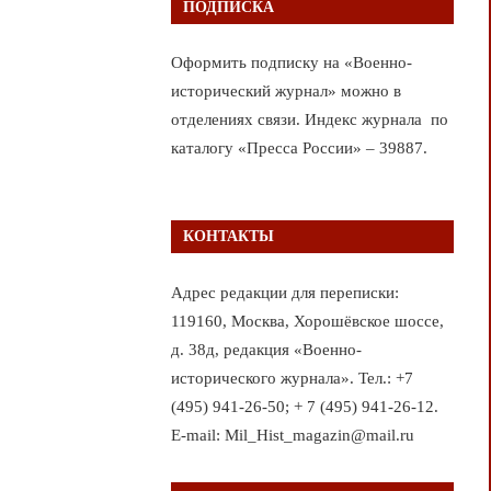
ПОДПИСКА
Оформить подписку на «Военно-
исторический журнал» можно в
отделениях связи. Индекс журнала по
каталогу «Пресса России» – 39887.
КОНТАКТЫ
Адрес редакции для переписки:
119160, Москва, Хорошёвское шоссе,
д. 38д, редакция «Военно-
исторического журнала». Тел.: +7
(495) 941-26-50; + 7 (495) 941-26-12.
E-mail: Mil_Hist_magazin@mail.ru