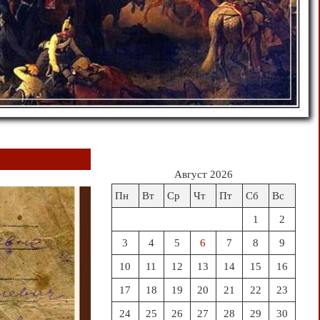
Август 2026
Пн
Вт
Ср
Чт
Пт
Сб
Вс
1
2
3
4
5
6
7
8
9
10
11
12
13
14
15
16
17
18
19
20
21
22
23
24
25
26
27
28
29
30