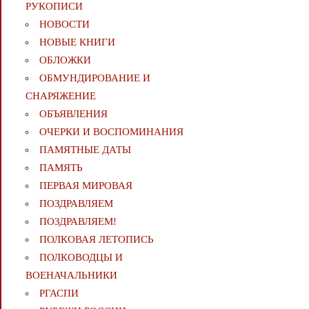
РУКОПИСИ
НОВОСТИ
НОВЫЕ КНИГИ
ОБЛОЖКИ
ОБМУНДИРОВАНИЕ И
СНАРЯЖЕНИЕ
ОБЪЯВЛЕНИЯ
ОЧЕРКИ И ВОСПОМИНАНИЯ
ПАМЯТНЫЕ ДАТЫ
ПАМЯТЬ
ПЕРВАЯ МИРОВАЯ
ПОЗДРАВЛЯЕМ
ПОЗДРАВЛЯЕМ!
ПОЛКОВАЯ ЛЕТОПИСЬ
ПОЛКОВОДЦЫ И
ВОЕНАЧАЛЬНИКИ
РГАСПИ