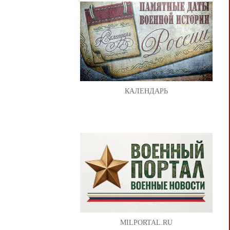
КАЛЕНДАРЬ
MILPORTAL.RU