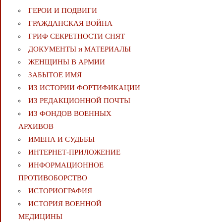
ГЕРОИ И ПОДВИГИ
ГРАЖДАНСКАЯ ВОЙНА
ГРИФ СЕКРЕТНОСТИ СНЯТ
ДОКУМЕНТЫ и МАТЕРИАЛЫ
ЖЕНЩИНЫ В АРМИИ
ЗАБЫТОЕ ИМЯ
ИЗ ИСТОРИИ ФОРТИФИКАЦИИ
ИЗ РЕДАКЦИОННОЙ ПОЧТЫ
ИЗ ФОНДОВ ВОЕННЫХ
АРХИВОВ
ИМЕНА И СУДЬБЫ
ИНТЕРНЕТ-ПРИЛОЖЕНИЕ
ИНФОРМАЦИОННОЕ
ПРОТИВОБОРСТВО
ИСТОРИОГРАФИЯ
ИСТОРИЯ ВОЕННОЙ
МЕДИЦИНЫ