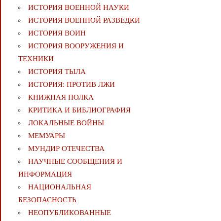
ИСТОРИЯ ВОЕННОЙ НАУКИ
ИСТОРИЯ ВОЕННОЙ РАЗВЕДКИ
ИСТОРИЯ ВОИН
ИСТОРИЯ ВООРУЖЕНИЯ И
ТЕХНИКИ
ИСТОРИЯ ТЫЛА
ИСТОРИЯ: ПРОТИВ ЛЖИ
КНИЖНАЯ ПОЛКА
КРИТИКА И БИБЛИОГРАФИЯ
ЛОКАЛЬНЫЕ ВОЙНЫ
МЕМУАРЫ
МУНДИР ОТЕЧЕСТВА
НАУЧНЫЕ СООБЩЕНИЯ И
ИНФОРМАЦИЯ
НАЦИОНАЛЬНАЯ
БЕЗОПАСНОСТЬ
НЕОПУБЛИКОВАННЫЕ