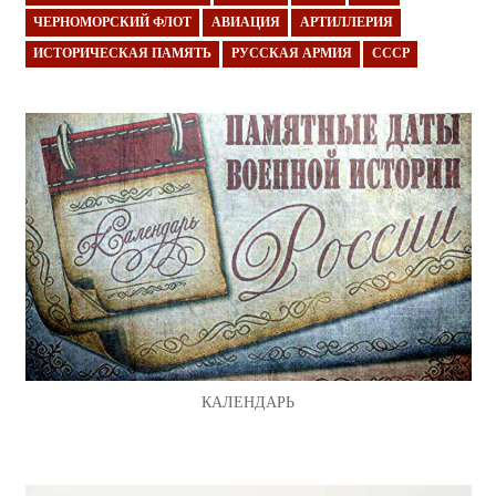
ЧЕРНОМОРСКИЙ ФЛОТ
АВИАЦИЯ
АРТИЛЛЕРИЯ
ИСТОРИЧЕСКАЯ ПАМЯТЬ
РУССКАЯ АРМИЯ
СССР
КАЛЕНДАРЬ