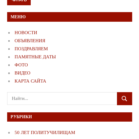
МЕНЮ
НОВОСТИ
ОБЪЯВЛЕНИЯ
ПОЗДРАВЛЯЕМ
ПАМЯТНЫЕ ДАТЫ
ФОТО
ВИДЕО
КАРТА САЙТА
Поиск
ПОИСК
для:
РУБРИКИ
50 ЛЕТ ПОЛИТУЧИЛИЩАМ