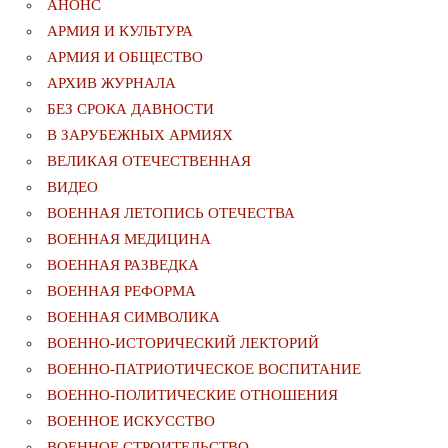
АНОНС
АРМИЯ И КУЛЬТУРА
АРМИЯ И ОБЩЕСТВО
АРХИВ ЖУРНАЛА
БЕЗ СРОКА ДАВНОСТИ
В ЗАРУБЕЖНЫХ АРМИЯХ
ВЕЛИКАЯ ОТЕЧЕСТВЕННАЯ
ВИДЕО
ВОЕННАЯ ЛЕТОПИСЬ ОТЕЧЕСТВА
ВОЕННАЯ МЕДИЦИНА
ВОЕННАЯ РАЗВЕДКА
ВОЕННАЯ РЕФОРМА
ВОЕННАЯ СИМВОЛИКА
ВОЕННО-ИСТОРИЧЕСКИЙ ЛЕКТОРИЙ
ВОЕННО-ПАТРИОТИЧЕСКОЕ ВОСПИТАНИЕ
ВОЕННО-ПОЛИТИЧЕСКИE ОТНОШЕНИЯ
ВОЕННОЕ ИСКУССТВО
ВОЕННОЕ СТРОИТЕЛЬСТВО