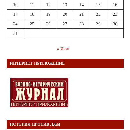
10
11
12
13
14
15
16
17
18
19
20
21
22
23
24
25
26
27
28
29
30
31
« Июл
ИНТЕРНЕТ-ПРИЛОЖЕНИЕ
ИСТОРИЯ ПРОТИВ ЛЖИ