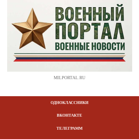
MILPORTAL.RU
ОДНОКЛАССНИКИ
ВКОНТАКТЕ
ТЕЛЕГРАММ