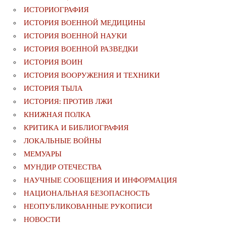
ИСТОРИОГРАФИЯ
ИСТОРИЯ ВОЕННОЙ МЕДИЦИНЫ
ИСТОРИЯ ВОЕННОЙ НАУКИ
ИСТОРИЯ ВОЕННОЙ РАЗВЕДКИ
ИСТОРИЯ ВОИН
ИСТОРИЯ ВООРУЖЕНИЯ И ТЕХНИКИ
ИСТОРИЯ ТЫЛА
ИСТОРИЯ: ПРОТИВ ЛЖИ
КНИЖНАЯ ПОЛКА
КРИТИКА И БИБЛИОГРАФИЯ
ЛОКАЛЬНЫЕ ВОЙНЫ
МЕМУАРЫ
МУНДИР ОТЕЧЕСТВА
НАУЧНЫЕ СООБЩЕНИЯ И ИНФОРМАЦИЯ
НАЦИОНАЛЬНАЯ БЕЗОПАСНОСТЬ
НЕОПУБЛИКОВАННЫЕ РУКОПИСИ
НОВОСТИ