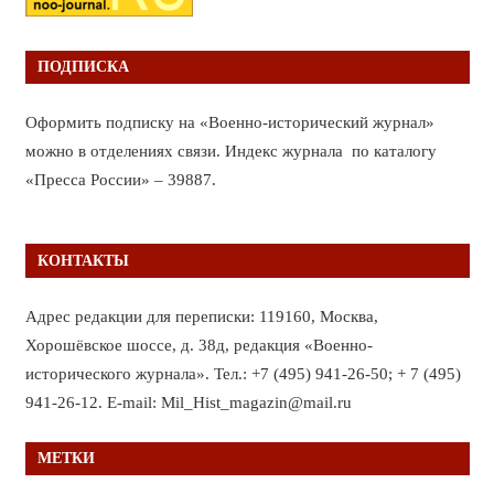
ПОДПИСКА
Оформить подписку на «Военно-исторический журнал»
можно в отделениях связи. Индекс журнала по каталогу
«Пресса России» – 39887.
КОНТАКТЫ
Адрес редакции для переписки: 119160, Москва,
Хорошёвское шоссе, д. 38д, редакция «Военно-
исторического журнала». Тел.: +7 (495) 941-26-50; + 7 (495)
941-26-12. E-mail: Mil_Hist_magazin@mail.ru
МЕТКИ