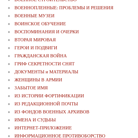
ВОЕННОПЛЕННЫЕ: ПРОБЛЕМЫ И РЕШЕНИЯ
ВОЕННЫЕ МУЗЕИ
ВОИНСКОЕ ОБУЧЕНИЕ
ВОСПОМИНАНИЯ И ОЧЕРКИ
ВТОРАЯ МИРОВАЯ
ГЕРОИ И ПОДВИГИ
ГРАЖДАНСКАЯ ВОЙНА
ГРИФ СЕКРЕТНОСТИ СНЯТ
ДОКУМЕНТЫ и МАТЕРИАЛЫ
ЖЕНЩИНЫ В АРМИИ
ЗАБЫТОЕ ИМЯ
ИЗ ИСТОРИИ ФОРТИФИКАЦИИ
ИЗ РЕДАКЦИОННОЙ ПОЧТЫ
ИЗ ФОНДОВ ВОЕННЫХ АРХИВОВ
ИМЕНА И СУДЬБЫ
ИНТЕРНЕТ-ПРИЛОЖЕНИЕ
ИНФОРМАЦИОННОЕ ПРОТИВОБОРСТВО