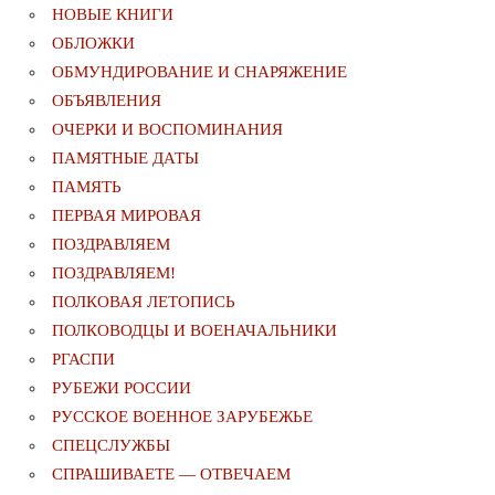
НОВЫЕ КНИГИ
ОБЛОЖКИ
ОБМУНДИРОВАНИЕ И СНАРЯЖЕНИЕ
ОБЪЯВЛЕНИЯ
ОЧЕРКИ И ВОСПОМИНАНИЯ
ПАМЯТНЫЕ ДАТЫ
ПАМЯТЬ
ПЕРВАЯ МИРОВАЯ
ПОЗДРАВЛЯЕМ
ПОЗДРАВЛЯЕМ!
ПОЛКОВАЯ ЛЕТОПИСЬ
ПОЛКОВОДЦЫ И ВОЕНАЧАЛЬНИКИ
РГАСПИ
РУБЕЖИ РОССИИ
РУССКОЕ ВОЕННОЕ ЗАРУБЕЖЬЕ
СПЕЦСЛУЖБЫ
СПРАШИВАЕТЕ — ОТВЕЧАЕМ