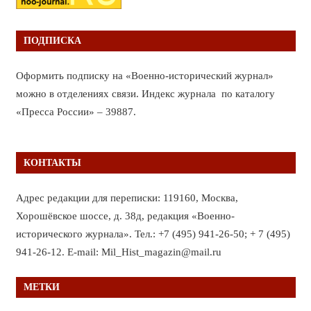
ПОДПИСКА
Оформить подписку на «Военно-исторический журнал»
можно в отделениях связи. Индекс журнала по каталогу
«Пресса России» – 39887.
КОНТАКТЫ
Адрес редакции для переписки: 119160, Москва,
Хорошёвское шоссе, д. 38д, редакция «Военно-
исторического журнала». Тел.: +7 (495) 941-26-50; + 7 (495)
941-26-12. E-mail: Mil_Hist_magazin@mail.ru
МЕТКИ