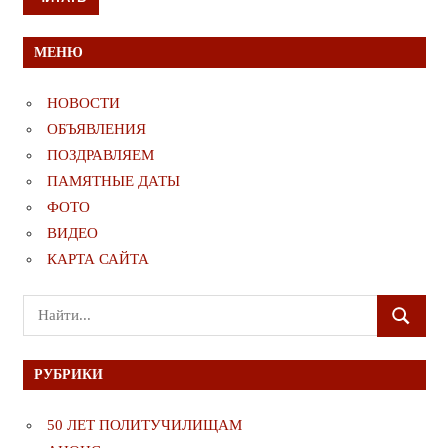
МЕНЮ
НОВОСТИ
ОБЪЯВЛЕНИЯ
ПОЗДРАВЛЯЕМ
ПАМЯТНЫЕ ДАТЫ
ФОТО
ВИДЕО
КАРТА САЙТА
Поиск
ПОИСК
для:
РУБРИКИ
50 ЛЕТ ПОЛИТУЧИЛИЩАМ