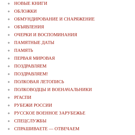
НОВЫЕ КНИГИ
ОБЛОЖКИ
ОБМУНДИРОВАНИЕ И СНАРЯЖЕНИЕ
ОБЪЯВЛЕНИЯ
ОЧЕРКИ И ВОСПОМИНАНИЯ
ПАМЯТНЫЕ ДАТЫ
ПАМЯТЬ
ПЕРВАЯ МИРОВАЯ
ПОЗДРАВЛЯЕМ
ПОЗДРАВЛЯЕМ!
ПОЛКОВАЯ ЛЕТОПИСЬ
ПОЛКОВОДЦЫ И ВОЕНАЧАЛЬНИКИ
РГАСПИ
РУБЕЖИ РОССИИ
РУССКОЕ ВОЕННОЕ ЗАРУБЕЖЬЕ
СПЕЦСЛУЖБЫ
СПРАШИВАЕТЕ — ОТВЕЧАЕМ