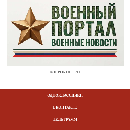
MILPORTAL.RU
ОДНОКЛАССНИКИ
ВКОНТАКТЕ
ТЕЛЕГРАММ