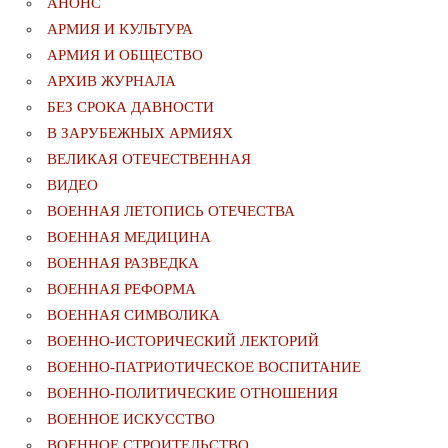
АНОНС
АРМИЯ И КУЛЬТУРА
АРМИЯ И ОБЩЕСТВО
АРХИВ ЖУРНАЛА
БЕЗ СРОКА ДАВНОСТИ
В ЗАРУБЕЖНЫХ АРМИЯХ
ВЕЛИКАЯ ОТЕЧЕСТВЕННАЯ
ВИДЕО
ВОЕННАЯ ЛЕТОПИСЬ ОТЕЧЕСТВА
ВОЕННАЯ МЕДИЦИНА
ВОЕННАЯ РАЗВЕДКА
ВОЕННАЯ РЕФОРМА
ВОЕННАЯ СИМВОЛИКА
ВОЕННО-ИСТОРИЧЕСКИЙ ЛЕКТОРИЙ
ВОЕННО-ПАТРИОТИЧЕСКОЕ ВОСПИТАНИЕ
ВОЕННО-ПОЛИТИЧЕСКИE ОТНОШЕНИЯ
ВОЕННОЕ ИСКУССТВО
ВОЕННОЕ СТРОИТЕЛЬСТВО