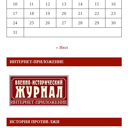
10
11
12
13
14
15
16
17
18
19
20
21
22
23
24
25
26
27
28
29
30
31
« Июл
ИНТЕРНЕТ-ПРИЛОЖЕНИЕ
ИСТОРИЯ ПРОТИВ ЛЖИ