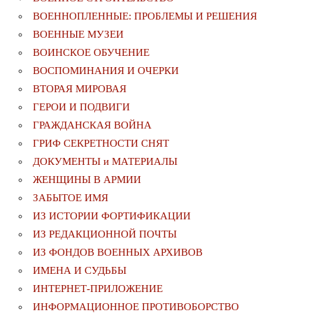
ВОЕННОПЛЕННЫЕ: ПРОБЛЕМЫ И РЕШЕНИЯ
ВОЕННЫЕ МУЗЕИ
ВОИНСКОЕ ОБУЧЕНИЕ
ВОСПОМИНАНИЯ И ОЧЕРКИ
ВТОРАЯ МИРОВАЯ
ГЕРОИ И ПОДВИГИ
ГРАЖДАНСКАЯ ВОЙНА
ГРИФ СЕКРЕТНОСТИ СНЯТ
ДОКУМЕНТЫ и МАТЕРИАЛЫ
ЖЕНЩИНЫ В АРМИИ
ЗАБЫТОЕ ИМЯ
ИЗ ИСТОРИИ ФОРТИФИКАЦИИ
ИЗ РЕДАКЦИОННОЙ ПОЧТЫ
ИЗ ФОНДОВ ВОЕННЫХ АРХИВОВ
ИМЕНА И СУДЬБЫ
ИНТЕРНЕТ-ПРИЛОЖЕНИЕ
ИНФОРМАЦИОННОЕ ПРОТИВОБОРСТВО