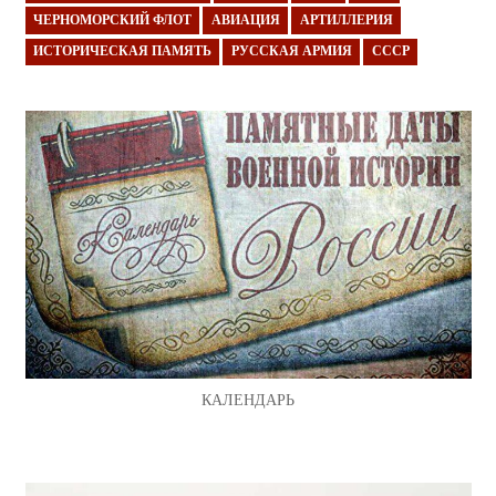
ЧЕРНОМОРСКИЙ ФЛОТ
АВИАЦИЯ
АРТИЛЛЕРИЯ
ИСТОРИЧЕСКАЯ ПАМЯТЬ
РУССКАЯ АРМИЯ
СССР
КАЛЕНДАРЬ