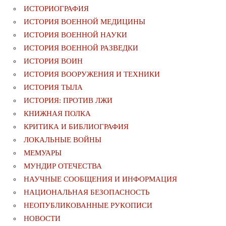
ИСТОРИОГРАФИЯ
ИСТОРИЯ ВОЕННОЙ МЕДИЦИНЫ
ИСТОРИЯ ВОЕННОЙ НАУКИ
ИСТОРИЯ ВОЕННОЙ РАЗВЕДКИ
ИСТОРИЯ ВОИН
ИСТОРИЯ ВООРУЖЕНИЯ И ТЕХНИКИ
ИСТОРИЯ ТЫЛА
ИСТОРИЯ: ПРОТИВ ЛЖИ
КНИЖНАЯ ПОЛКА
КРИТИКА И БИБЛИОГРАФИЯ
ЛОКАЛЬНЫЕ ВОЙНЫ
МЕМУАРЫ
МУНДИР ОТЕЧЕСТВА
НАУЧНЫЕ СООБЩЕНИЯ И ИНФОРМАЦИЯ
НАЦИОНАЛЬНАЯ БЕЗОПАСНОСТЬ
НЕОПУБЛИКОВАННЫЕ РУКОПИСИ
НОВОСТИ