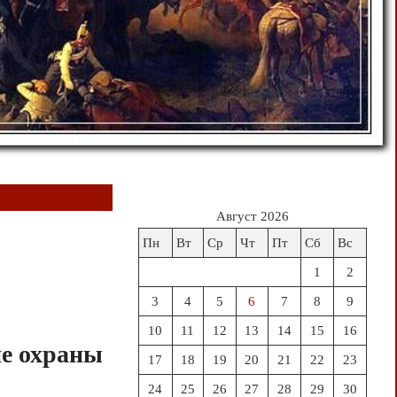
Август 2026
Пн
Вт
Ср
Чт
Пт
Сб
Вс
1
2
3
4
5
6
7
8
9
10
11
12
13
14
15
16
ие охраны
17
18
19
20
21
22
23
24
25
26
27
28
29
30