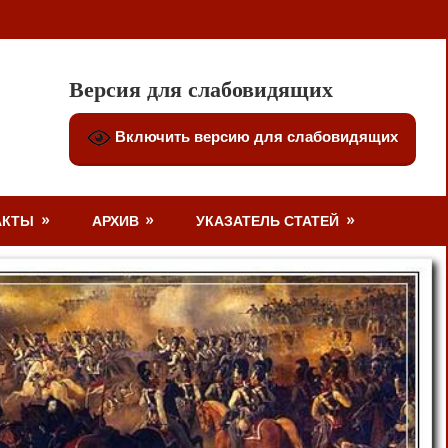
Версия для слабовидящих
Включить версию для слабовидящих
АКТЫ
АРХИВ
УКАЗАТЕЛЬ СТАТЕЙ