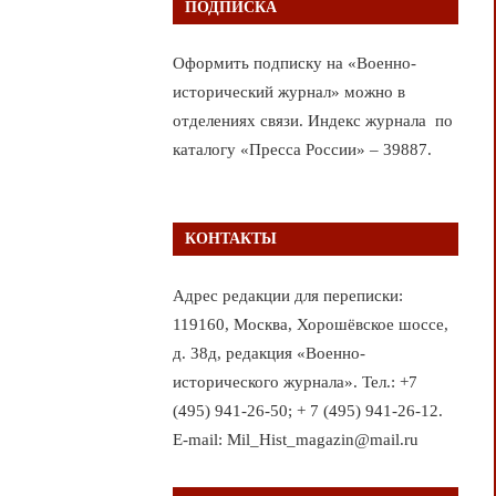
ПОДПИСКА
Оформить подписку на «Военно-
исторический журнал» можно в
отделениях связи. Индекс журнала по
каталогу «Пресса России» – 39887.
КОНТАКТЫ
Адрес редакции для переписки:
119160, Москва, Хорошёвское шоссе,
д. 38д, редакция «Военно-
исторического журнала». Тел.: +7
(495) 941-26-50; + 7 (495) 941-26-12.
E-mail: Mil_Hist_magazin@mail.ru