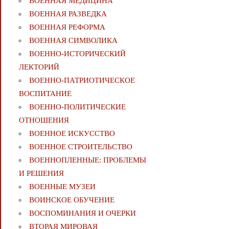
ВОЕННАЯ МЕДИЦИНА
ВОЕННАЯ РАЗВЕДКА
ВОЕННАЯ РЕФОРМА
ВОЕННАЯ СИМВОЛИКА
ВОЕННО-ИСТОРИЧЕСКИЙ
ЛЕКТОРИЙ
ВОЕННО-ПАТРИОТИЧЕСКОЕ
ВОСПИТАНИЕ
ВОЕННО-ПОЛИТИЧЕСКИE
ОТНОШЕНИЯ
ВОЕННОЕ ИСКУССТВО
ВОЕННОЕ СТРОИТЕЛЬСТВО
ВОЕННОПЛЕННЫЕ: ПРОБЛЕМЫ
И РЕШЕНИЯ
ВОЕННЫЕ МУЗЕИ
ВОИНСКОЕ ОБУЧЕНИЕ
ВОСПОМИНАНИЯ И ОЧЕРКИ
ВТОРАЯ МИРОВАЯ