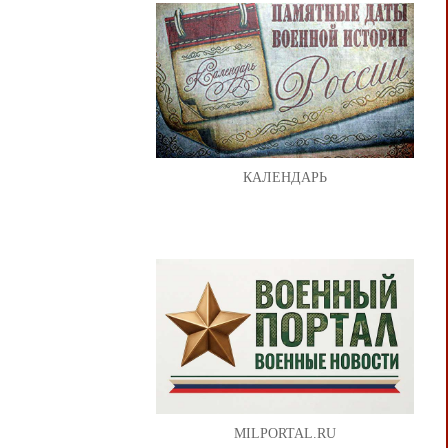
КАЛЕНДАРЬ
MILPORTAL.RU