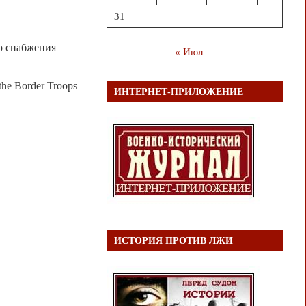
31
о снабжения
« Июл
 the Border Troops
ИНТЕРНЕТ-ПРИЛОЖЕНИЕ
ИСТОРИЯ ПРОТИВ ЛЖИ