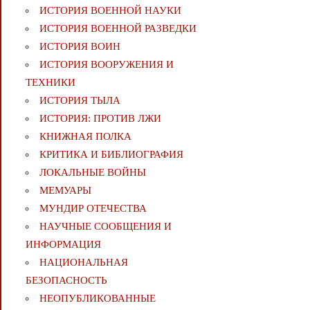
ИСТОРИЯ ВОЕННОЙ НАУКИ
ИСТОРИЯ ВОЕННОЙ РАЗВЕДКИ
ИСТОРИЯ ВОИН
ИСТОРИЯ ВООРУЖЕНИЯ И
ТЕХНИКИ
ИСТОРИЯ ТЫЛА
ИСТОРИЯ: ПРОТИВ ЛЖИ
КНИЖНАЯ ПОЛКА
КРИТИКА И БИБЛИОГРАФИЯ
ЛОКАЛЬНЫЕ ВОЙНЫ
МЕМУАРЫ
МУНДИР ОТЕЧЕСТВА
НАУЧНЫЕ СООБЩЕНИЯ И
ИНФОРМАЦИЯ
НАЦИОНАЛЬНАЯ
БЕЗОПАСНОСТЬ
НЕОПУБЛИКОВАННЫЕ