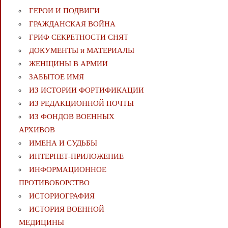
ГЕРОИ И ПОДВИГИ
ГРАЖДАНСКАЯ ВОЙНА
ГРИФ СЕКРЕТНОСТИ СНЯТ
ДОКУМЕНТЫ и МАТЕРИАЛЫ
ЖЕНЩИНЫ В АРМИИ
ЗАБЫТОЕ ИМЯ
ИЗ ИСТОРИИ ФОРТИФИКАЦИИ
ИЗ РЕДАКЦИОННОЙ ПОЧТЫ
ИЗ ФОНДОВ ВОЕННЫХ
АРХИВОВ
ИМЕНА И СУДЬБЫ
ИНТЕРНЕТ-ПРИЛОЖЕНИЕ
ИНФОРМАЦИОННОЕ
ПРОТИВОБОРСТВО
ИСТОРИОГРАФИЯ
ИСТОРИЯ ВОЕННОЙ
МЕДИЦИНЫ