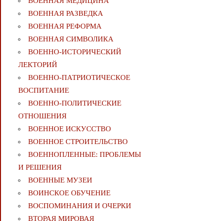
ВОЕННАЯ МЕДИЦИНА
ВОЕННАЯ РАЗВЕДКА
ВОЕННАЯ РЕФОРМА
ВОЕННАЯ СИМВОЛИКА
ВОЕННО-ИСТОРИЧЕСКИЙ
ЛЕКТОРИЙ
ВОЕННО-ПАТРИОТИЧЕСКОЕ
ВОСПИТАНИЕ
ВОЕННО-ПОЛИТИЧЕСКИE
ОТНОШЕНИЯ
ВОЕННОЕ ИСКУССТВО
ВОЕННОЕ СТРОИТЕЛЬСТВО
ВОЕННОПЛЕННЫЕ: ПРОБЛЕМЫ
И РЕШЕНИЯ
ВОЕННЫЕ МУЗЕИ
ВОИНСКОЕ ОБУЧЕНИЕ
ВОСПОМИНАНИЯ И ОЧЕРКИ
ВТОРАЯ МИРОВАЯ