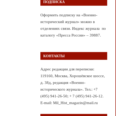
ПОДПИСКА
Оформить подписку на «Военно-
исторический журнал» можно в
отделениях связи. Индекс журнала по
каталогу «Пресса России» – 39887.
КОНТАКТЫ
Адрес редакции для переписки:
119160, Москва, Хорошёвское шоссе,
д. 38д, редакция «Военно-
исторического журнала». Тел.: +7
(495) 941-26-50; + 7 (495) 941-26-12.
E-mail: Mil_Hist_magazin@mail.ru