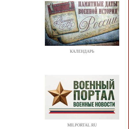
КАЛЕНДАРЬ
MILPORTAL.RU