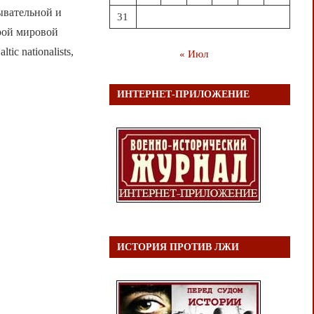
ывательной и
31
рой мировой
tic nationalists,
« Июл
ИНТЕРНЕТ-ПРИЛОЖЕНИЕ
ИСТОРИЯ ПРОТИВ ЛЖИ