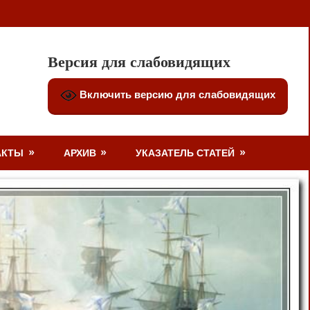
Версия для слабовидящих
Включить версию для слабовидящих
АКТЫ
АРХИВ
УКАЗАТЕЛЬ СТАТЕЙ