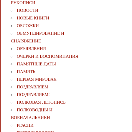
РУКОПИСИ
НОВОСТИ
НОВЫЕ КНИГИ
ОБЛОЖКИ
ОБМУНДИРОВАНИЕ И
СНАРЯЖЕНИЕ
ОБЪЯВЛЕНИЯ
ОЧЕРКИ И ВОСПОМИНАНИЯ
ПАМЯТНЫЕ ДАТЫ
ПАМЯТЬ
ПЕРВАЯ МИРОВАЯ
ПОЗДРАВЛЯЕМ
ПОЗДРАВЛЯЕМ!
ПОЛКОВАЯ ЛЕТОПИСЬ
ПОЛКОВОДЦЫ И
ВОЕНАЧАЛЬНИКИ
РГАСПИ