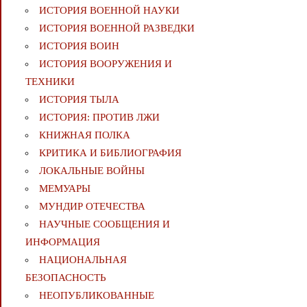
ИСТОРИЯ ВОЕННОЙ НАУКИ
ИСТОРИЯ ВОЕННОЙ РАЗВЕДКИ
ИСТОРИЯ ВОИН
ИСТОРИЯ ВООРУЖЕНИЯ И
ТЕХНИКИ
ИСТОРИЯ ТЫЛА
ИСТОРИЯ: ПРОТИВ ЛЖИ
КНИЖНАЯ ПОЛКА
КРИТИКА И БИБЛИОГРАФИЯ
ЛОКАЛЬНЫЕ ВОЙНЫ
МЕМУАРЫ
МУНДИР ОТЕЧЕСТВА
НАУЧНЫЕ СООБЩЕНИЯ И
ИНФОРМАЦИЯ
НАЦИОНАЛЬНАЯ
БЕЗОПАСНОСТЬ
НЕОПУБЛИКОВАННЫЕ