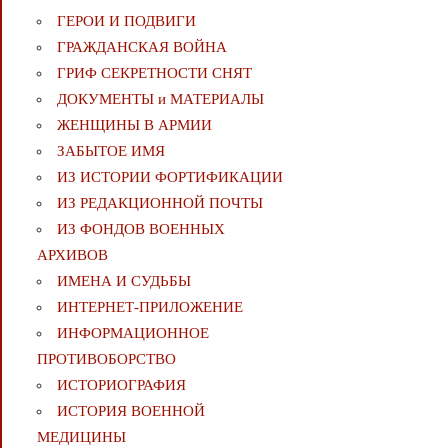
ГЕРОИ И ПОДВИГИ
ГРАЖДАНСКАЯ ВОЙНА
ГРИФ СЕКРЕТНОСТИ СНЯТ
ДОКУМЕНТЫ и МАТЕРИАЛЫ
ЖЕНЩИНЫ В АРМИИ
ЗАБЫТОЕ ИМЯ
ИЗ ИСТОРИИ ФОРТИФИКАЦИИ
ИЗ РЕДАКЦИОННОЙ ПОЧТЫ
ИЗ ФОНДОВ ВОЕННЫХ
АРХИВОВ
ИМЕНА И СУДЬБЫ
ИНТЕРНЕТ-ПРИЛОЖЕНИЕ
ИНФОРМАЦИОННОЕ
ПРОТИВОБОРСТВО
ИСТОРИОГРАФИЯ
ИСТОРИЯ ВОЕННОЙ
МЕДИЦИНЫ