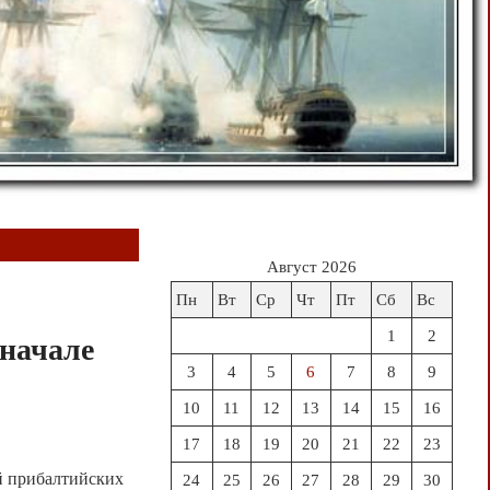
Август 2026
Пн
Вт
Ср
Чт
Пт
Сб
Вс
1
2
 начале
3
4
5
6
7
8
9
10
11
12
13
14
15
16
17
18
19
20
21
22
23
й прибалтийских
24
25
26
27
28
29
30