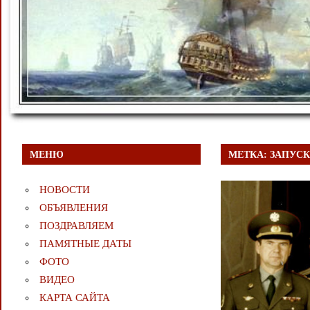
МЕНЮ
МЕТКА:
ЗАПУСК
НОВОСТИ
ОБЪЯВЛЕНИЯ
ПОЗДРАВЛЯЕМ
ПАМЯТНЫЕ ДАТЫ
ФОТО
ВИДЕО
КАРТА САЙТА