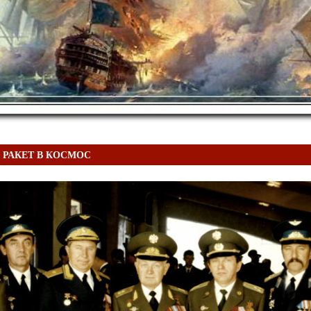
 РАКЕТ В КОСМОС