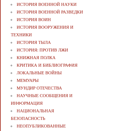
ИСТОРИЯ ВОЕННОЙ НАУКИ
ИСТОРИЯ ВОЕННОЙ РАЗВЕДКИ
ИСТОРИЯ ВОИН
ИСТОРИЯ ВООРУЖЕНИЯ И
ТЕХНИКИ
ИСТОРИЯ ТЫЛА
ИСТОРИЯ: ПРОТИВ ЛЖИ
КНИЖНАЯ ПОЛКА
КРИТИКА И БИБЛИОГРАФИЯ
ЛОКАЛЬНЫЕ ВОЙНЫ
МЕМУАРЫ
МУНДИР ОТЕЧЕСТВА
НАУЧНЫЕ СООБЩЕНИЯ И
ИНФОРМАЦИЯ
НАЦИОНАЛЬНАЯ
БЕЗОПАСНОСТЬ
НЕОПУБЛИКОВАННЫЕ