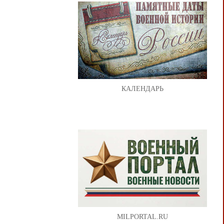
КАЛЕНДАРЬ
MILPORTAL.RU