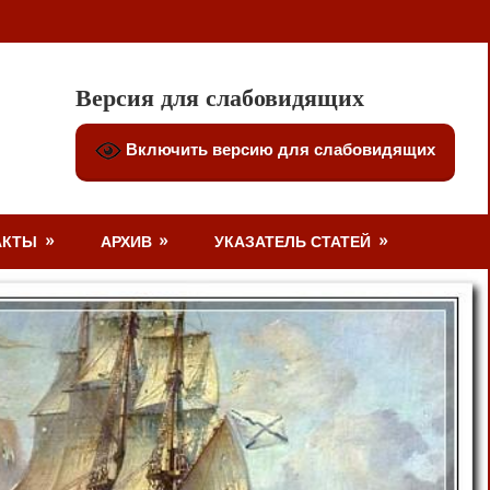
Версия для слабовидящих
Включить версию для слабовидящих
АКТЫ
АРХИВ
УКАЗАТЕЛЬ СТАТЕЙ