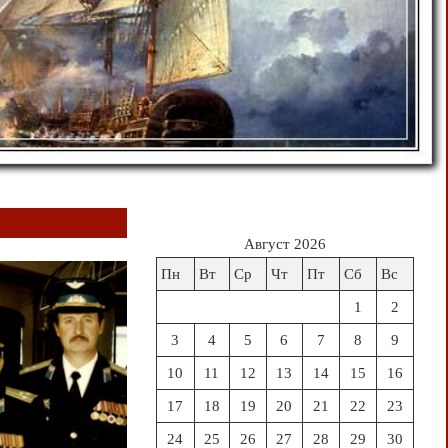
Август 2026
Пн
Вт
Ср
Чт
Пт
Сб
Вс
1
2
3
4
5
6
7
8
9
10
11
12
13
14
15
16
17
18
19
20
21
22
23
24
25
26
27
28
29
30