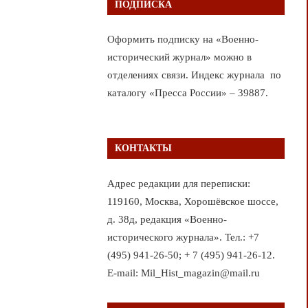
ПОДПИСКА
Оформить подписку на «Военно-
исторический журнал» можно в
отделениях связи. Индекс журнала по
каталогу «Пресса России» – 39887.
КОНТАКТЫ
Адрес редакции для переписки:
119160, Москва, Хорошёвское шоссе,
д. 38д, редакция «Военно-
исторического журнала». Тел.: +7
(495) 941-26-50; + 7 (495) 941-26-12.
E-mail: Mil_Hist_magazin@mail.ru