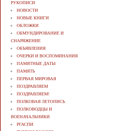
РУКОПИСИ
НОВОСТИ
НОВЫЕ КНИГИ
ОБЛОЖКИ
ОБМУНДИРОВАНИЕ И
СНАРЯЖЕНИЕ
ОБЪЯВЛЕНИЯ
ОЧЕРКИ И ВОСПОМИНАНИЯ
ПАМЯТНЫЕ ДАТЫ
ПАМЯТЬ
ПЕРВАЯ МИРОВАЯ
ПОЗДРАВЛЯЕМ
ПОЗДРАВЛЯЕМ!
ПОЛКОВАЯ ЛЕТОПИСЬ
ПОЛКОВОДЦЫ И
ВОЕНАЧАЛЬНИКИ
РГАСПИ