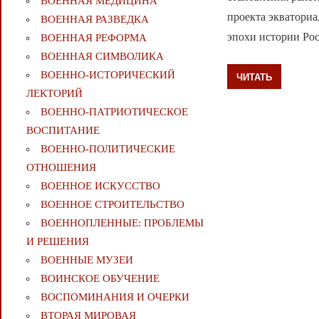
ВОЕННАЯ МЕДИЦИНА
проекта экваториа
ВОЕННАЯ РАЗВЕДКА
эпохи истории Рос
ВОЕННАЯ РЕФОРМА
ВОЕННАЯ СИМВОЛИКА
ВОЕННО-ИСТОРИЧЕСКИЙ
ЧИТАТЬ
ЛЕКТОРИЙ
ВОЕННО-ПАТРИОТИЧЕСКОЕ
ВОСПИТАНИЕ
ВОЕННО-ПОЛИТИЧЕСКИE
ОТНОШЕНИЯ
ВОЕННОЕ ИСКУССТВО
ВОЕННОЕ СТРОИТЕЛЬСТВО
ВОЕННОПЛЕННЫЕ: ПРОБЛЕМЫ
И РЕШЕНИЯ
ВОЕННЫЕ МУЗЕИ
ВОИНСКОЕ ОБУЧЕНИЕ
ВОСПОМИНАНИЯ И ОЧЕРКИ
ВТОРАЯ МИРОВАЯ