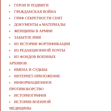
ГЕРОИ И ПОДВИГИ
ГРАЖДАНСКАЯ ВОЙНА
ГРИФ СЕКРЕТНОСТИ СНЯТ
ДОКУМЕНТЫ и МАТЕРИАЛЫ
ЖЕНЩИНЫ В АРМИИ
ЗАБЫТОЕ ИМЯ
ИЗ ИСТОРИИ ФОРТИФИКАЦИИ
ИЗ РЕДАКЦИОННОЙ ПОЧТЫ
ИЗ ФОНДОВ ВОЕННЫХ
АРХИВОВ
ИМЕНА И СУДЬБЫ
ИНТЕРНЕТ-ПРИЛОЖЕНИЕ
ИНФОРМАЦИОННОЕ
ПРОТИВОБОРСТВО
ИСТОРИОГРАФИЯ
ИСТОРИЯ ВОЕННОЙ
МЕДИЦИНЫ