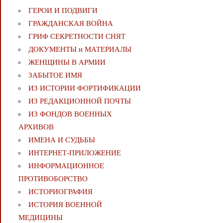
ГЕРОИ И ПОДВИГИ
ГРАЖДАНСКАЯ ВОЙНА
ГРИФ СЕКРЕТНОСТИ СНЯТ
ДОКУМЕНТЫ и МАТЕРИАЛЫ
ЖЕНЩИНЫ В АРМИИ
ЗАБЫТОЕ ИМЯ
ИЗ ИСТОРИИ ФОРТИФИКАЦИИ
ИЗ РЕДАКЦИОННОЙ ПОЧТЫ
ИЗ ФОНДОВ ВОЕННЫХ
АРХИВОВ
ИМЕНА И СУДЬБЫ
ИНТЕРНЕТ-ПРИЛОЖЕНИЕ
ИНФОРМАЦИОННОЕ
ПРОТИВОБОРСТВО
ИСТОРИОГРАФИЯ
ИСТОРИЯ ВОЕННОЙ
МЕДИЦИНЫ