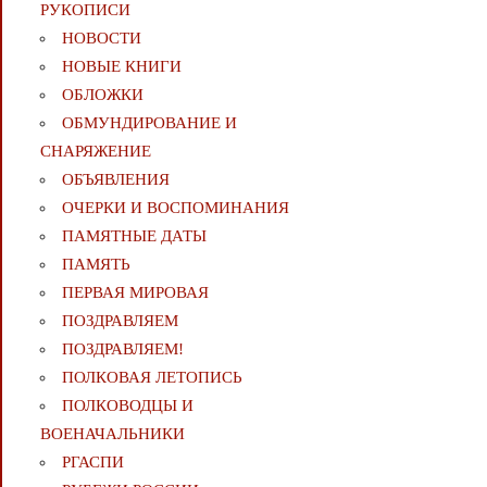
РУКОПИСИ
НОВОСТИ
НОВЫЕ КНИГИ
ОБЛОЖКИ
ОБМУНДИРОВАНИЕ И
СНАРЯЖЕНИЕ
ОБЪЯВЛЕНИЯ
ОЧЕРКИ И ВОСПОМИНАНИЯ
ПАМЯТНЫЕ ДАТЫ
ПАМЯТЬ
ПЕРВАЯ МИРОВАЯ
ПОЗДРАВЛЯЕМ
ПОЗДРАВЛЯЕМ!
ПОЛКОВАЯ ЛЕТОПИСЬ
ПОЛКОВОДЦЫ И
ВОЕНАЧАЛЬНИКИ
РГАСПИ