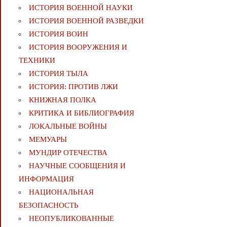
ИСТОРИЯ ВОЕННОЙ НАУКИ
ИСТОРИЯ ВОЕННОЙ РАЗВЕДКИ
ИСТОРИЯ ВОИН
ИСТОРИЯ ВООРУЖЕНИЯ И
ТЕХНИКИ
ИСТОРИЯ ТЫЛА
ИСТОРИЯ: ПРОТИВ ЛЖИ
КНИЖНАЯ ПОЛКА
КРИТИКА И БИБЛИОГРАФИЯ
ЛОКАЛЬНЫЕ ВОЙНЫ
МЕМУАРЫ
МУНДИР ОТЕЧЕСТВА
НАУЧНЫЕ СООБЩЕНИЯ И
ИНФОРМАЦИЯ
НАЦИОНАЛЬНАЯ
БЕЗОПАСНОСТЬ
НЕОПУБЛИКОВАННЫЕ