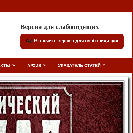
Версия для слабовидящих
Включить версию для слабовидящих
АКТЫ
АРХИВ
УКАЗАТЕЛЬ СТАТЕЙ