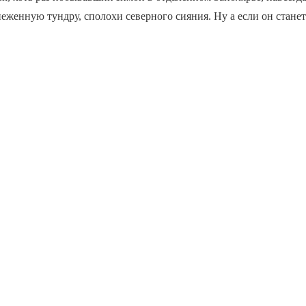
еженную тундру, сполохи северного сияния. Ну а если он станет