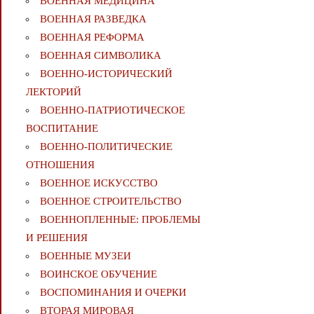
ВОЕННАЯ МЕДИЦИНА
ВОЕННАЯ РАЗВЕДКА
ВОЕННАЯ РЕФОРМА
ВОЕННАЯ СИМВОЛИКА
ВОЕННО-ИСТОРИЧЕСКИЙ
ЛЕКТОРИЙ
ВОЕННО-ПАТРИОТИЧЕСКОЕ
ВОСПИТАНИЕ
ВОЕННО-ПОЛИТИЧЕСКИE
ОТНОШЕНИЯ
ВОЕННОЕ ИСКУССТВО
ВОЕННОЕ СТРОИТЕЛЬСТВО
ВОЕННОПЛЕННЫЕ: ПРОБЛЕМЫ
И РЕШЕНИЯ
ВОЕННЫЕ МУЗЕИ
ВОИНСКОЕ ОБУЧЕНИЕ
ВОСПОМИНАНИЯ И ОЧЕРКИ
ВТОРАЯ МИРОВАЯ