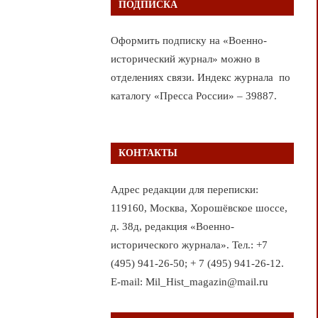
ПОДПИСКА
Оформить подписку на «Военно-
исторический журнал» можно в
отделениях связи. Индекс журнала по
каталогу «Пресса России» – 39887.
КОНТАКТЫ
Адрес редакции для переписки:
119160, Москва, Хорошёвское шоссе,
д. 38д, редакция «Военно-
исторического журнала». Тел.: +7
(495) 941-26-50; + 7 (495) 941-26-12.
E-mail: Mil_Hist_magazin@mail.ru