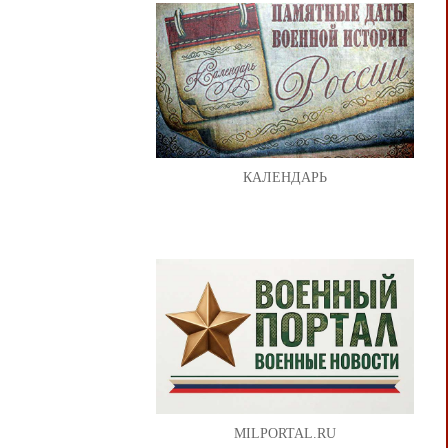
КАЛЕНДАРЬ
MILPORTAL.RU