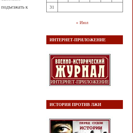
 подъезжать к
31
« Июл
ИНТЕРНЕТ-ПРИЛОЖЕНИЕ
ИСТОРИЯ ПРОТИВ ЛЖИ