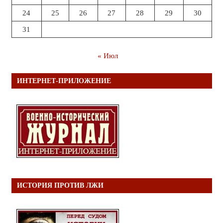
24
25
26
27
28
29
30
31
« Июл
ИНТЕРНЕТ-ПРИЛОЖЕНИЕ
ИСТОРИЯ ПРОТИВ ЛЖИ