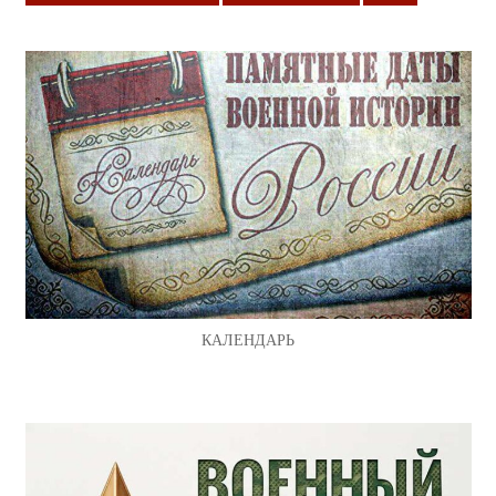
КАЛЕНДАРЬ