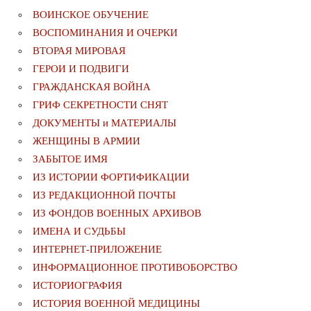
ВОИНСКОЕ ОБУЧЕНИЕ
ВОСПОМИНАНИЯ И ОЧЕРКИ
ВТОРАЯ МИРОВАЯ
ГЕРОИ И ПОДВИГИ
ГРАЖДАНСКАЯ ВОЙНА
ГРИФ СЕКРЕТНОСТИ СНЯТ
ДОКУМЕНТЫ и МАТЕРИАЛЫ
ЖЕНЩИНЫ В АРМИИ
ЗАБЫТОЕ ИМЯ
ИЗ ИСТОРИИ ФОРТИФИКАЦИИ
ИЗ РЕДАКЦИОННОЙ ПОЧТЫ
ИЗ ФОНДОВ ВОЕННЫХ АРХИВОВ
ИМЕНА И СУДЬБЫ
ИНТЕРНЕТ-ПРИЛОЖЕНИЕ
ИНФОРМАЦИОННОЕ ПРОТИВОБОРСТВО
ИСТОРИОГРАФИЯ
ИСТОРИЯ ВОЕННОЙ МЕДИЦИНЫ