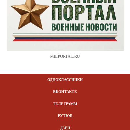
MILPORTAL.RU
ОДНОКЛАССНИКИ
ВКОНТАКТЕ
ТЕЛЕГРАММ
РУТЮБ
ДЗЕН