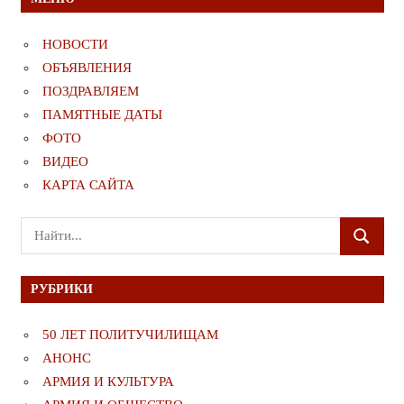
НОВОСТИ
ОБЪЯВЛЕНИЯ
ПОЗДРАВЛЯЕМ
ПАМЯТНЫЕ ДАТЫ
ФОТО
ВИДЕО
КАРТА САЙТА
Поиск
ПОИСК
для:
РУБРИКИ
50 ЛЕТ ПОЛИТУЧИЛИЩАМ
АНОНС
АРМИЯ И КУЛЬТУРА