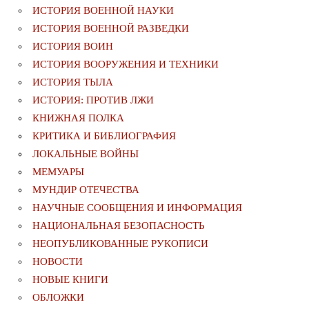
ИСТОРИЯ ВОЕННОЙ НАУКИ
ИСТОРИЯ ВОЕННОЙ РАЗВЕДКИ
ИСТОРИЯ ВОИН
ИСТОРИЯ ВООРУЖЕНИЯ И ТЕХНИКИ
ИСТОРИЯ ТЫЛА
ИСТОРИЯ: ПРОТИВ ЛЖИ
КНИЖНАЯ ПОЛКА
КРИТИКА И БИБЛИОГРАФИЯ
ЛОКАЛЬНЫЕ ВОЙНЫ
МЕМУАРЫ
МУНДИР ОТЕЧЕСТВА
НАУЧНЫЕ СООБЩЕНИЯ И ИНФОРМАЦИЯ
НАЦИОНАЛЬНАЯ БЕЗОПАСНОСТЬ
НЕОПУБЛИКОВАННЫЕ РУКОПИСИ
НОВОСТИ
НОВЫЕ КНИГИ
ОБЛОЖКИ