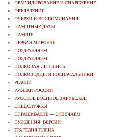
ОБМУНДИРОВАНИЕ И СНАРЯЖЕНИЕ
ОБЪЯВЛЕНИЯ
ОЧЕРКИ И ВОСПОМИНАНИЯ
ПАМЯТНЫЕ ДАТЫ
ПАМЯТЬ
ПЕРВАЯ МИРОВАЯ
ПОЗДРАВЛЯЕМ
ПОЗДРАВЛЯЕМ!
ПОЛКОВАЯ ЛЕТОПИСЬ
ПОЛКОВОДЦЫ И ВОЕНАЧАЛЬНИКИ
РГАСПИ
РУБЕЖИ РОССИИ
РУССКОЕ ВОЕННОЕ ЗАРУБЕЖЬЕ
СПЕЦСЛУЖБЫ
СПРАШИВАЕТЕ — ОТВЕЧАЕМ
СУЖДЕНИЯ. ВЕРСИИ
ТРАГЕДИЯ ПЛЕНА