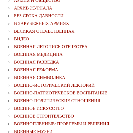
АРМИЯ И ОБЩЕСТВО
АРХИВ ЖУРНАЛА
БЕЗ СРОКА ДАВНОСТИ
В ЗАРУБЕЖНЫХ АРМИЯХ
ВЕЛИКАЯ ОТЕЧЕСТВЕННАЯ
ВИДЕО
ВОЕННАЯ ЛЕТОПИСЬ ОТЕЧЕСТВА
ВОЕННАЯ МЕДИЦИНА
ВОЕННАЯ РАЗВЕДКА
ВОЕННАЯ РЕФОРМА
ВОЕННАЯ СИМВОЛИКА
ВОЕННО-ИСТОРИЧЕСКИЙ ЛЕКТОРИЙ
ВОЕННО-ПАТРИОТИЧЕСКОЕ ВОСПИТАНИЕ
ВОЕННО-ПОЛИТИЧЕСКИE ОТНОШЕНИЯ
ВОЕННОЕ ИСКУССТВО
ВОЕННОЕ СТРОИТЕЛЬСТВО
ВОЕННОПЛЕННЫЕ: ПРОБЛЕМЫ И РЕШЕНИЯ
ВОЕННЫЕ МУЗЕИ