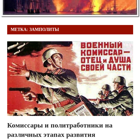
МЕТКА:
ЗАМПОЛИТЫ
Комиссары и политработники на
различных этапах развития