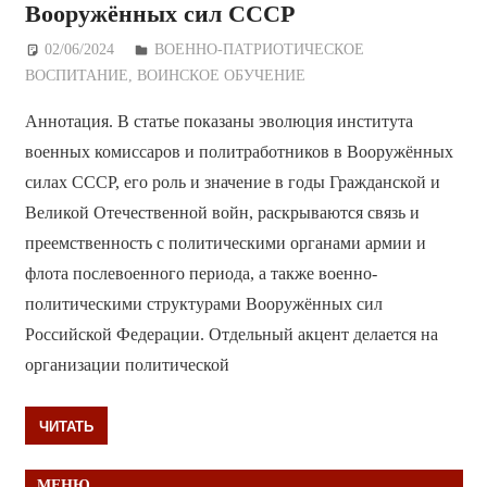
Вооружённых сил СССР
02/06/2024
Дежурный по Редакции
ВОЕННО-ПАТРИОТИЧЕСКОЕ
ВОСПИТАНИЕ
,
ВОИНСКОЕ ОБУЧЕНИЕ
Аннотация. В статье показаны эволюция института
военных комиссаров и политработников в Вооружённых
силах СССР, его роль и значение в годы Гражданской и
Великой Отечественной войн, раскрываются связь и
преемственность с политическими органами армии и
флота послевоенного периода, а также военно-
политическими структурами Вооружённых сил
Российской Федерации. Отдельный акцент делается на
организации политической
ЧИТАТЬ
МЕНЮ