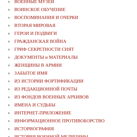
ВОЕННЫЕ МУЗЕИ
ВОИНСКОЕ ОБУЧЕНИЕ
ВОСПОМИНАНИЯ И ОЧЕРКИ
ВТОРАЯ МИРОВАЯ
ГЕРОИ И ПОДВИГИ
ГРАЖДАНСКАЯ ВОЙНА
ГРИФ СЕКРЕТНОСТИ СНЯТ
ДОКУМЕНТЫ и МАТЕРИАЛЫ
ЖЕНЩИНЫ В АРМИИ
ЗАБЫТОЕ ИМЯ
ИЗ ИСТОРИИ ФОРТИФИКАЦИИ
ИЗ РЕДАКЦИОННОЙ ПОЧТЫ
ИЗ ФОНДОВ ВОЕННЫХ АРХИВОВ
ИМЕНА И СУДЬБЫ
ИНТЕРНЕТ-ПРИЛОЖЕНИЕ
ИНФОРМАЦИОННОЕ ПРОТИВОБОРСТВО
ИСТОРИОГРАФИЯ
ИСТОРИЯ ВОЕННОЙ МЕДИЦИНЫ