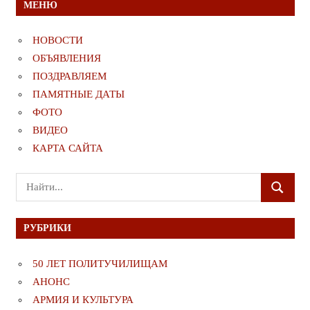
МЕНЮ
НОВОСТИ
ОБЪЯВЛЕНИЯ
ПОЗДРАВЛЯЕМ
ПАМЯТНЫЕ ДАТЫ
ФОТО
ВИДЕО
КАРТА САЙТА
Поиск
ПОИСК
для:
РУБРИКИ
50 ЛЕТ ПОЛИТУЧИЛИЩАМ
АНОНС
АРМИЯ И КУЛЬТУРА