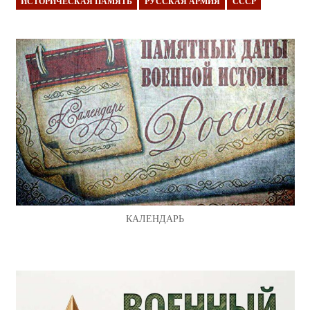
ИСТОРИЧЕСКАЯ ПАМЯТЬ
РУССКАЯ АРМИЯ
СССР
КАЛЕНДАРЬ