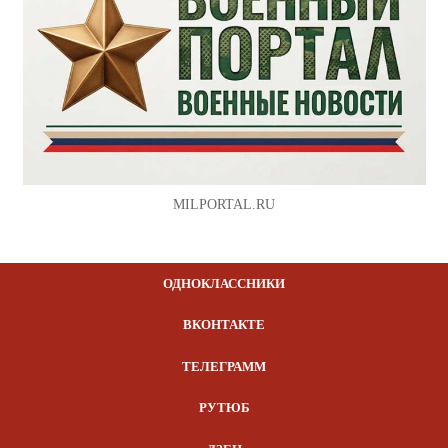
MILPORTAL.RU
ОДНОКЛАССНИКИ
ВКОНТАКТЕ
ТЕЛЕГРАММ
РУТЮБ