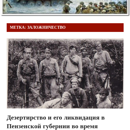
МЕТКА:
ЗАЛОЖНИЧЕСТВО
Дезертирство и его ликвидация в
Пензенской губернии во время