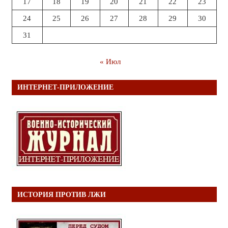
17
18
19
20
21
22
23
24
25
26
27
28
29
30
31
« Июл
ИНТЕРНЕТ-ПРИЛОЖЕНИЕ
ИСТОРИЯ ПРОТИВ ЛЖИ