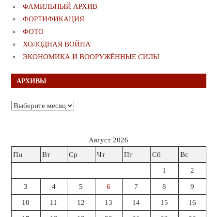
ФАМИЛЬНЫЙ АРХИВ
ФОРТИФИКАЦИЯ
ФОТО
ХОЛОДНАЯ ВОЙНА
ЭКОНОМИКА И ВООРУЖЁННЫЕ СИЛЫ
АРХИВЫ
Архивы
Август 2026
Пн
Вт
Ср
Чт
Пт
Сб
Вс
1
2
3
4
5
6
7
8
9
10
11
12
13
14
15
16