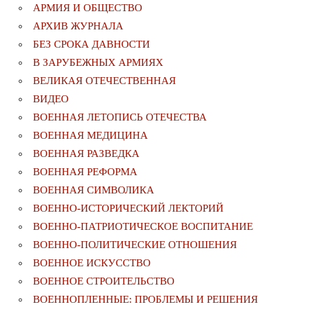
АРМИЯ И ОБЩЕСТВО
АРХИВ ЖУРНАЛА
БЕЗ СРОКА ДАВНОСТИ
В ЗАРУБЕЖНЫХ АРМИЯХ
ВЕЛИКАЯ ОТЕЧЕСТВЕННАЯ
ВИДЕО
ВОЕННАЯ ЛЕТОПИСЬ ОТЕЧЕСТВА
ВОЕННАЯ МЕДИЦИНА
ВОЕННАЯ РАЗВЕДКА
ВОЕННАЯ РЕФОРМА
ВОЕННАЯ СИМВОЛИКА
ВОЕННО-ИСТОРИЧЕСКИЙ ЛЕКТОРИЙ
ВОЕННО-ПАТРИОТИЧЕСКОЕ ВОСПИТАНИЕ
ВОЕННО-ПОЛИТИЧЕСКИE ОТНОШЕНИЯ
ВОЕННОЕ ИСКУССТВО
ВОЕННОЕ СТРОИТЕЛЬСТВО
ВОЕННОПЛЕННЫЕ: ПРОБЛЕМЫ И РЕШЕНИЯ