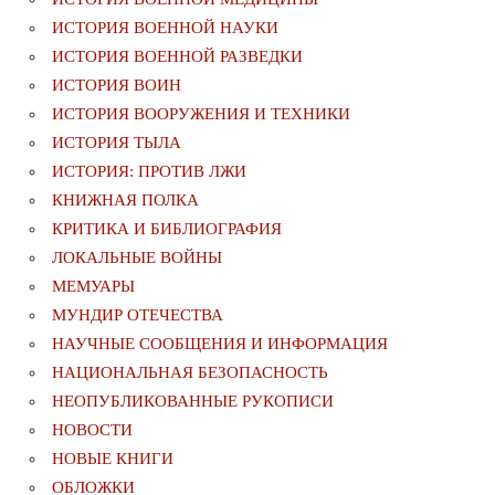
ИСТОРИЯ ВОЕННОЙ НАУКИ
ИСТОРИЯ ВОЕННОЙ РАЗВЕДКИ
ИСТОРИЯ ВОИН
ИСТОРИЯ ВООРУЖЕНИЯ И ТЕХНИКИ
ИСТОРИЯ ТЫЛА
ИСТОРИЯ: ПРОТИВ ЛЖИ
КНИЖНАЯ ПОЛКА
КРИТИКА И БИБЛИОГРАФИЯ
ЛОКАЛЬНЫЕ ВОЙНЫ
МЕМУАРЫ
МУНДИР ОТЕЧЕСТВА
НАУЧНЫЕ СООБЩЕНИЯ И ИНФОРМАЦИЯ
НАЦИОНАЛЬНАЯ БЕЗОПАСНОСТЬ
НЕОПУБЛИКОВАННЫЕ РУКОПИСИ
НОВОСТИ
НОВЫЕ КНИГИ
ОБЛОЖКИ