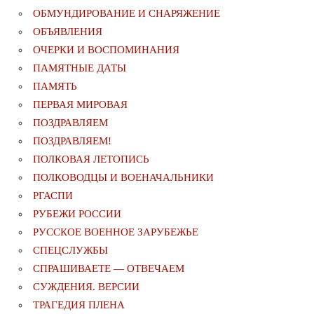
ОБМУНДИРОВАНИЕ И СНАРЯЖЕНИЕ
ОБЪЯВЛЕНИЯ
ОЧЕРКИ И ВОСПОМИНАНИЯ
ПАМЯТНЫЕ ДАТЫ
ПАМЯТЬ
ПЕРВАЯ МИРОВАЯ
ПОЗДРАВЛЯЕМ
ПОЗДРАВЛЯЕМ!
ПОЛКОВАЯ ЛЕТОПИСЬ
ПОЛКОВОДЦЫ И ВОЕНАЧАЛЬНИКИ
РГАСПИ
РУБЕЖИ РОССИИ
РУССКОЕ ВОЕННОЕ ЗАРУБЕЖЬЕ
СПЕЦСЛУЖБЫ
СПРАШИВАЕТЕ — ОТВЕЧАЕМ
СУЖДЕНИЯ. ВЕРСИИ
ТРАГЕДИЯ ПЛЕНА