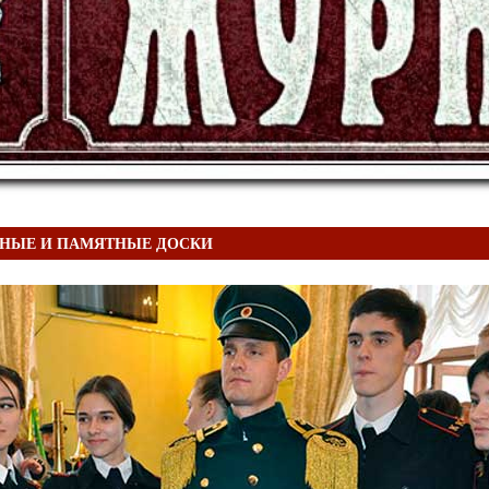
ДНЫЕ И ПАМЯТНЫЕ ДОСКИ