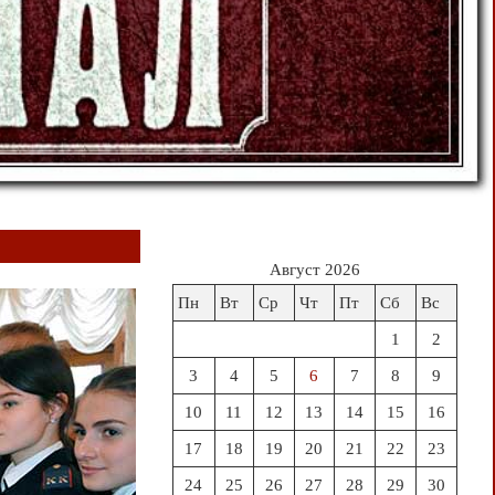
Август 2026
Пн
Вт
Ср
Чт
Пт
Сб
Вс
1
2
3
4
5
6
7
8
9
10
11
12
13
14
15
16
17
18
19
20
21
22
23
24
25
26
27
28
29
30