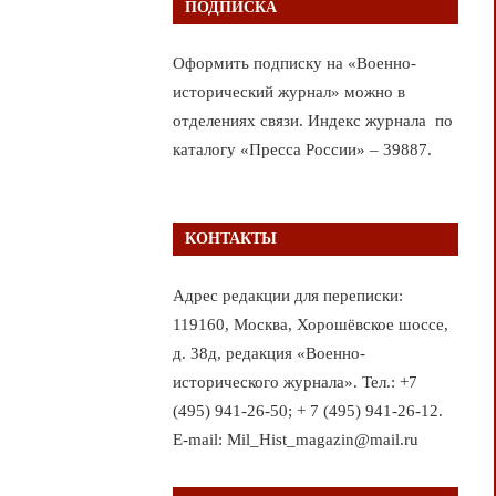
ПОДПИСКА
Оформить подписку на «Военно-
исторический журнал» можно в
отделениях связи. Индекс журнала по
каталогу «Пресса России» – 39887.
КОНТАКТЫ
Адрес редакции для переписки:
119160, Москва, Хорошёвское шоссе,
д. 38д, редакция «Военно-
исторического журнала». Тел.: +7
(495) 941-26-50; + 7 (495) 941-26-12.
E-mail: Mil_Hist_magazin@mail.ru