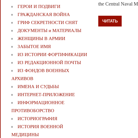
the Central Naval 
ГЕРОИ И ПОДВИГИ
ГРАЖДАНСКАЯ ВОЙНА
ЧИТАТЬ
ГРИФ СЕКРЕТНОСТИ СНЯТ
ДОКУМЕНТЫ и МАТЕРИАЛЫ
ЖЕНЩИНЫ В АРМИИ
ЗАБЫТОЕ ИМЯ
ИЗ ИСТОРИИ ФОРТИФИКАЦИИ
ИЗ РЕДАКЦИОННОЙ ПОЧТЫ
ИЗ ФОНДОВ ВОЕННЫХ
АРХИВОВ
ИМЕНА И СУДЬБЫ
ИНТЕРНЕТ-ПРИЛОЖЕНИЕ
ИНФОРМАЦИОННОЕ
ПРОТИВОБОРСТВО
ИСТОРИОГРАФИЯ
ИСТОРИЯ ВОЕННОЙ
МЕДИЦИНЫ