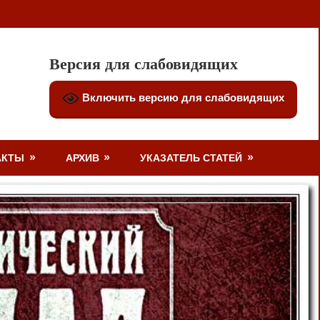
Версия для слабовидящих
Включить версию для слабовидящих
АКТЫ
АРХИВ
УКАЗАТЕЛЬ СТАТЕЙ