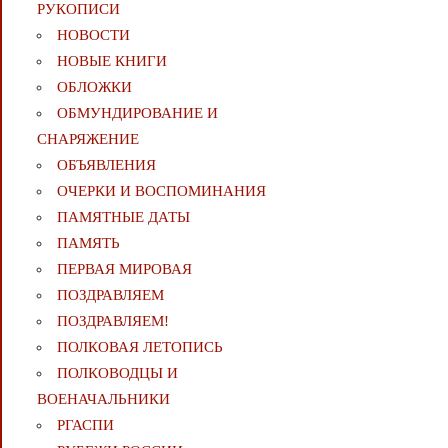
РУКОПИСИ
НОВОСТИ
НОВЫЕ КНИГИ
ОБЛОЖКИ
ОБМУНДИРОВАНИЕ И
СНАРЯЖЕНИЕ
ОБЪЯВЛЕНИЯ
ОЧЕРКИ И ВОСПОМИНАНИЯ
ПАМЯТНЫЕ ДАТЫ
ПАМЯТЬ
ПЕРВАЯ МИРОВАЯ
ПОЗДРАВЛЯЕМ
ПОЗДРАВЛЯЕМ!
ПОЛКОВАЯ ЛЕТОПИСЬ
ПОЛКОВОДЦЫ И
ВОЕНАЧАЛЬНИКИ
РГАСПИ