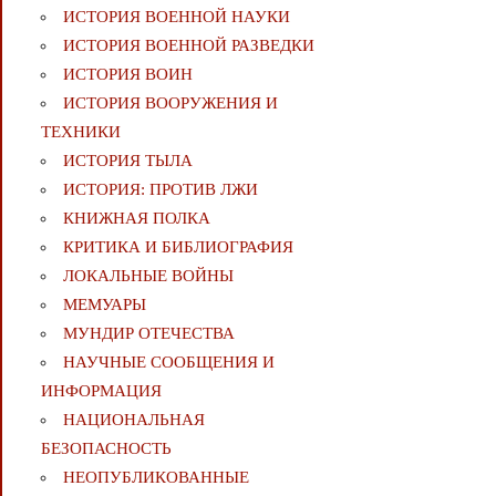
ИСТОРИЯ ВОЕННОЙ НАУКИ
ИСТОРИЯ ВОЕННОЙ РАЗВЕДКИ
ИСТОРИЯ ВОИН
ИСТОРИЯ ВООРУЖЕНИЯ И
ТЕХНИКИ
ИСТОРИЯ ТЫЛА
ИСТОРИЯ: ПРОТИВ ЛЖИ
КНИЖНАЯ ПОЛКА
КРИТИКА И БИБЛИОГРАФИЯ
ЛОКАЛЬНЫЕ ВОЙНЫ
МЕМУАРЫ
МУНДИР ОТЕЧЕСТВА
НАУЧНЫЕ СООБЩЕНИЯ И
ИНФОРМАЦИЯ
НАЦИОНАЛЬНАЯ
БЕЗОПАСНОСТЬ
НЕОПУБЛИКОВАННЫЕ