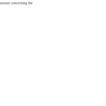
Museum concerning the