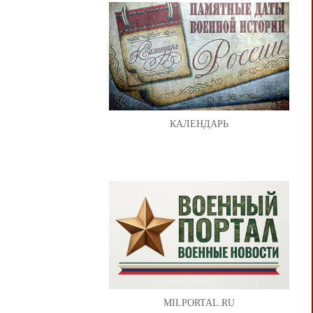
КАЛЕНДАРЬ
MILPORTAL.RU