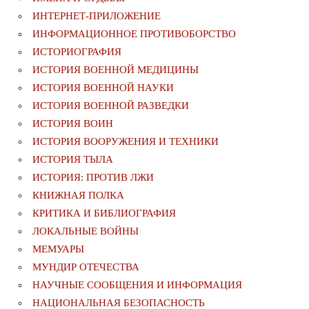
ИНТЕРНЕТ-ПРИЛОЖЕНИЕ
ИНФОРМАЦИОННОЕ ПРОТИВОБОРСТВО
ИСТОРИОГРАФИЯ
ИСТОРИЯ ВОЕННОЙ МЕДИЦИНЫ
ИСТОРИЯ ВОЕННОЙ НАУКИ
ИСТОРИЯ ВОЕННОЙ РАЗВЕДКИ
ИСТОРИЯ ВОИН
ИСТОРИЯ ВООРУЖЕНИЯ И ТЕХНИКИ
ИСТОРИЯ ТЫЛА
ИСТОРИЯ: ПРОТИВ ЛЖИ
КНИЖНАЯ ПОЛКА
КРИТИКА И БИБЛИОГРАФИЯ
ЛОКАЛЬНЫЕ ВОЙНЫ
МЕМУАРЫ
МУНДИР ОТЕЧЕСТВА
НАУЧНЫЕ СООБЩЕНИЯ И ИНФОРМАЦИЯ
НАЦИОНАЛЬНАЯ БЕЗОПАСНОСТЬ