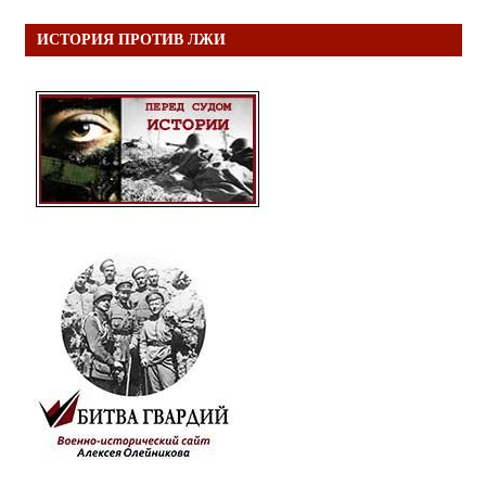
ИСТОРИЯ ПРОТИВ ЛЖИ