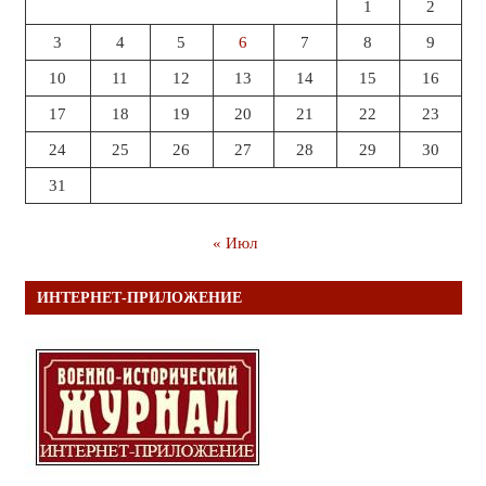
1
2
3
4
5
6
7
8
9
10
11
12
13
14
15
16
17
18
19
20
21
22
23
24
25
26
27
28
29
30
31
« Июл
ИНТЕРНЕТ-ПРИЛОЖЕНИЕ