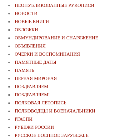
НЕОПУБЛИКОВАННЫЕ РУКОПИСИ
НОВОСТИ
НОВЫЕ КНИГИ
ОБЛОЖКИ
ОБМУНДИРОВАНИЕ И СНАРЯЖЕНИЕ
ОБЪЯВЛЕНИЯ
ОЧЕРКИ И ВОСПОМИНАНИЯ
ПАМЯТНЫЕ ДАТЫ
ПАМЯТЬ
ПЕРВАЯ МИРОВАЯ
ПОЗДРАВЛЯЕМ
ПОЗДРАВЛЯЕМ!
ПОЛКОВАЯ ЛЕТОПИСЬ
ПОЛКОВОДЦЫ И ВОЕНАЧАЛЬНИКИ
РГАСПИ
РУБЕЖИ РОССИИ
РУССКОЕ ВОЕННОЕ ЗАРУБЕЖЬЕ