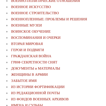
ВОЕННО-ПОЛИТИЧЕСКИE ОТНОШЕНИЯ
ВОЕННОЕ ИСКУССТВО
ВОЕННОЕ СТРОИТЕЛЬСТВО
ВОЕННОПЛЕННЫЕ: ПРОБЛЕМЫ И РЕШЕНИЯ
ВОЕННЫЕ МУЗЕИ
ВОИНСКОЕ ОБУЧЕНИЕ
ВОСПОМИНАНИЯ И ОЧЕРКИ
ВТОРАЯ МИРОВАЯ
ГЕРОИ И ПОДВИГИ
ГРАЖДАНСКАЯ ВОЙНА
ГРИФ СЕКРЕТНОСТИ СНЯТ
ДОКУМЕНТЫ и МАТЕРИАЛЫ
ЖЕНЩИНЫ В АРМИИ
ЗАБЫТОЕ ИМЯ
ИЗ ИСТОРИИ ФОРТИФИКАЦИИ
ИЗ РЕДАКЦИОННОЙ ПОЧТЫ
ИЗ ФОНДОВ ВОЕННЫХ АРХИВОВ
ИМЕНА И СУДЬБЫ