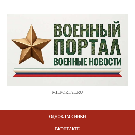
MILPORTAL.RU
ОДНОКЛАССНИКИ
ВКОНТАКТЕ