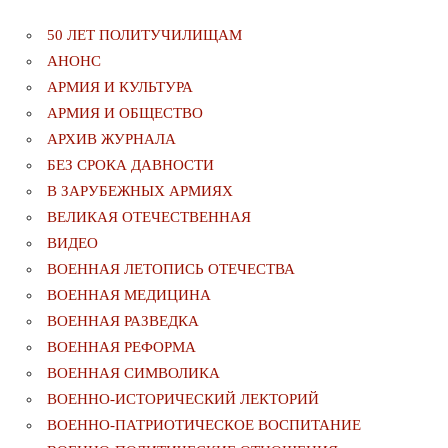
50 ЛЕТ ПОЛИТУЧИЛИЩАМ
АНОНС
АРМИЯ И КУЛЬТУРА
АРМИЯ И ОБЩЕСТВО
АРХИВ ЖУРНАЛА
БЕЗ СРОКА ДАВНОСТИ
В ЗАРУБЕЖНЫХ АРМИЯХ
ВЕЛИКАЯ ОТЕЧЕСТВЕННАЯ
ВИДЕО
ВОЕННАЯ ЛЕТОПИСЬ ОТЕЧЕСТВА
ВОЕННАЯ МЕДИЦИНА
ВОЕННАЯ РАЗВЕДКА
ВОЕННАЯ РЕФОРМА
ВОЕННАЯ СИМВОЛИКА
ВОЕННО-ИСТОРИЧЕСКИЙ ЛЕКТОРИЙ
ВОЕННО-ПАТРИОТИЧЕСКОЕ ВОСПИТАНИЕ