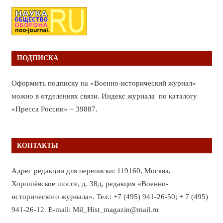
ПОДПИСКА
Оформить подписку на «Военно-исторический журнал»
можно в отделениях связи. Индекс журнала по каталогу
«Пресса России» – 39887.
КОНТАКТЫ
Адрес редакции для переписки: 119160, Москва,
Хорошёвское шоссе, д. 38д, редакция «Военно-
исторического журнала». Тел.: +7 (495) 941-26-50; + 7 (495)
941-26-12. E-mail: Mil_Hist_magazin@mail.ru