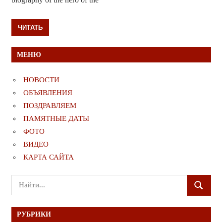
ЧИТАТЬ
МЕНЮ
НОВОСТИ
ОБЪЯВЛЕНИЯ
ПОЗДРАВЛЯЕМ
ПАМЯТНЫЕ ДАТЫ
ФОТО
ВИДЕО
КАРТА САЙТА
Поиск
ПОИСК
для:
РУБРИКИ