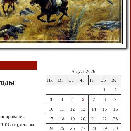
Август 2026
годы
Пн
Вт
Ср
Чт
Пт
Сб
Вс
1
2
3
4
5
6
7
8
9
10
11
12
13
14
15
16
ионирования
17
18
19
20
21
22
23
918 гг.), а также
24
25
26
27
28
29
30