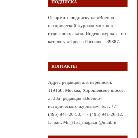
ПОДПИСКА
Оформить подписку на «Военно-
исторический журнал» можно в
отделениях связи. Индекс журнала по
каталогу «Пресса России» – 39887.
КОНТАКТЫ
Адрес редакции для переписки:
119160, Москва, Хорошёвское шоссе,
д. 38д, редакция «Военно-
исторического журнала». Тел.: +7
(495) 941-26-50; + 7 (495) 941-26-12.
E-mail: Mil_Hist_magazin@mail.ru