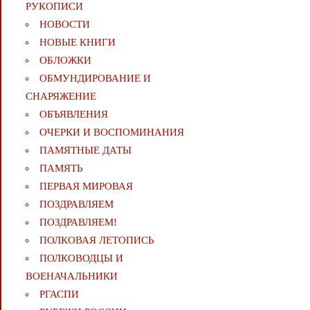
РУКОПИСИ
НОВОСТИ
НОВЫЕ КНИГИ
ОБЛОЖКИ
ОБМУНДИРОВАНИЕ И
СНАРЯЖЕНИЕ
ОБЪЯВЛЕНИЯ
ОЧЕРКИ И ВОСПОМИНАНИЯ
ПАМЯТНЫЕ ДАТЫ
ПАМЯТЬ
ПЕРВАЯ МИРОВАЯ
ПОЗДРАВЛЯЕМ
ПОЗДРАВЛЯЕМ!
ПОЛКОВАЯ ЛЕТОПИСЬ
ПОЛКОВОДЦЫ И
ВОЕНАЧАЛЬНИКИ
РГАСПИ