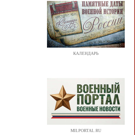
КАЛЕНДАРЬ
MILPORTAL.RU