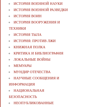
ИСТОРИЯ ВОЕННОЙ НАУКИ
ИСТОРИЯ ВОЕННОЙ РАЗВЕДКИ
ИСТОРИЯ ВОИН
ИСТОРИЯ ВООРУЖЕНИЯ И
ТЕХНИКИ
ИСТОРИЯ ТЫЛА
ИСТОРИЯ: ПРОТИВ ЛЖИ
КНИЖНАЯ ПОЛКА
КРИТИКА И БИБЛИОГРАФИЯ
ЛОКАЛЬНЫЕ ВОЙНЫ
МЕМУАРЫ
МУНДИР ОТЕЧЕСТВА
НАУЧНЫЕ СООБЩЕНИЯ И
ИНФОРМАЦИЯ
НАЦИОНАЛЬНАЯ
БЕЗОПАСНОСТЬ
НЕОПУБЛИКОВАННЫЕ