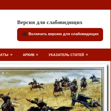
Версия для слабовидящих
Включить версию для слабовидящих
АКТЫ
АРХИВ
УКАЗАТЕЛЬ СТАТЕЙ