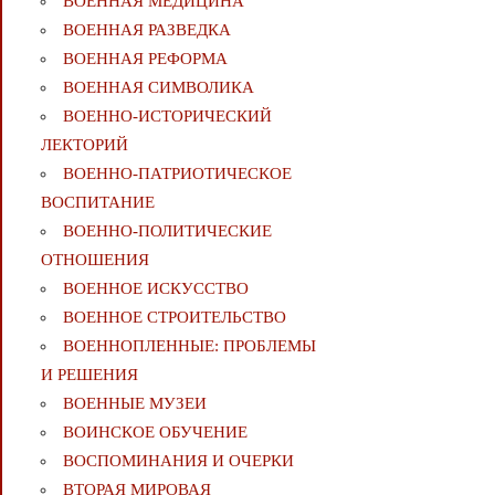
ВОЕННАЯ МЕДИЦИНА
ВОЕННАЯ РАЗВЕДКА
ВОЕННАЯ РЕФОРМА
ВОЕННАЯ СИМВОЛИКА
ВОЕННО-ИСТОРИЧЕСКИЙ
ЛЕКТОРИЙ
ВОЕННО-ПАТРИОТИЧЕСКОЕ
ВОСПИТАНИЕ
ВОЕННО-ПОЛИТИЧЕСКИE
ОТНОШЕНИЯ
ВОЕННОЕ ИСКУССТВО
ВОЕННОЕ СТРОИТЕЛЬСТВО
ВОЕННОПЛЕННЫЕ: ПРОБЛЕМЫ
И РЕШЕНИЯ
ВОЕННЫЕ МУЗЕИ
ВОИНСКОЕ ОБУЧЕНИЕ
ВОСПОМИНАНИЯ И ОЧЕРКИ
ВТОРАЯ МИРОВАЯ