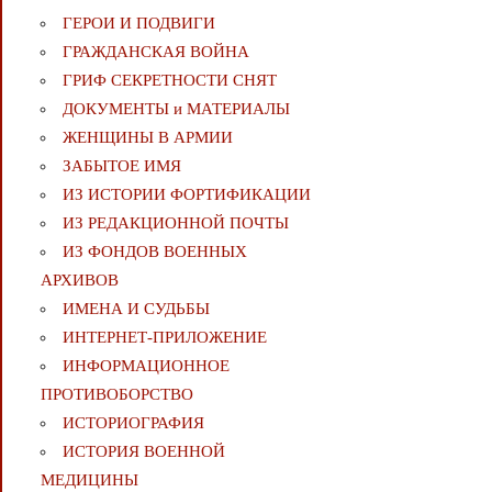
ГЕРОИ И ПОДВИГИ
ГРАЖДАНСКАЯ ВОЙНА
ГРИФ СЕКРЕТНОСТИ СНЯТ
ДОКУМЕНТЫ и МАТЕРИАЛЫ
ЖЕНЩИНЫ В АРМИИ
ЗАБЫТОЕ ИМЯ
ИЗ ИСТОРИИ ФОРТИФИКАЦИИ
ИЗ РЕДАКЦИОННОЙ ПОЧТЫ
ИЗ ФОНДОВ ВОЕННЫХ
АРХИВОВ
ИМЕНА И СУДЬБЫ
ИНТЕРНЕТ-ПРИЛОЖЕНИЕ
ИНФОРМАЦИОННОЕ
ПРОТИВОБОРСТВО
ИСТОРИОГРАФИЯ
ИСТОРИЯ ВОЕННОЙ
МЕДИЦИНЫ