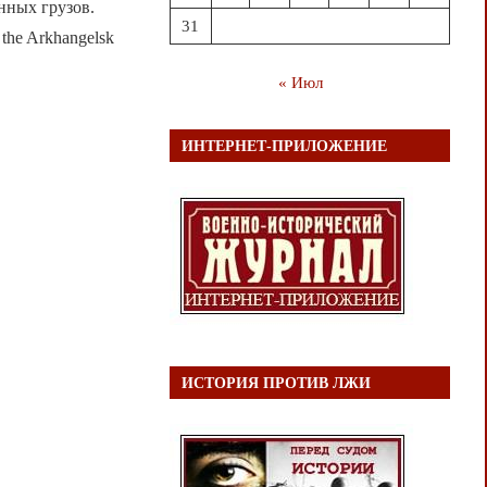
нных грузов.
31
f the Arkhangelsk
« Июл
ИНТЕРНЕТ-ПРИЛОЖЕНИЕ
ИСТОРИЯ ПРОТИВ ЛЖИ