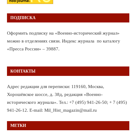
ПОДПИСКА
Оформить подписку на «Военно-исторический журнал»
можно в отделениях связи. Индекс журнала по каталогу
«Пресса России» – 39887.
КОНТАКТЫ
Адрес редакции для переписки: 119160, Москва,
Хорошёвское шоссе, д. 38д, редакция «Военно-
исторического журнала». Тел.: +7 (495) 941-26-50; + 7 (495)
941-26-12. E-mail: Mil_Hist_magazin@mail.ru
МЕТКИ