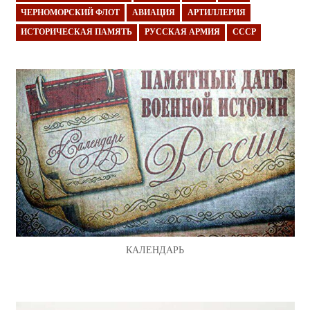
ЧЕРНОМОРСКИЙ ФЛОТ
АВИАЦИЯ
АРТИЛЛЕРИЯ
ИСТОРИЧЕСКАЯ ПАМЯТЬ
РУССКАЯ АРМИЯ
СССР
КАЛЕНДАРЬ