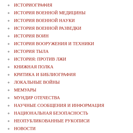
ИСТОРИОГРАФИЯ
ИСТОРИЯ ВОЕННОЙ МЕДИЦИНЫ
ИСТОРИЯ ВОЕННОЙ НАУКИ
ИСТОРИЯ ВОЕННОЙ РАЗВЕДКИ
ИСТОРИЯ ВОИН
ИСТОРИЯ ВООРУЖЕНИЯ И ТЕХНИКИ
ИСТОРИЯ ТЫЛА
ИСТОРИЯ: ПРОТИВ ЛЖИ
КНИЖНАЯ ПОЛКА
КРИТИКА И БИБЛИОГРАФИЯ
ЛОКАЛЬНЫЕ ВОЙНЫ
МЕМУАРЫ
МУНДИР ОТЕЧЕСТВА
НАУЧНЫЕ СООБЩЕНИЯ И ИНФОРМАЦИЯ
НАЦИОНАЛЬНАЯ БЕЗОПАСНОСТЬ
НЕОПУБЛИКОВАННЫЕ РУКОПИСИ
НОВОСТИ