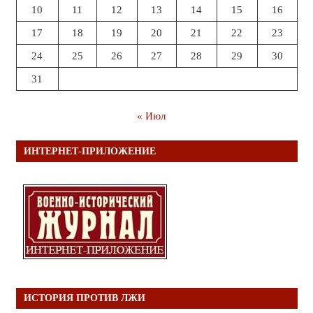
10
11
12
13
14
15
16
17
18
19
20
21
22
23
24
25
26
27
28
29
30
31
« Июл
ИНТЕРНЕТ-ПРИЛОЖЕНИЕ
ИСТОРИЯ ПРОТИВ ЛЖИ