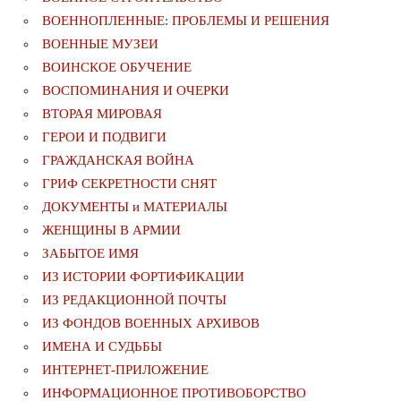
ВОЕННОПЛЕННЫЕ: ПРОБЛЕМЫ И РЕШЕНИЯ
ВОЕННЫЕ МУЗЕИ
ВОИНСКОЕ ОБУЧЕНИЕ
ВОСПОМИНАНИЯ И ОЧЕРКИ
ВТОРАЯ МИРОВАЯ
ГЕРОИ И ПОДВИГИ
ГРАЖДАНСКАЯ ВОЙНА
ГРИФ СЕКРЕТНОСТИ СНЯТ
ДОКУМЕНТЫ и МАТЕРИАЛЫ
ЖЕНЩИНЫ В АРМИИ
ЗАБЫТОЕ ИМЯ
ИЗ ИСТОРИИ ФОРТИФИКАЦИИ
ИЗ РЕДАКЦИОННОЙ ПОЧТЫ
ИЗ ФОНДОВ ВОЕННЫХ АРХИВОВ
ИМЕНА И СУДЬБЫ
ИНТЕРНЕТ-ПРИЛОЖЕНИЕ
ИНФОРМАЦИОННОЕ ПРОТИВОБОРСТВО