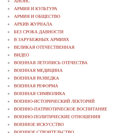
АНОНС
АРМИЯ И КУЛЬТУРА
АРМИЯ И ОБЩЕСТВО
АРХИВ ЖУРНАЛА
БЕЗ СРОКА ДАВНОСТИ
В ЗАРУБЕЖНЫХ АРМИЯХ
ВЕЛИКАЯ ОТЕЧЕСТВЕННАЯ
ВИДЕО
ВОЕННАЯ ЛЕТОПИСЬ ОТЕЧЕСТВА
ВОЕННАЯ МЕДИЦИНА
ВОЕННАЯ РАЗВЕДКА
ВОЕННАЯ РЕФОРМА
ВОЕННАЯ СИМВОЛИКА
ВОЕННО-ИСТОРИЧЕСКИЙ ЛЕКТОРИЙ
ВОЕННО-ПАТРИОТИЧЕСКОЕ ВОСПИТАНИЕ
ВОЕННО-ПОЛИТИЧЕСКИE ОТНОШЕНИЯ
ВОЕННОЕ ИСКУССТВО
ВОЕННОЕ СТРОИТЕЛЬСТВО