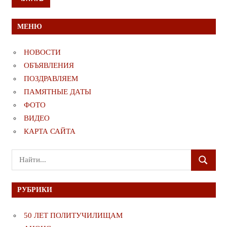
МЕНЮ
НОВОСТИ
ОБЪЯВЛЕНИЯ
ПОЗДРАВЛЯЕМ
ПАМЯТНЫЕ ДАТЫ
ФОТО
ВИДЕО
КАРТА САЙТА
Поиск
ПОИСК
для:
РУБРИКИ
50 ЛЕТ ПОЛИТУЧИЛИЩАМ