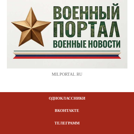
MILPORTAL.RU
ОДНОКЛАССНИКИ
ВКОНТАКТЕ
ТЕЛЕГРАММ