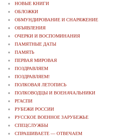
НОВЫЕ КНИГИ
ОБЛОЖКИ
ОБМУНДИРОВАНИЕ И СНАРЯЖЕНИЕ
ОБЪЯВЛЕНИЯ
ОЧЕРКИ И ВОСПОМИНАНИЯ
ПАМЯТНЫЕ ДАТЫ
ПАМЯТЬ
ПЕРВАЯ МИРОВАЯ
ПОЗДРАВЛЯЕМ
ПОЗДРАВЛЯЕМ!
ПОЛКОВАЯ ЛЕТОПИСЬ
ПОЛКОВОДЦЫ И ВОЕНАЧАЛЬНИКИ
РГАСПИ
РУБЕЖИ РОССИИ
РУССКОЕ ВОЕННОЕ ЗАРУБЕЖЬЕ
СПЕЦСЛУЖБЫ
СПРАШИВАЕТЕ — ОТВЕЧАЕМ