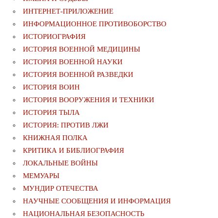
ИНТЕРНЕТ-ПРИЛОЖЕНИЕ
ИНФОРМАЦИОННОЕ ПРОТИВОБОРСТВО
ИСТОРИОГРАФИЯ
ИСТОРИЯ ВОЕННОЙ МЕДИЦИНЫ
ИСТОРИЯ ВОЕННОЙ НАУКИ
ИСТОРИЯ ВОЕННОЙ РАЗВЕДКИ
ИСТОРИЯ ВОИН
ИСТОРИЯ ВООРУЖЕНИЯ И ТЕХНИКИ
ИСТОРИЯ ТЫЛА
ИСТОРИЯ: ПРОТИВ ЛЖИ
КНИЖНАЯ ПОЛКА
КРИТИКА И БИБЛИОГРАФИЯ
ЛОКАЛЬНЫЕ ВОЙНЫ
МЕМУАРЫ
МУНДИР ОТЕЧЕСТВА
НАУЧНЫЕ СООБЩЕНИЯ И ИНФОРМАЦИЯ
НАЦИОНАЛЬНАЯ БЕЗОПАСНОСТЬ