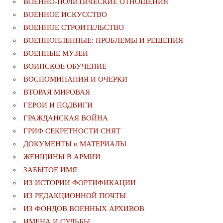
ВОЕННО-ПОЛИТИЧЕСКИE ОТНОШЕНИЯ
ВОЕННОЕ ИСКУССТВО
ВОЕННОЕ СТРОИТЕЛЬСТВО
ВОЕННОПЛЕННЫЕ: ПРОБЛЕМЫ И РЕШЕНИЯ
ВОЕННЫЕ МУЗЕИ
ВОИНСКОЕ ОБУЧЕНИЕ
ВОСПОМИНАНИЯ И ОЧЕРКИ
ВТОРАЯ МИРОВАЯ
ГЕРОИ И ПОДВИГИ
ГРАЖДАНСКАЯ ВОЙНА
ГРИФ СЕКРЕТНОСТИ СНЯТ
ДОКУМЕНТЫ и МАТЕРИАЛЫ
ЖЕНЩИНЫ В АРМИИ
ЗАБЫТОЕ ИМЯ
ИЗ ИСТОРИИ ФОРТИФИКАЦИИ
ИЗ РЕДАКЦИОННОЙ ПОЧТЫ
ИЗ ФОНДОВ ВОЕННЫХ АРХИВОВ
ИМЕНА И СУДЬБЫ