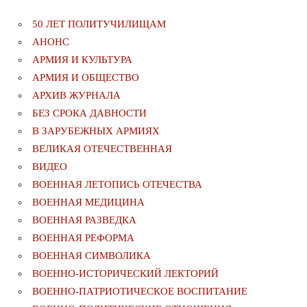
50 ЛЕТ ПОЛИТУЧИЛИЩАМ
АНОНС
АРМИЯ И КУЛЬТУРА
АРМИЯ И ОБЩЕСТВО
АРХИВ ЖУРНАЛА
БЕЗ СРОКА ДАВНОСТИ
В ЗАРУБЕЖНЫХ АРМИЯХ
ВЕЛИКАЯ ОТЕЧЕСТВЕННАЯ
ВИДЕО
ВОЕННАЯ ЛЕТОПИСЬ ОТЕЧЕСТВА
ВОЕННАЯ МЕДИЦИНА
ВОЕННАЯ РАЗВЕДКА
ВОЕННАЯ РЕФОРМА
ВОЕННАЯ СИМВОЛИКА
ВОЕННО-ИСТОРИЧЕСКИЙ ЛЕКТОРИЙ
ВОЕННО-ПАТРИОТИЧЕСКОЕ ВОСПИТАНИЕ