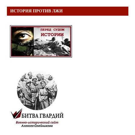
ИСТОРИЯ ПРОТИВ ЛЖИ