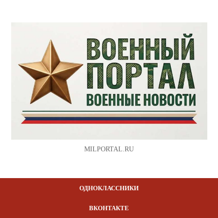
MILPORTAL.RU
ОДНОКЛАССНИКИ
ВКОНТАКТЕ