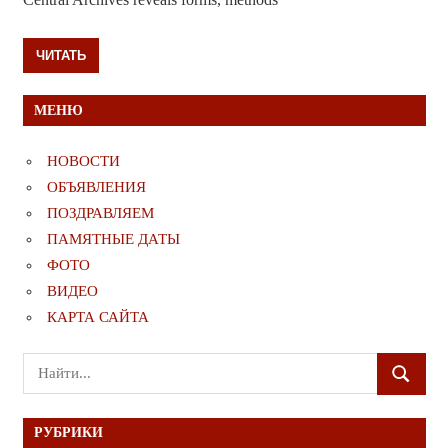
ЧИТАТЬ
МЕНЮ
НОВОСТИ
ОБЪЯВЛЕНИЯ
ПОЗДРАВЛЯЕМ
ПАМЯТНЫЕ ДАТЫ
ФОТО
ВИДЕО
КАРТА САЙТА
Поиск
ПОИСК
для:
РУБРИКИ