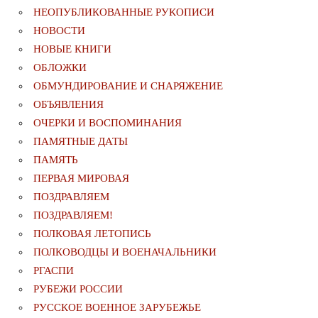
НЕОПУБЛИКОВАННЫЕ РУКОПИСИ
НОВОСТИ
НОВЫЕ КНИГИ
ОБЛОЖКИ
ОБМУНДИРОВАНИЕ И СНАРЯЖЕНИЕ
ОБЪЯВЛЕНИЯ
ОЧЕРКИ И ВОСПОМИНАНИЯ
ПАМЯТНЫЕ ДАТЫ
ПАМЯТЬ
ПЕРВАЯ МИРОВАЯ
ПОЗДРАВЛЯЕМ
ПОЗДРАВЛЯЕМ!
ПОЛКОВАЯ ЛЕТОПИСЬ
ПОЛКОВОДЦЫ И ВОЕНАЧАЛЬНИКИ
РГАСПИ
РУБЕЖИ РОССИИ
РУССКОЕ ВОЕННОЕ ЗАРУБЕЖЬЕ