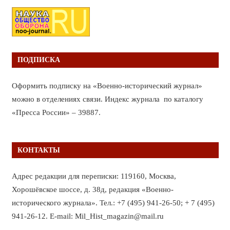
ПОДПИСКА
Оформить подписку на «Военно-исторический журнал»
можно в отделениях связи. Индекс журнала по каталогу
«Пресса России» – 39887.
КОНТАКТЫ
Адрес редакции для переписки: 119160, Москва,
Хорошёвское шоссе, д. 38д, редакция «Военно-
исторического журнала». Тел.: +7 (495) 941-26-50; + 7 (495)
941-26-12. E-mail: Mil_Hist_magazin@mail.ru