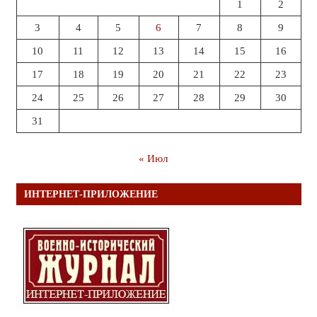
1
2
3
4
5
6
7
8
9
10
11
12
13
14
15
16
17
18
19
20
21
22
23
24
25
26
27
28
29
30
31
« Июл
ИНТЕРНЕТ-ПРИЛОЖЕНИЕ