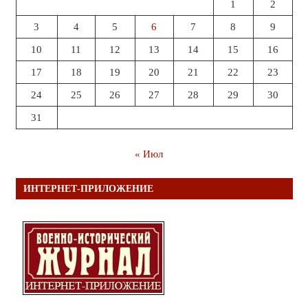
1
2
3
4
5
6
7
8
9
10
11
12
13
14
15
16
17
18
19
20
21
22
23
24
25
26
27
28
29
30
31
« Июл
ИНТЕРНЕТ-ПРИЛОЖЕНИЕ