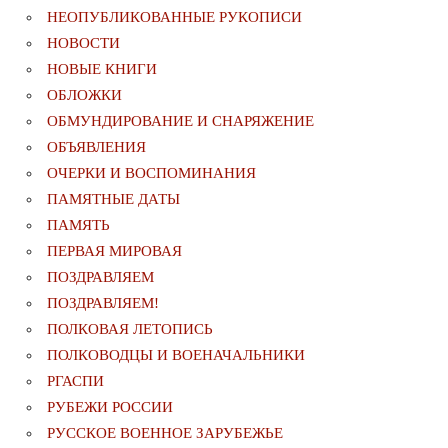
НЕОПУБЛИКОВАННЫЕ РУКОПИСИ
НОВОСТИ
НОВЫЕ КНИГИ
ОБЛОЖКИ
ОБМУНДИРОВАНИЕ И СНАРЯЖЕНИЕ
ОБЪЯВЛЕНИЯ
ОЧЕРКИ И ВОСПОМИНАНИЯ
ПАМЯТНЫЕ ДАТЫ
ПАМЯТЬ
ПЕРВАЯ МИРОВАЯ
ПОЗДРАВЛЯЕМ
ПОЗДРАВЛЯЕМ!
ПОЛКОВАЯ ЛЕТОПИСЬ
ПОЛКОВОДЦЫ И ВОЕНАЧАЛЬНИКИ
РГАСПИ
РУБЕЖИ РОССИИ
РУССКОЕ ВОЕННОЕ ЗАРУБЕЖЬЕ