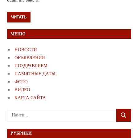
ЧИТАТЬ
МЕНЮ
НОВОСТИ
ОБЪЯВЛЕНИЯ
ПОЗДРАВЛЯЕМ
ПАМЯТНЫЕ ДАТЫ
ФОТО
ВИДЕО
КАРТА САЙТА
Поиск
ПОИСК
для:
РУБРИКИ