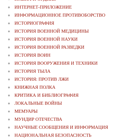
ИНТЕРНЕТ-ПРИЛОЖЕНИЕ
ИНФОРМАЦИОННОЕ ПРОТИВОБОРСТВО
ИСТОРИОГРАФИЯ
ИСТОРИЯ ВОЕННОЙ МЕДИЦИНЫ
ИСТОРИЯ ВОЕННОЙ НАУКИ
ИСТОРИЯ ВОЕННОЙ РАЗВЕДКИ
ИСТОРИЯ ВОИН
ИСТОРИЯ ВООРУЖЕНИЯ И ТЕХНИКИ
ИСТОРИЯ ТЫЛА
ИСТОРИЯ: ПРОТИВ ЛЖИ
КНИЖНАЯ ПОЛКА
КРИТИКА И БИБЛИОГРАФИЯ
ЛОКАЛЬНЫЕ ВОЙНЫ
МЕМУАРЫ
МУНДИР ОТЕЧЕСТВА
НАУЧНЫЕ СООБЩЕНИЯ И ИНФОРМАЦИЯ
НАЦИОНАЛЬНАЯ БЕЗОПАСНОСТЬ