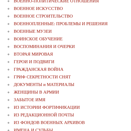
ВОЕННО-ПОЛИТИЧЕСКИE ОТНОШЕНИЯ
ВОЕННОЕ ИСКУССТВО
ВОЕННОЕ СТРОИТЕЛЬСТВО
ВОЕННОПЛЕННЫЕ: ПРОБЛЕМЫ И РЕШЕНИЯ
ВОЕННЫЕ МУЗЕИ
ВОИНСКОЕ ОБУЧЕНИЕ
ВОСПОМИНАНИЯ И ОЧЕРКИ
ВТОРАЯ МИРОВАЯ
ГЕРОИ И ПОДВИГИ
ГРАЖДАНСКАЯ ВОЙНА
ГРИФ СЕКРЕТНОСТИ СНЯТ
ДОКУМЕНТЫ и МАТЕРИАЛЫ
ЖЕНЩИНЫ В АРМИИ
ЗАБЫТОЕ ИМЯ
ИЗ ИСТОРИИ ФОРТИФИКАЦИИ
ИЗ РЕДАКЦИОННОЙ ПОЧТЫ
ИЗ ФОНДОВ ВОЕННЫХ АРХИВОВ
ИМЕНА И СУДЬБЫ