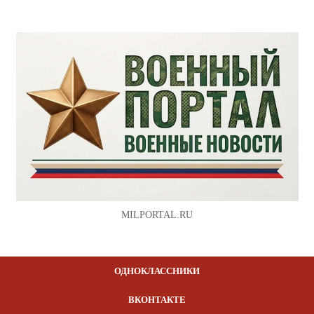
MILPORTAL.RU
ОДНОКЛАССНИКИ
ВКОНТАКТЕ