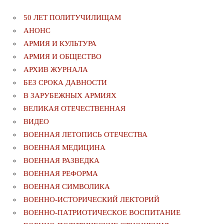
50 ЛЕТ ПОЛИТУЧИЛИЩАМ
АНОНС
АРМИЯ И КУЛЬТУРА
АРМИЯ И ОБЩЕСТВО
АРХИВ ЖУРНАЛА
БЕЗ СРОКА ДАВНОСТИ
В ЗАРУБЕЖНЫХ АРМИЯХ
ВЕЛИКАЯ ОТЕЧЕСТВЕННАЯ
ВИДЕО
ВОЕННАЯ ЛЕТОПИСЬ ОТЕЧЕСТВА
ВОЕННАЯ МЕДИЦИНА
ВОЕННАЯ РАЗВЕДКА
ВОЕННАЯ РЕФОРМА
ВОЕННАЯ СИМВОЛИКА
ВОЕННО-ИСТОРИЧЕСКИЙ ЛЕКТОРИЙ
ВОЕННО-ПАТРИОТИЧЕСКОЕ ВОСПИТАНИЕ