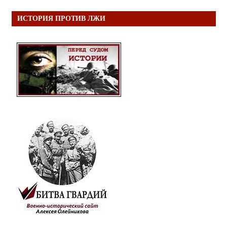
ИСТОРИЯ ПРОТИВ ЛЖИ