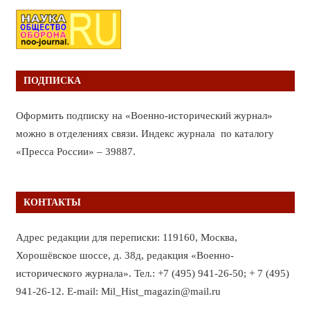
ПОДПИСКА
Оформить подписку на «Военно-исторический журнал»
можно в отделениях связи. Индекс журнала по каталогу
«Пресса России» – 39887.
КОНТАКТЫ
Адрес редакции для переписки: 119160, Москва,
Хорошёвское шоссе, д. 38д, редакция «Военно-
исторического журнала». Тел.: +7 (495) 941-26-50; + 7 (495)
941-26-12. E-mail: Mil_Hist_magazin@mail.ru