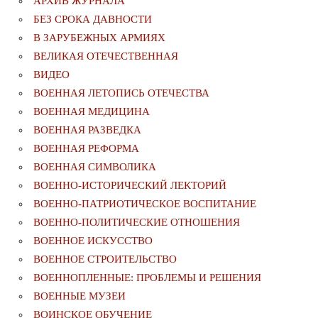
АРХИВ ЖУРНАЛА
БЕЗ СРОКА ДАВНОСТИ
В ЗАРУБЕЖНЫХ АРМИЯХ
ВЕЛИКАЯ ОТЕЧЕСТВЕННАЯ
ВИДЕО
ВОЕННАЯ ЛЕТОПИСЬ ОТЕЧЕСТВА
ВОЕННАЯ МЕДИЦИНА
ВОЕННАЯ РАЗВЕДКА
ВОЕННАЯ РЕФОРМА
ВОЕННАЯ СИМВОЛИКА
ВОЕННО-ИСТОРИЧЕСКИЙ ЛЕКТОРИЙ
ВОЕННО-ПАТРИОТИЧЕСКОЕ ВОСПИТАНИЕ
ВОЕННО-ПОЛИТИЧЕСКИE ОТНОШЕНИЯ
ВОЕННОЕ ИСКУССТВО
ВОЕННОЕ СТРОИТЕЛЬСТВО
ВОЕННОПЛЕННЫЕ: ПРОБЛЕМЫ И РЕШЕНИЯ
ВОЕННЫЕ МУЗЕИ
ВОИНСКОЕ ОБУЧЕНИЕ