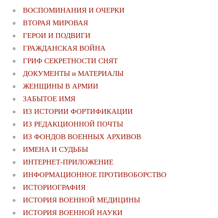
ВОСПОМИНАНИЯ И ОЧЕРКИ
ВТОРАЯ МИРОВАЯ
ГЕРОИ И ПОДВИГИ
ГРАЖДАНСКАЯ ВОЙНА
ГРИФ СЕКРЕТНОСТИ СНЯТ
ДОКУМЕНТЫ и МАТЕРИАЛЫ
ЖЕНЩИНЫ В АРМИИ
ЗАБЫТОЕ ИМЯ
ИЗ ИСТОРИИ ФОРТИФИКАЦИИ
ИЗ РЕДАКЦИОННОЙ ПОЧТЫ
ИЗ ФОНДОВ ВОЕННЫХ АРХИВОВ
ИМЕНА И СУДЬБЫ
ИНТЕРНЕТ-ПРИЛОЖЕНИЕ
ИНФОРМАЦИОННОЕ ПРОТИВОБОРСТВО
ИСТОРИОГРАФИЯ
ИСТОРИЯ ВОЕННОЙ МЕДИЦИНЫ
ИСТОРИЯ ВОЕННОЙ НАУКИ