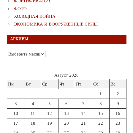
ФОРТИФИКАЦИЯ
ФОТО
ХОЛОДНАЯ ВОЙНА
ЭКОНОМИКА И ВООРУЖЁННЫЕ СИЛЫ
АРХИВЫ
Архивы
Август 2026
Пн
Вт
Ср
Чт
Пт
Сб
Вс
1
2
3
4
5
6
7
8
9
10
11
12
13
14
15
16
17
18
19
20
21
22
23