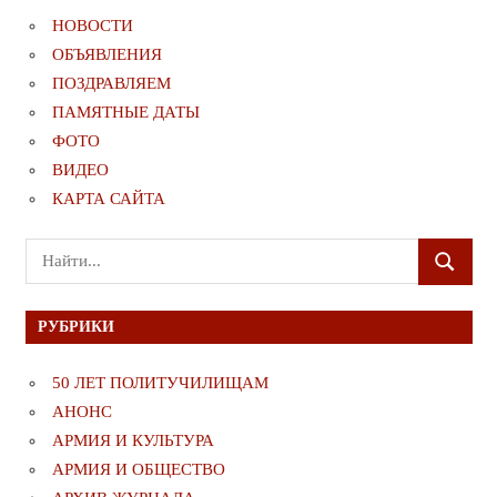
НОВОСТИ
ОБЪЯВЛЕНИЯ
ПОЗДРАВЛЯЕМ
ПАМЯТНЫЕ ДАТЫ
ФОТО
ВИДЕО
КАРТА САЙТА
Поиск
ПОИСК
для:
РУБРИКИ
50 ЛЕТ ПОЛИТУЧИЛИЩАМ
АНОНС
АРМИЯ И КУЛЬТУРА
АРМИЯ И ОБЩЕСТВО