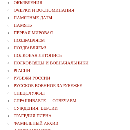
ОБЪЯВЛЕНИЯ
ОЧЕРКИ И ВОСПОМИНАНИЯ
ПАМЯТНЫЕ ДАТЫ
ПАМЯТЬ
ПЕРВАЯ МИРОВАЯ
ПОЗДРАВЛЯЕМ
ПОЗДРАВЛЯЕМ!
ПОЛКОВАЯ ЛЕТОПИСЬ
ПОЛКОВОДЦЫ И ВОЕНАЧАЛЬНИКИ
РГАСПИ
РУБЕЖИ РОССИИ
РУССКОЕ ВОЕННОЕ ЗАРУБЕЖЬЕ
СПЕЦСЛУЖБЫ
СПРАШИВАЕТЕ — ОТВЕЧАЕМ
СУЖДЕНИЯ. ВЕРСИИ
ТРАГЕДИЯ ПЛЕНА
ФАМИЛЬНЫЙ АРХИВ