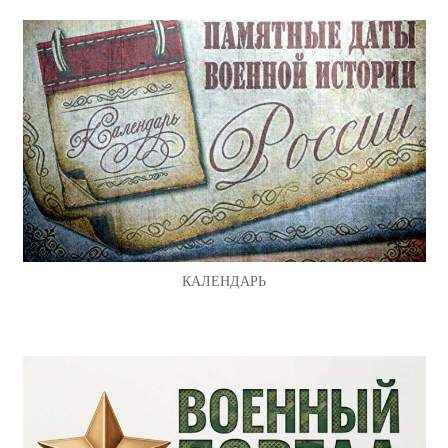
КАЛЕНДАРЬ