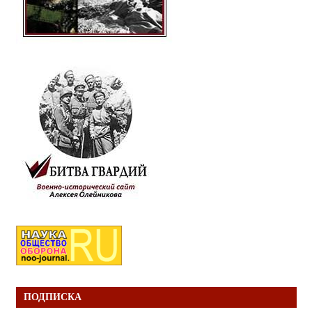
ПОДПИСКА