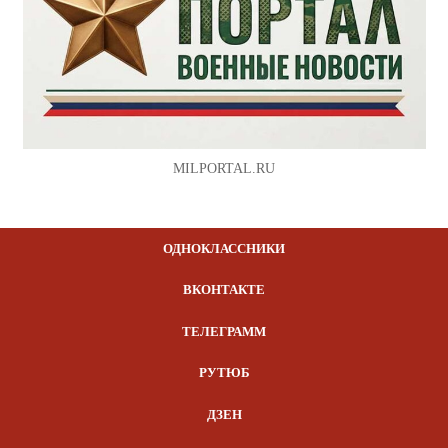
MILPORTAL.RU
ОДНОКЛАССНИКИ
ВКОНТАКТЕ
ТЕЛЕГРАММ
РУТЮБ
ДЗЕН