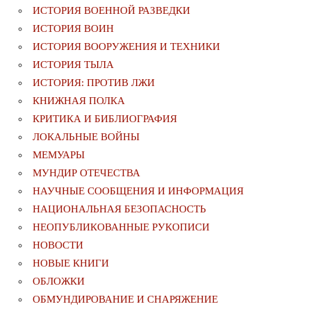
ИСТОРИЯ ВОЕННОЙ РАЗВЕДКИ
ИСТОРИЯ ВОИН
ИСТОРИЯ ВООРУЖЕНИЯ И ТЕХНИКИ
ИСТОРИЯ ТЫЛА
ИСТОРИЯ: ПРОТИВ ЛЖИ
КНИЖНАЯ ПОЛКА
КРИТИКА И БИБЛИОГРАФИЯ
ЛОКАЛЬНЫЕ ВОЙНЫ
МЕМУАРЫ
МУНДИР ОТЕЧЕСТВА
НАУЧНЫЕ СООБЩЕНИЯ И ИНФОРМАЦИЯ
НАЦИОНАЛЬНАЯ БЕЗОПАСНОСТЬ
НЕОПУБЛИКОВАННЫЕ РУКОПИСИ
НОВОСТИ
НОВЫЕ КНИГИ
ОБЛОЖКИ
ОБМУНДИРОВАНИЕ И СНАРЯЖЕНИЕ