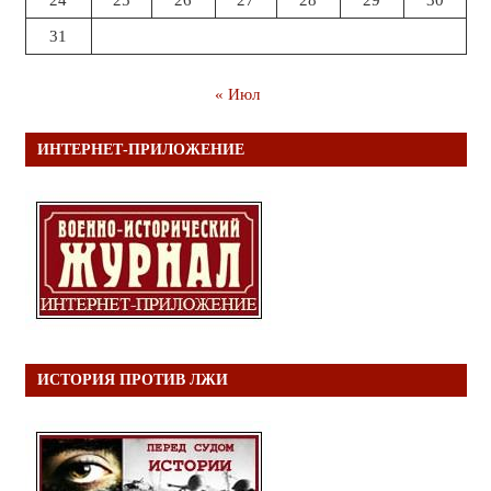
24
25
26
27
28
29
30
31
« Июл
ИНТЕРНЕТ-ПРИЛОЖЕНИЕ
ИСТОРИЯ ПРОТИВ ЛЖИ