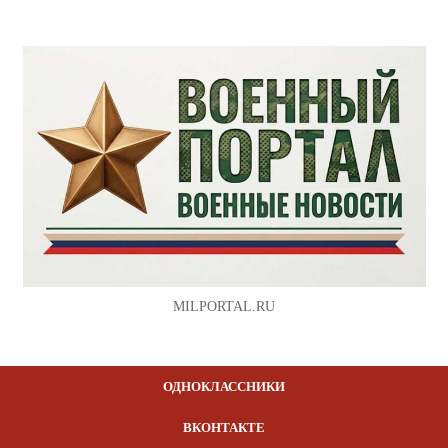
MILPORTAL.RU
ОДНОКЛАССНИКИ
ВКОНТАКТЕ