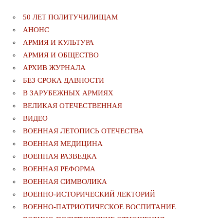
50 ЛЕТ ПОЛИТУЧИЛИЩАМ
АНОНС
АРМИЯ И КУЛЬТУРА
АРМИЯ И ОБЩЕСТВО
АРХИВ ЖУРНАЛА
БЕЗ СРОКА ДАВНОСТИ
В ЗАРУБЕЖНЫХ АРМИЯХ
ВЕЛИКАЯ ОТЕЧЕСТВЕННАЯ
ВИДЕО
ВОЕННАЯ ЛЕТОПИСЬ ОТЕЧЕСТВА
ВОЕННАЯ МЕДИЦИНА
ВОЕННАЯ РАЗВЕДКА
ВОЕННАЯ РЕФОРМА
ВОЕННАЯ СИМВОЛИКА
ВОЕННО-ИСТОРИЧЕСКИЙ ЛЕКТОРИЙ
ВОЕННО-ПАТРИОТИЧЕСКОЕ ВОСПИТАНИЕ