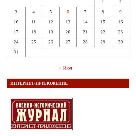
1
2
3
4
5
6
7
8
9
10
11
12
13
14
15
16
17
18
19
20
21
22
23
24
25
26
27
28
29
30
31
« Июл
ИНТЕРНЕТ-ПРИЛОЖЕНИЕ