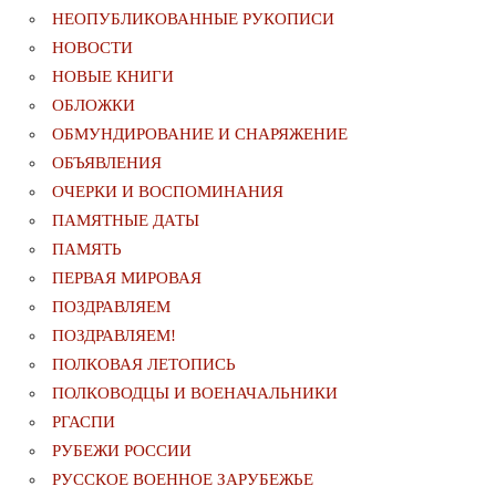
НЕОПУБЛИКОВАННЫЕ РУКОПИСИ
НОВОСТИ
НОВЫЕ КНИГИ
ОБЛОЖКИ
ОБМУНДИРОВАНИЕ И СНАРЯЖЕНИЕ
ОБЪЯВЛЕНИЯ
ОЧЕРКИ И ВОСПОМИНАНИЯ
ПАМЯТНЫЕ ДАТЫ
ПАМЯТЬ
ПЕРВАЯ МИРОВАЯ
ПОЗДРАВЛЯЕМ
ПОЗДРАВЛЯЕМ!
ПОЛКОВАЯ ЛЕТОПИСЬ
ПОЛКОВОДЦЫ И ВОЕНАЧАЛЬНИКИ
РГАСПИ
РУБЕЖИ РОССИИ
РУССКОЕ ВОЕННОЕ ЗАРУБЕЖЬЕ