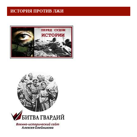
ИСТОРИЯ ПРОТИВ ЛЖИ