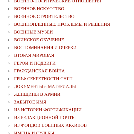
ВОЕННО-ПОЛИТИЧЕСКИE ОТНОШЕНИЯ
ВОЕННОЕ ИСКУССТВО
ВОЕННОЕ СТРОИТЕЛЬСТВО
ВОЕННОПЛЕННЫЕ: ПРОБЛЕМЫ И РЕШЕНИЯ
ВОЕННЫЕ МУЗЕИ
ВОИНСКОЕ ОБУЧЕНИЕ
ВОСПОМИНАНИЯ И ОЧЕРКИ
ВТОРАЯ МИРОВАЯ
ГЕРОИ И ПОДВИГИ
ГРАЖДАНСКАЯ ВОЙНА
ГРИФ СЕКРЕТНОСТИ СНЯТ
ДОКУМЕНТЫ и МАТЕРИАЛЫ
ЖЕНЩИНЫ В АРМИИ
ЗАБЫТОЕ ИМЯ
ИЗ ИСТОРИИ ФОРТИФИКАЦИИ
ИЗ РЕДАКЦИОННОЙ ПОЧТЫ
ИЗ ФОНДОВ ВОЕННЫХ АРХИВОВ
ИМЕНА И СУДЬБЫ