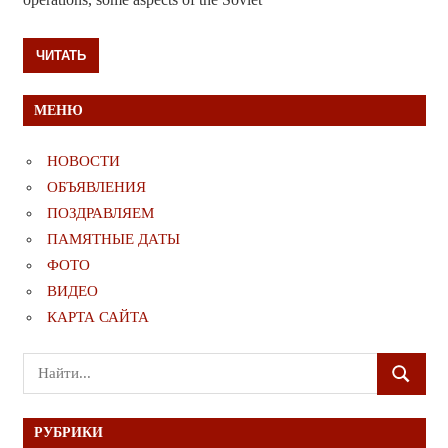
ЧИТАТЬ
МЕНЮ
НОВОСТИ
ОБЪЯВЛЕНИЯ
ПОЗДРАВЛЯЕМ
ПАМЯТНЫЕ ДАТЫ
ФОТО
ВИДЕО
КАРТА САЙТА
Поиск
ПОИСК
для:
РУБРИКИ