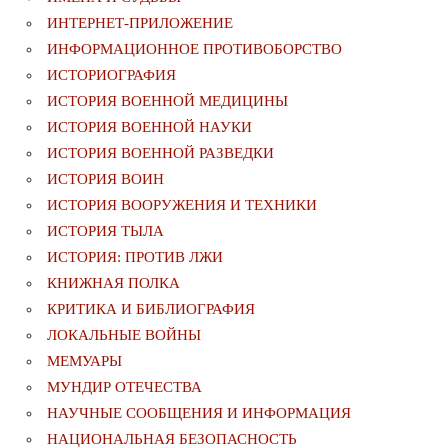
ИНТЕРНЕТ-ПРИЛОЖЕНИЕ
ИНФОРМАЦИОННОЕ ПРОТИВОБОРСТВО
ИСТОРИОГРАФИЯ
ИСТОРИЯ ВОЕННОЙ МЕДИЦИНЫ
ИСТОРИЯ ВОЕННОЙ НАУКИ
ИСТОРИЯ ВОЕННОЙ РАЗВЕДКИ
ИСТОРИЯ ВОИН
ИСТОРИЯ ВООРУЖЕНИЯ И ТЕХНИКИ
ИСТОРИЯ ТЫЛА
ИСТОРИЯ: ПРОТИВ ЛЖИ
КНИЖНАЯ ПОЛКА
КРИТИКА И БИБЛИОГРАФИЯ
ЛОКАЛЬНЫЕ ВОЙНЫ
МЕМУАРЫ
МУНДИР ОТЕЧЕСТВА
НАУЧНЫЕ СООБЩЕНИЯ И ИНФОРМАЦИЯ
НАЦИОНАЛЬНАЯ БЕЗОПАСНОСТЬ