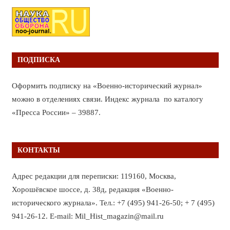
ПОДПИСКА
Оформить подписку на «Военно-исторический журнал»
можно в отделениях связи. Индекс журнала по каталогу
«Пресса России» – 39887.
КОНТАКТЫ
Адрес редакции для переписки: 119160, Москва,
Хорошёвское шоссе, д. 38д, редакция «Военно-
исторического журнала». Тел.: +7 (495) 941-26-50; + 7 (495)
941-26-12. E-mail: Mil_Hist_magazin@mail.ru