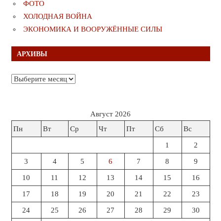
ФОТО
ХОЛОДНАЯ ВОЙНА
ЭКОНОМИКА И ВООРУЖЁННЫЕ СИЛЫ
АРХИВЫ
Архивы
Август 2026
Пн
Вт
Ср
Чт
Пт
Сб
Вс
1
2
3
4
5
6
7
8
9
10
11
12
13
14
15
16
17
18
19
20
21
22
23
24
25
26
27
28
29
30