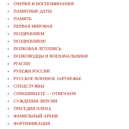
ОЧЕРКИ И ВОСПОМИНАНИЯ
ПАМЯТНЫЕ ДАТЫ
ПАМЯТЬ
ПЕРВАЯ МИРОВАЯ
ПОЗДРАВЛЯЕМ
ПОЗДРАВЛЯЕМ!
ПОЛКОВАЯ ЛЕТОПИСЬ
ПОЛКОВОДЦЫ И ВОЕНАЧАЛЬНИКИ
РГАСПИ
РУБЕЖИ РОССИИ
РУССКОЕ ВОЕННОЕ ЗАРУБЕЖЬЕ
СПЕЦСЛУЖБЫ
СПРАШИВАЕТЕ — ОТВЕЧАЕМ
СУЖДЕНИЯ. ВЕРСИИ
ТРАГЕДИЯ ПЛЕНА
ФАМИЛЬНЫЙ АРХИВ
ФОРТИФИКАЦИЯ