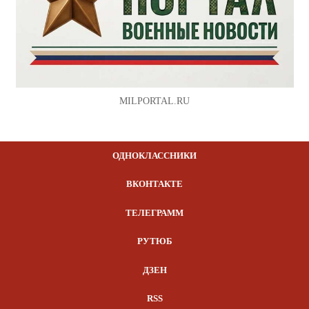
MILPORTAL.RU
ОДНОКЛАССНИКИ
ВКОНТАКТЕ
ТЕЛЕГРАММ
РУТЮБ
ДЗЕН
RSS