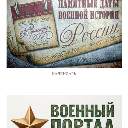
КАЛЕНДАРЬ