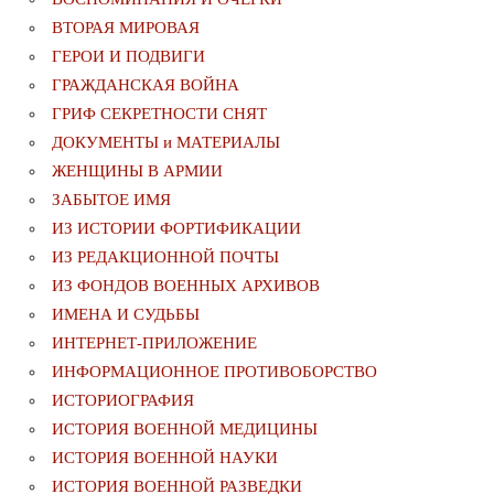
ВТОРАЯ МИРОВАЯ
ГЕРОИ И ПОДВИГИ
ГРАЖДАНСКАЯ ВОЙНА
ГРИФ СЕКРЕТНОСТИ СНЯТ
ДОКУМЕНТЫ и МАТЕРИАЛЫ
ЖЕНЩИНЫ В АРМИИ
ЗАБЫТОЕ ИМЯ
ИЗ ИСТОРИИ ФОРТИФИКАЦИИ
ИЗ РЕДАКЦИОННОЙ ПОЧТЫ
ИЗ ФОНДОВ ВОЕННЫХ АРХИВОВ
ИМЕНА И СУДЬБЫ
ИНТЕРНЕТ-ПРИЛОЖЕНИЕ
ИНФОРМАЦИОННОЕ ПРОТИВОБОРСТВО
ИСТОРИОГРАФИЯ
ИСТОРИЯ ВОЕННОЙ МЕДИЦИНЫ
ИСТОРИЯ ВОЕННОЙ НАУКИ
ИСТОРИЯ ВОЕННОЙ РАЗВЕДКИ