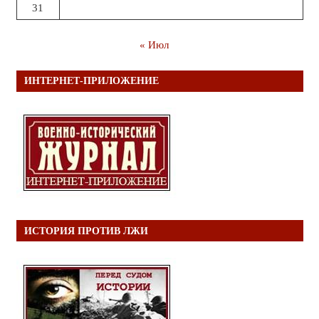
31
« Июл
ИНТЕРНЕТ-ПРИЛОЖЕНИЕ
ИСТОРИЯ ПРОТИВ ЛЖИ