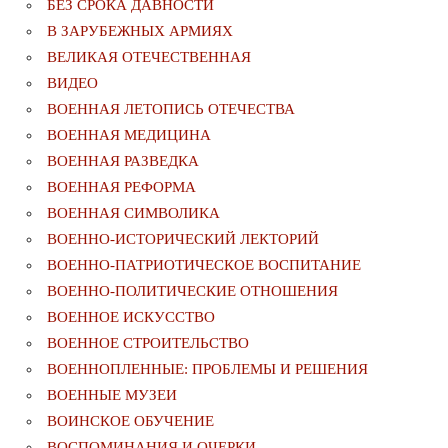
БЕЗ СРОКА ДАВНОСТИ
В ЗАРУБЕЖНЫХ АРМИЯХ
ВЕЛИКАЯ ОТЕЧЕСТВЕННАЯ
ВИДЕО
ВОЕННАЯ ЛЕТОПИСЬ ОТЕЧЕСТВА
ВОЕННАЯ МЕДИЦИНА
ВОЕННАЯ РАЗВЕДКА
ВОЕННАЯ РЕФОРМА
ВОЕННАЯ СИМВОЛИКА
ВОЕННО-ИСТОРИЧЕСКИЙ ЛЕКТОРИЙ
ВОЕННО-ПАТРИОТИЧЕСКОЕ ВОСПИТАНИЕ
ВОЕННО-ПОЛИТИЧЕСКИE ОТНОШЕНИЯ
ВОЕННОЕ ИСКУССТВО
ВОЕННОЕ СТРОИТЕЛЬСТВО
ВОЕННОПЛЕННЫЕ: ПРОБЛЕМЫ И РЕШЕНИЯ
ВОЕННЫЕ МУЗЕИ
ВОИНСКОЕ ОБУЧЕНИЕ
ВОСПОМИНАНИЯ И ОЧЕРКИ