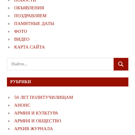
НОВОСТИ
ОБЪЯВЛЕНИЯ
ПОЗДРАВЛЯЕМ
ПАМЯТНЫЕ ДАТЫ
ФОТО
ВИДЕО
КАРТА САЙТА
Поиск
ПОИСК
для:
РУБРИКИ
50 ЛЕТ ПОЛИТУЧИЛИЩАМ
АНОНС
АРМИЯ И КУЛЬТУРА
АРМИЯ И ОБЩЕСТВО
АРХИВ ЖУРНАЛА