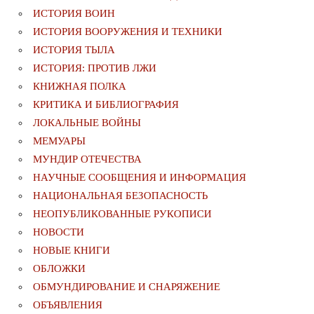
ИСТОРИЯ ВОИН
ИСТОРИЯ ВООРУЖЕНИЯ И ТЕХНИКИ
ИСТОРИЯ ТЫЛА
ИСТОРИЯ: ПРОТИВ ЛЖИ
КНИЖНАЯ ПОЛКА
КРИТИКА И БИБЛИОГРАФИЯ
ЛОКАЛЬНЫЕ ВОЙНЫ
МЕМУАРЫ
МУНДИР ОТЕЧЕСТВА
НАУЧНЫЕ СООБЩЕНИЯ И ИНФОРМАЦИЯ
НАЦИОНАЛЬНАЯ БЕЗОПАСНОСТЬ
НЕОПУБЛИКОВАННЫЕ РУКОПИСИ
НОВОСТИ
НОВЫЕ КНИГИ
ОБЛОЖКИ
ОБМУНДИРОВАНИЕ И СНАРЯЖЕНИЕ
ОБЪЯВЛЕНИЯ