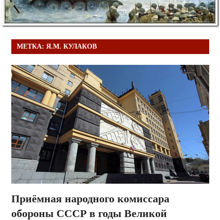
МЕТКА:
Я.М. КУЛАКОВ
Приёмная народного комиссара
обороны СССР в годы Великой