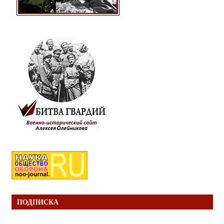
ПОДПИСКА