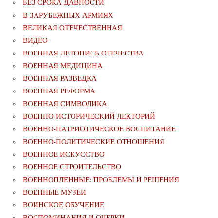
БЕЗ СРОКА ДАВНОСТИ
В ЗАРУБЕЖНЫХ АРМИЯХ
ВЕЛИКАЯ ОТЕЧЕСТВЕННАЯ
ВИДЕО
ВОЕННАЯ ЛЕТОПИСЬ ОТЕЧЕСТВА
ВОЕННАЯ МЕДИЦИНА
ВОЕННАЯ РАЗВЕДКА
ВОЕННАЯ РЕФОРМА
ВОЕННАЯ СИМВОЛИКА
ВОЕННО-ИСТОРИЧЕСКИЙ ЛЕКТОРИЙ
ВОЕННО-ПАТРИОТИЧЕСКОЕ ВОСПИТАНИЕ
ВОЕННО-ПОЛИТИЧЕСКИE ОТНОШЕНИЯ
ВОЕННОЕ ИСКУССТВО
ВОЕННОЕ СТРОИТЕЛЬСТВО
ВОЕННОПЛЕННЫЕ: ПРОБЛЕМЫ И РЕШЕНИЯ
ВОЕННЫЕ МУЗЕИ
ВОИНСКОЕ ОБУЧЕНИЕ
ВОСПОМИНАНИЯ И ОЧЕРКИ