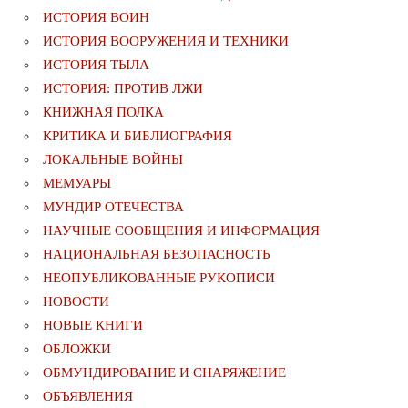
ИСТОРИЯ ВОИН
ИСТОРИЯ ВООРУЖЕНИЯ И ТЕХНИКИ
ИСТОРИЯ ТЫЛА
ИСТОРИЯ: ПРОТИВ ЛЖИ
КНИЖНАЯ ПОЛКА
КРИТИКА И БИБЛИОГРАФИЯ
ЛОКАЛЬНЫЕ ВОЙНЫ
МЕМУАРЫ
МУНДИР ОТЕЧЕСТВА
НАУЧНЫЕ СООБЩЕНИЯ И ИНФОРМАЦИЯ
НАЦИОНАЛЬНАЯ БЕЗОПАСНОСТЬ
НЕОПУБЛИКОВАННЫЕ РУКОПИСИ
НОВОСТИ
НОВЫЕ КНИГИ
ОБЛОЖКИ
ОБМУНДИРОВАНИЕ И СНАРЯЖЕНИЕ
ОБЪЯВЛЕНИЯ