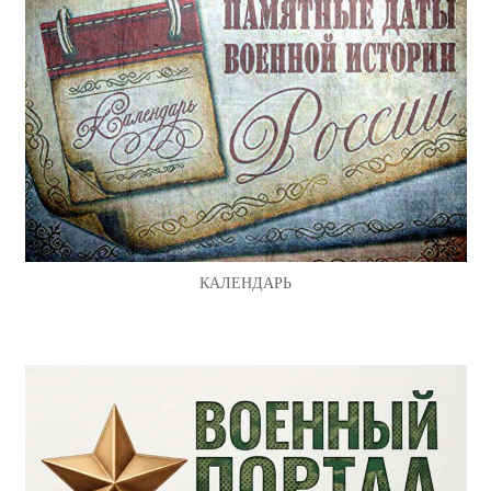
КАЛЕНДАРЬ