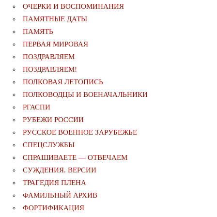
ОЧЕРКИ И ВОСПОМИНАНИЯ
ПАМЯТНЫЕ ДАТЫ
ПАМЯТЬ
ПЕРВАЯ МИРОВАЯ
ПОЗДРАВЛЯЕМ
ПОЗДРАВЛЯЕМ!
ПОЛКОВАЯ ЛЕТОПИСЬ
ПОЛКОВОДЦЫ И ВОЕНАЧАЛЬНИКИ
РГАСПИ
РУБЕЖИ РОССИИ
РУССКОЕ ВОЕННОЕ ЗАРУБЕЖЬЕ
СПЕЦСЛУЖБЫ
СПРАШИВАЕТЕ — ОТВЕЧАЕМ
СУЖДЕНИЯ. ВЕРСИИ
ТРАГЕДИЯ ПЛЕНА
ФАМИЛЬНЫЙ АРХИВ
ФОРТИФИКАЦИЯ