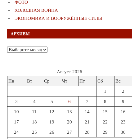
ФОТО
ХОЛОДНАЯ ВОЙНА
ЭКОНОМИКА И ВООРУЖЁННЫЕ СИЛЫ
АРХИВЫ
Архивы
Август 2026
Пн
Вт
Ср
Чт
Пт
Сб
Вс
1
2
3
4
5
6
7
8
9
10
11
12
13
14
15
16
17
18
19
20
21
22
23
24
25
26
27
28
29
30