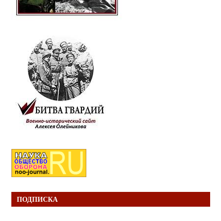
ПОДПИСКА