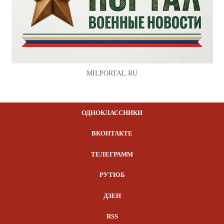
MILPORTAL.RU
ОДНОКЛАССНИКИ
ВКОНТАКТЕ
ТЕЛЕГРАММ
РУТЮБ
ДЗЕН
RSS