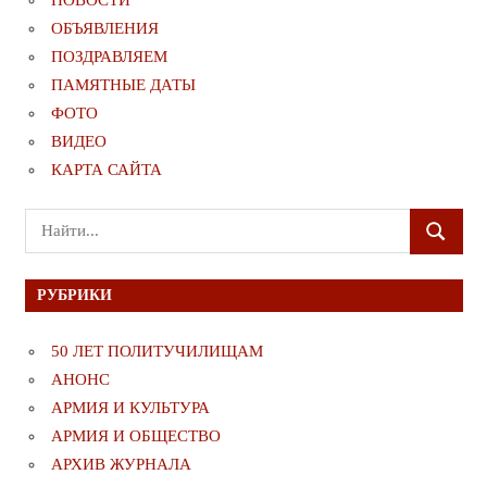
НОВОСТИ
ОБЪЯВЛЕНИЯ
ПОЗДРАВЛЯЕМ
ПАМЯТНЫЕ ДАТЫ
ФОТО
ВИДЕО
КАРТА САЙТА
Поиск
ПОИСК
для:
РУБРИКИ
50 ЛЕТ ПОЛИТУЧИЛИЩАМ
АНОНС
АРМИЯ И КУЛЬТУРА
АРМИЯ И ОБЩЕСТВО
АРХИВ ЖУРНАЛА