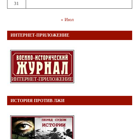
31
« Июл
ИНТЕРНЕТ-ПРИЛОЖЕНИЕ
ИСТОРИЯ ПРОТИВ ЛЖИ