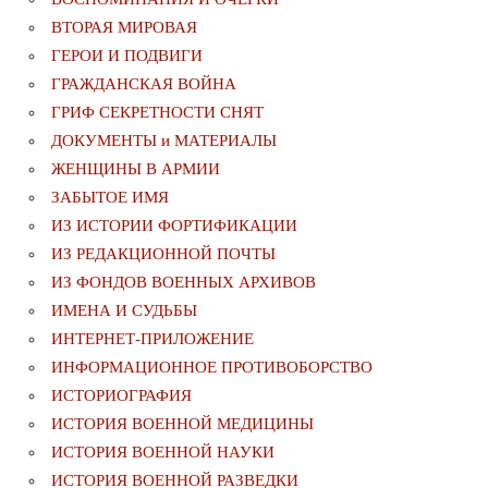
ВТОРАЯ МИРОВАЯ
ГЕРОИ И ПОДВИГИ
ГРАЖДАНСКАЯ ВОЙНА
ГРИФ СЕКРЕТНОСТИ СНЯТ
ДОКУМЕНТЫ и МАТЕРИАЛЫ
ЖЕНЩИНЫ В АРМИИ
ЗАБЫТОЕ ИМЯ
ИЗ ИСТОРИИ ФОРТИФИКАЦИИ
ИЗ РЕДАКЦИОННОЙ ПОЧТЫ
ИЗ ФОНДОВ ВОЕННЫХ АРХИВОВ
ИМЕНА И СУДЬБЫ
ИНТЕРНЕТ-ПРИЛОЖЕНИЕ
ИНФОРМАЦИОННОЕ ПРОТИВОБОРСТВО
ИСТОРИОГРАФИЯ
ИСТОРИЯ ВОЕННОЙ МЕДИЦИНЫ
ИСТОРИЯ ВОЕННОЙ НАУКИ
ИСТОРИЯ ВОЕННОЙ РАЗВЕДКИ