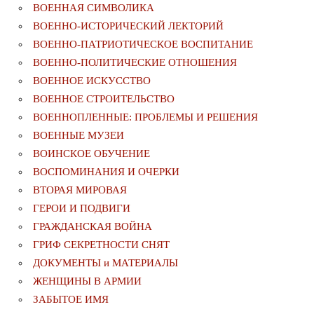
ВОЕННАЯ СИМВОЛИКА
ВОЕННО-ИСТОРИЧЕСКИЙ ЛЕКТОРИЙ
ВОЕННО-ПАТРИОТИЧЕСКОЕ ВОСПИТАНИЕ
ВОЕННО-ПОЛИТИЧЕСКИE ОТНОШЕНИЯ
ВОЕННОЕ ИСКУССТВО
ВОЕННОЕ СТРОИТЕЛЬСТВО
ВОЕННОПЛЕННЫЕ: ПРОБЛЕМЫ И РЕШЕНИЯ
ВОЕННЫЕ МУЗЕИ
ВОИНСКОЕ ОБУЧЕНИЕ
ВОСПОМИНАНИЯ И ОЧЕРКИ
ВТОРАЯ МИРОВАЯ
ГЕРОИ И ПОДВИГИ
ГРАЖДАНСКАЯ ВОЙНА
ГРИФ СЕКРЕТНОСТИ СНЯТ
ДОКУМЕНТЫ и МАТЕРИАЛЫ
ЖЕНЩИНЫ В АРМИИ
ЗАБЫТОЕ ИМЯ