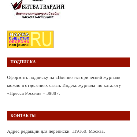
ПОДПИСКА
Оформить подписку на «Военно-исторический журнал»
можно в отделениях связи. Индекс журнала по каталогу
«Пресса России» – 39887.
КОНТАКТЫ
Адрес редакции для переписки: 119160, Москва,