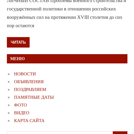
ЛИЧНЫЙ СОСТАВ Проблемы военного строительства и
государственной политики в отношении российских
вооружённых сил на протяжении XVIII столетия до сих
пор остаются
ЧИТАТЬ
МЕНЮ
НОВОСТИ
ОБЪЯВЛЕНИЯ
ПОЗДРАВЛЯЕМ
ПАМЯТНЫЕ ДАТЫ
ФОТО
ВИДЕО
КАРТА САЙТА