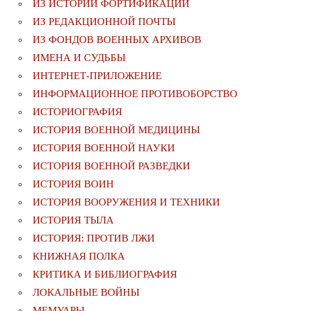
ИЗ ИСТОРИИ ФОРТИФИКАЦИИ
ИЗ РЕДАКЦИОННОЙ ПОЧТЫ
ИЗ ФОНДОВ ВОЕННЫХ АРХИВОВ
ИМЕНА И СУДЬБЫ
ИНТЕРНЕТ-ПРИЛОЖЕНИЕ
ИНФОРМАЦИОННОЕ ПРОТИВОБОРСТВО
ИСТОРИОГРАФИЯ
ИСТОРИЯ ВОЕННОЙ МЕДИЦИНЫ
ИСТОРИЯ ВОЕННОЙ НАУКИ
ИСТОРИЯ ВОЕННОЙ РАЗВЕДКИ
ИСТОРИЯ ВОИН
ИСТОРИЯ ВООРУЖЕНИЯ И ТЕХНИКИ
ИСТОРИЯ ТЫЛА
ИСТОРИЯ: ПРОТИВ ЛЖИ
КНИЖНАЯ ПОЛКА
КРИТИКА И БИБЛИОГРАФИЯ
ЛОКАЛЬНЫЕ ВОЙНЫ
МЕМУАРЫ