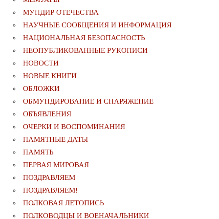
МУНДИР ОТЕЧЕСТВА
НАУЧНЫЕ СООБЩЕНИЯ И ИНФОРМАЦИЯ
НАЦИОНАЛЬНАЯ БЕЗОПАСНОСТЬ
НЕОПУБЛИКОВАННЫЕ РУКОПИСИ
НОВОСТИ
НОВЫЕ КНИГИ
ОБЛОЖКИ
ОБМУНДИРОВАНИЕ И СНАРЯЖЕНИЕ
ОБЪЯВЛЕНИЯ
ОЧЕРКИ И ВОСПОМИНАНИЯ
ПАМЯТНЫЕ ДАТЫ
ПАМЯТЬ
ПЕРВАЯ МИРОВАЯ
ПОЗДРАВЛЯЕМ
ПОЗДРАВЛЯЕМ!
ПОЛКОВАЯ ЛЕТОПИСЬ
ПОЛКОВОДЦЫ И ВОЕНАЧАЛЬНИКИ