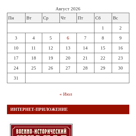
Август 2026
Пн
Вт
Ср
Чт
Пт
Сб
Вс
1
2
3
4
5
6
7
8
9
10
11
12
13
14
15
16
17
18
19
20
21
22
23
24
25
26
27
28
29
30
31
« Июл
ИНТЕРНЕТ-ПРИЛОЖЕНИЕ