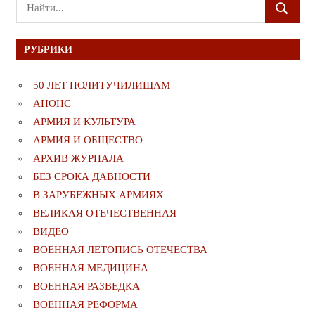
Поиск
ПОИСК
для:
РУБРИКИ
50 ЛЕТ ПОЛИТУЧИЛИЩАМ
АНОНС
АРМИЯ И КУЛЬТУРА
АРМИЯ И ОБЩЕСТВО
АРХИВ ЖУРНАЛА
БЕЗ СРОКА ДАВНОСТИ
В ЗАРУБЕЖНЫХ АРМИЯХ
ВЕЛИКАЯ ОТЕЧЕСТВЕННАЯ
ВИДЕО
ВОЕННАЯ ЛЕТОПИСЬ ОТЕЧЕСТВА
ВОЕННАЯ МЕДИЦИНА
ВОЕННАЯ РАЗВЕДКА
ВОЕННАЯ РЕФОРМА