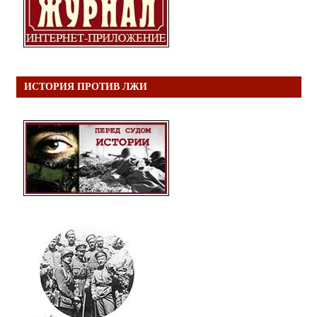
ИСТОРИЯ ПРОТИВ ЛЖИ