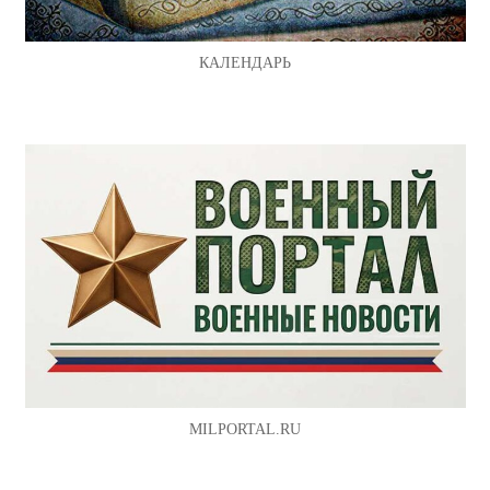
КАЛЕНДАРЬ
MILPORTAL.RU