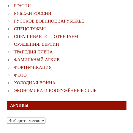
РГАСПИ
РУБЕЖИ РОССИИ
РУССКОЕ ВОЕННОЕ ЗАРУБЕЖЬЕ
СПЕЦСЛУЖБЫ
СПРАШИВАЕТЕ — ОТВЕЧАЕМ
СУЖДЕНИЯ. ВЕРСИИ
ТРАГЕДИЯ ПЛЕНА
ФАМИЛЬНЫЙ АРХИВ
ФОРТИФИКАЦИЯ
ФОТО
ХОЛОДНАЯ ВОЙНА
ЭКОНОМИКА И ВООРУЖЁННЫЕ СИЛЫ
АРХИВЫ
Архивы