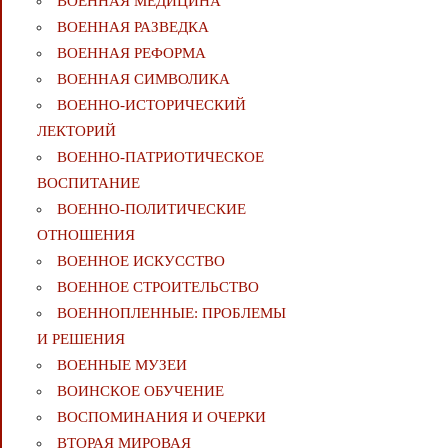
ВОЕННАЯ МЕДИЦИНА
ВОЕННАЯ РАЗВЕДКА
ВОЕННАЯ РЕФОРМА
ВОЕННАЯ СИМВОЛИКА
ВОЕННО-ИСТОРИЧЕСКИЙ
ЛЕКТОРИЙ
ВОЕННО-ПАТРИОТИЧЕСКОЕ
ВОСПИТАНИЕ
ВОЕННО-ПОЛИТИЧЕСКИE
ОТНОШЕНИЯ
ВОЕННОЕ ИСКУССТВО
ВОЕННОЕ СТРОИТЕЛЬСТВО
ВОЕННОПЛЕННЫЕ: ПРОБЛЕМЫ
И РЕШЕНИЯ
ВОЕННЫЕ МУЗЕИ
ВОИНСКОЕ ОБУЧЕНИЕ
ВОСПОМИНАНИЯ И ОЧЕРКИ
ВТОРАЯ МИРОВАЯ