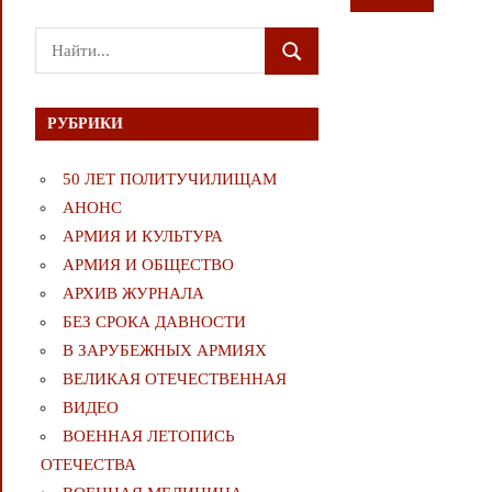
Поиск
ПОИСК
для:
РУБРИКИ
50 ЛЕТ ПОЛИТУЧИЛИЩАМ
АНОНС
АРМИЯ И КУЛЬТУРА
АРМИЯ И ОБЩЕСТВО
АРХИВ ЖУРНАЛА
БЕЗ СРОКА ДАВНОСТИ
В ЗАРУБЕЖНЫХ АРМИЯХ
ВЕЛИКАЯ ОТЕЧЕСТВЕННАЯ
ВИДЕО
ВОЕННАЯ ЛЕТОПИСЬ
ОТЕЧЕСТВА