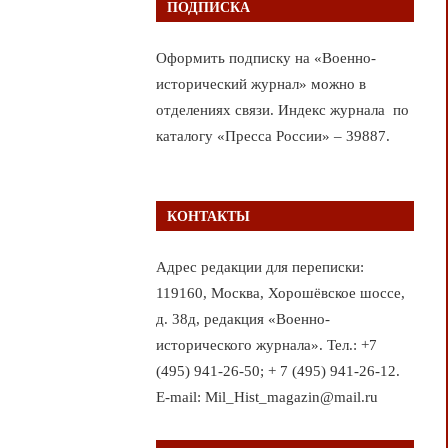
ПОДПИСКА
Оформить подписку на «Военно-
исторический журнал» можно в
отделениях связи. Индекс журнала по
каталогу «Пресса России» – 39887.
КОНТАКТЫ
Адрес редакции для переписки:
119160, Москва, Хорошёвское шоссе,
д. 38д, редакция «Военно-
исторического журнала». Тел.: +7
(495) 941-26-50; + 7 (495) 941-26-12.
E-mail: Mil_Hist_magazin@mail.ru