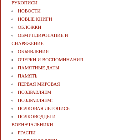
РУКОПИСИ
НОВОСТИ
НОВЫЕ КНИГИ
ОБЛОЖКИ
ОБМУНДИРОВАНИЕ И
СНАРЯЖЕНИЕ
ОБЪЯВЛЕНИЯ
ОЧЕРКИ И ВОСПОМИНАНИЯ
ПАМЯТНЫЕ ДАТЫ
ПАМЯТЬ
ПЕРВАЯ МИРОВАЯ
ПОЗДРАВЛЯЕМ
ПОЗДРАВЛЯЕМ!
ПОЛКОВАЯ ЛЕТОПИСЬ
ПОЛКОВОДЦЫ И
ВОЕНАЧАЛЬНИКИ
РГАСПИ