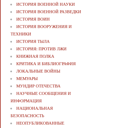
ИСТОРИЯ ВОЕННОЙ НАУКИ
ИСТОРИЯ ВОЕННОЙ РАЗВЕДКИ
ИСТОРИЯ ВОИН
ИСТОРИЯ ВООРУЖЕНИЯ И
ТЕХНИКИ
ИСТОРИЯ ТЫЛА
ИСТОРИЯ: ПРОТИВ ЛЖИ
КНИЖНАЯ ПОЛКА
КРИТИКА И БИБЛИОГРАФИЯ
ЛОКАЛЬНЫЕ ВОЙНЫ
МЕМУАРЫ
МУНДИР ОТЕЧЕСТВА
НАУЧНЫЕ СООБЩЕНИЯ И
ИНФОРМАЦИЯ
НАЦИОНАЛЬНАЯ
БЕЗОПАСНОСТЬ
НЕОПУБЛИКОВАННЫЕ