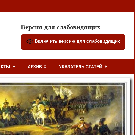
Версия для слабовидящих
Включить версию для слабовидящих
АКТЫ
АРХИВ
УКАЗАТЕЛЬ СТАТЕЙ