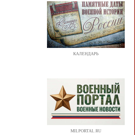
КАЛЕНДАРЬ
MILPORTAL.RU