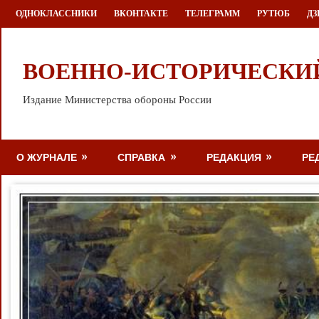
Перейти
ОДНОКЛАССНИКИ
ВКОНТАКТЕ
ТЕЛЕГРАММ
РУТЮБ
ДЗ
к
содержимому
ВОЕННО-ИСТОРИЧЕСКИ
Издание Министерства обороны России
О ЖУРНАЛЕ
СПРАВКА
РЕДАКЦИЯ
РЕ