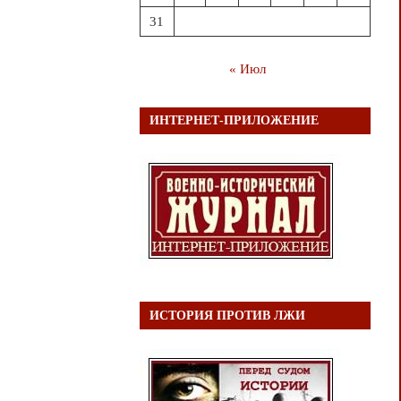
31
« Июл
ИНТЕРНЕТ-ПРИЛОЖЕНИЕ
ИСТОРИЯ ПРОТИВ ЛЖИ