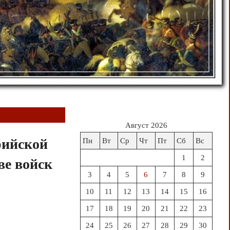
Август 2026
рийской
Пн
Вт
Ср
Чт
Пт
Сб
Вс
1
2
ве войск
3
4
5
6
7
8
9
10
11
12
13
14
15
16
17
18
19
20
21
22
23
24
25
26
27
28
29
30