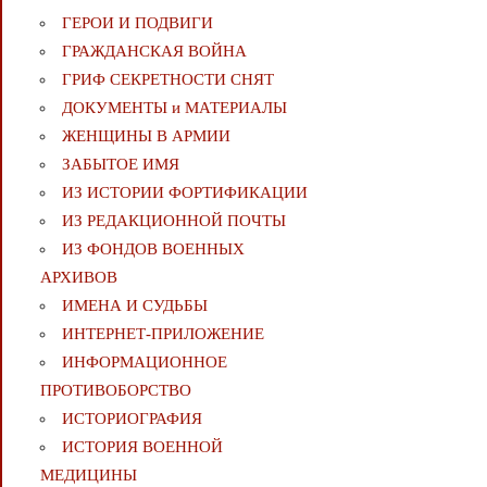
ГЕРОИ И ПОДВИГИ
ГРАЖДАНСКАЯ ВОЙНА
ГРИФ СЕКРЕТНОСТИ СНЯТ
ДОКУМЕНТЫ и МАТЕРИАЛЫ
ЖЕНЩИНЫ В АРМИИ
ЗАБЫТОЕ ИМЯ
ИЗ ИСТОРИИ ФОРТИФИКАЦИИ
ИЗ РЕДАКЦИОННОЙ ПОЧТЫ
ИЗ ФОНДОВ ВОЕННЫХ
АРХИВОВ
ИМЕНА И СУДЬБЫ
ИНТЕРНЕТ-ПРИЛОЖЕНИЕ
ИНФОРМАЦИОННОЕ
ПРОТИВОБОРСТВО
ИСТОРИОГРАФИЯ
ИСТОРИЯ ВОЕННОЙ
МЕДИЦИНЫ