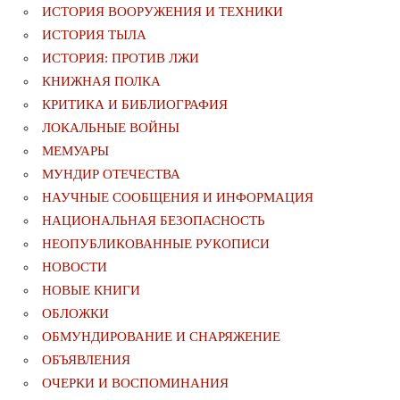
ИСТОРИЯ ВООРУЖЕНИЯ И ТЕХНИКИ
ИСТОРИЯ ТЫЛА
ИСТОРИЯ: ПРОТИВ ЛЖИ
КНИЖНАЯ ПОЛКА
КРИТИКА И БИБЛИОГРАФИЯ
ЛОКАЛЬНЫЕ ВОЙНЫ
МЕМУАРЫ
МУНДИР ОТЕЧЕСТВА
НАУЧНЫЕ СООБЩЕНИЯ И ИНФОРМАЦИЯ
НАЦИОНАЛЬНАЯ БЕЗОПАСНОСТЬ
НЕОПУБЛИКОВАННЫЕ РУКОПИСИ
НОВОСТИ
НОВЫЕ КНИГИ
ОБЛОЖКИ
ОБМУНДИРОВАНИЕ И СНАРЯЖЕНИЕ
ОБЪЯВЛЕНИЯ
ОЧЕРКИ И ВОСПОМИНАНИЯ