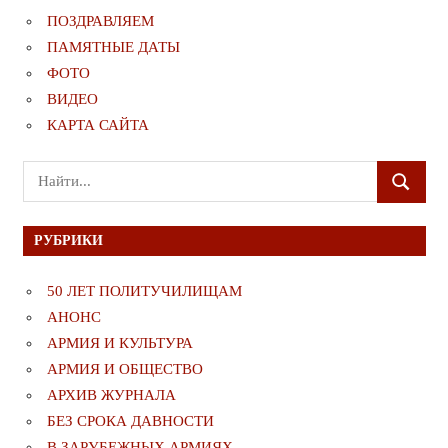
ПОЗДРАВЛЯЕМ
ПАМЯТНЫЕ ДАТЫ
ФОТО
ВИДЕО
КАРТА САЙТА
Поиск
ПОИСК
для:
РУБРИКИ
50 ЛЕТ ПОЛИТУЧИЛИЩАМ
АНОНС
АРМИЯ И КУЛЬТУРА
АРМИЯ И ОБЩЕСТВО
АРХИВ ЖУРНАЛА
БЕЗ СРОКА ДАВНОСТИ
В ЗАРУБЕЖНЫХ АРМИЯХ