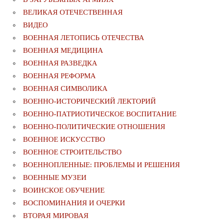
ВЕЛИКАЯ ОТЕЧЕСТВЕННАЯ
ВИДЕО
ВОЕННАЯ ЛЕТОПИСЬ ОТЕЧЕСТВА
ВОЕННАЯ МЕДИЦИНА
ВОЕННАЯ РАЗВЕДКА
ВОЕННАЯ РЕФОРМА
ВОЕННАЯ СИМВОЛИКА
ВОЕННО-ИСТОРИЧЕСКИЙ ЛЕКТОРИЙ
ВОЕННО-ПАТРИОТИЧЕСКОЕ ВОСПИТАНИЕ
ВОЕННО-ПОЛИТИЧЕСКИE ОТНОШЕНИЯ
ВОЕННОЕ ИСКУССТВО
ВОЕННОЕ СТРОИТЕЛЬСТВО
ВОЕННОПЛЕННЫЕ: ПРОБЛЕМЫ И РЕШЕНИЯ
ВОЕННЫЕ МУЗЕИ
ВОИНСКОЕ ОБУЧЕНИЕ
ВОСПОМИНАНИЯ И ОЧЕРКИ
ВТОРАЯ МИРОВАЯ