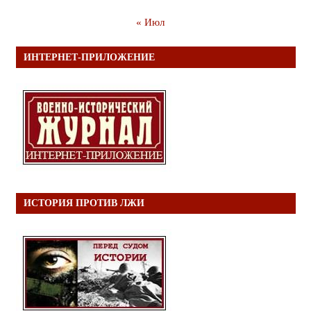
« Июл
ИНТЕРНЕТ-ПРИЛОЖЕНИЕ
ИСТОРИЯ ПРОТИВ ЛЖИ