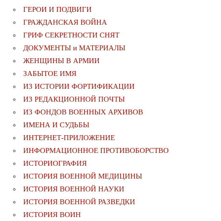
ГЕРОИ И ПОДВИГИ
ГРАЖДАНСКАЯ ВОЙНА
ГРИФ СЕКРЕТНОСТИ СНЯТ
ДОКУМЕНТЫ и МАТЕРИАЛЫ
ЖЕНЩИНЫ В АРМИИ
ЗАБЫТОЕ ИМЯ
ИЗ ИСТОРИИ ФОРТИФИКАЦИИ
ИЗ РЕДАКЦИОННОЙ ПОЧТЫ
ИЗ ФОНДОВ ВОЕННЫХ АРХИВОВ
ИМЕНА И СУДЬБЫ
ИНТЕРНЕТ-ПРИЛОЖЕНИЕ
ИНФОРМАЦИОННОЕ ПРОТИВОБОРСТВО
ИСТОРИОГРАФИЯ
ИСТОРИЯ ВОЕННОЙ МЕДИЦИНЫ
ИСТОРИЯ ВОЕННОЙ НАУКИ
ИСТОРИЯ ВОЕННОЙ РАЗВЕДКИ
ИСТОРИЯ ВОИН