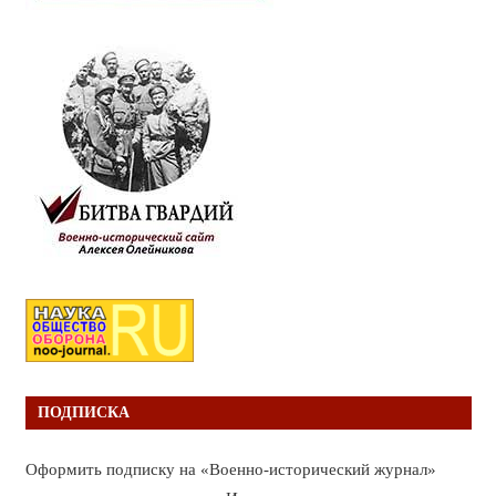
ПОДПИСКА
Оформить подписку на «Военно-исторический журнал»