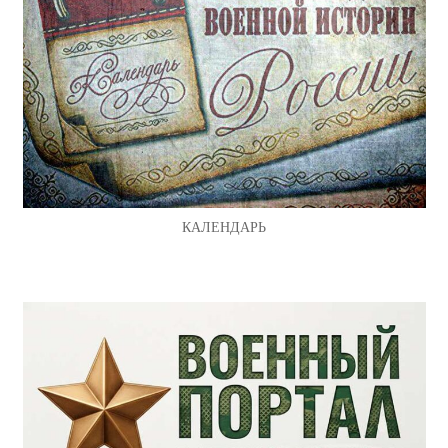
КАЛЕНДАРЬ