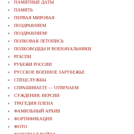
ПАМЯТНЫЕ ДАТЫ
ПАМЯТЬ
ПЕРВАЯ МИРОВАЯ
ПОЗДРАВЛЯЕМ
ПОЗДРАВЛЯЕМ!
ПОЛКОВАЯ ЛЕТОПИСЬ
ПОЛКОВОДЦЫ И ВОЕНАЧАЛЬНИКИ
РГАСПИ
РУБЕЖИ РОССИИ
РУССКОЕ ВОЕННОЕ ЗАРУБЕЖЬЕ
СПЕЦСЛУЖБЫ
СПРАШИВАЕТЕ — ОТВЕЧАЕМ
СУЖДЕНИЯ. ВЕРСИИ
ТРАГЕДИЯ ПЛЕНА
ФАМИЛЬНЫЙ АРХИВ
ФОРТИФИКАЦИЯ
ФОТО