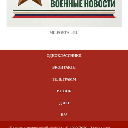
MILPORTAL.RU
ОДНОКЛАССНИКИ
ВКОНТАКТЕ
ТЕЛЕГРАММ
РУТЮБ
ДЗЕН
RSS