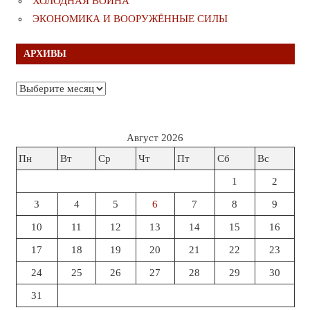
ХОЛОДНАЯ ВОЙНА
ЭКОНОМИКА И ВООРУЖЁННЫЕ СИЛЫ
АРХИВЫ
Архивы
Август 2026
Пн
Вт
Ср
Чт
Пт
Сб
Вс
1
2
3
4
5
6
7
8
9
10
11
12
13
14
15
16
17
18
19
20
21
22
23
24
25
26
27
28
29
30
31