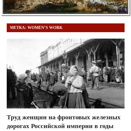
МЕТКА:
WOMEN’S WORK
Труд женщин на фронтовых железных
дорогах Российской империи в годы