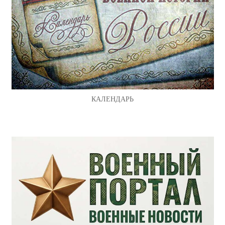
КАЛЕНДАРЬ