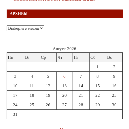
АРХИВЫ
Архивы
Август 2026
Пн
Вт
Ср
Чт
Пт
Сб
Вс
1
2
3
4
5
6
7
8
9
10
11
12
13
14
15
16
17
18
19
20
21
22
23
24
25
26
27
28
29
30
31