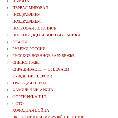
ПАМЯТЬ
ПЕРВАЯ МИРОВАЯ
ПОЗДРАВЛЯЕМ
ПОЗДРАВЛЯЕМ!
ПОЛКОВАЯ ЛЕТОПИСЬ
ПОЛКОВОДЦЫ И ВОЕНАЧАЛЬНИКИ
РГАСПИ
РУБЕЖИ РОССИИ
РУССКОЕ ВОЕННОЕ ЗАРУБЕЖЬЕ
СПЕЦСЛУЖБЫ
СПРАШИВАЕТЕ — ОТВЕЧАЕМ
СУЖДЕНИЯ. ВЕРСИИ
ТРАГЕДИЯ ПЛЕНА
ФАМИЛЬНЫЙ АРХИВ
ФОРТИФИКАЦИЯ
ФОТО
ХОЛОДНАЯ ВОЙНА
ЭКОНОМИКА И ВООРУЖЁННЫЕ СИЛЫ