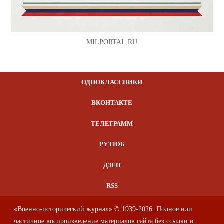
MILPORTAL.RU
ОДНОКЛАССНИКИ
ВКОНТАКТЕ
ТЕЛЕГРАММ
РУТЮБ
ДЗЕН
RSS
«Военно-исторический журнал» © 1939-2026. Полное или
частичное воспроизведение материалов сайта без ссылки и