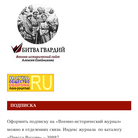
ПОДПИСКА
Оформить подписку на «Военно-исторический журнал»
можно в отделениях связи. Индекс журнала по каталогу
«Пресса России» – 39887.