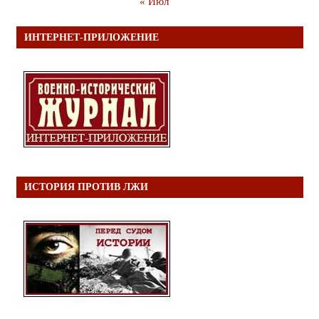
« Июл
ИНТЕРНЕТ-ПРИЛОЖЕНИЕ
ИСТОРИЯ ПРОТИВ ЛЖИ