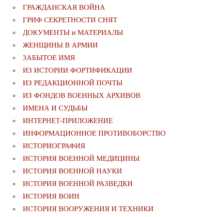
ГРАЖДАНСКАЯ ВОЙНА
ГРИФ СЕКРЕТНОСТИ СНЯТ
ДОКУМЕНТЫ и МАТЕРИАЛЫ
ЖЕНЩИНЫ В АРМИИ
ЗАБЫТОЕ ИМЯ
ИЗ ИСТОРИИ ФОРТИФИКАЦИИ
ИЗ РЕДАКЦИОННОЙ ПОЧТЫ
ИЗ ФОНДОВ ВОЕННЫХ АРХИВОВ
ИМЕНА И СУДЬБЫ
ИНТЕРНЕТ-ПРИЛОЖЕНИЕ
ИНФОРМАЦИОННОЕ ПРОТИВОБОРСТВО
ИСТОРИОГРАФИЯ
ИСТОРИЯ ВОЕННОЙ МЕДИЦИНЫ
ИСТОРИЯ ВОЕННОЙ НАУКИ
ИСТОРИЯ ВОЕННОЙ РАЗВЕДКИ
ИСТОРИЯ ВОИН
ИСТОРИЯ ВООРУЖЕНИЯ И ТЕХНИКИ