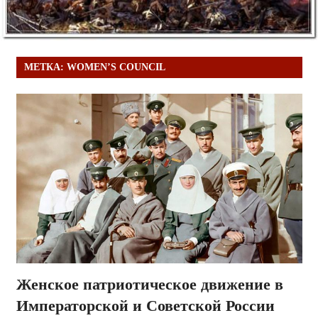
МЕТКА:
WOMEN’S COUNCIL
Женское патриотическое движение в
Императорской и Советской России