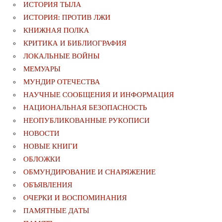
ИСТОРИЯ ТЫЛА
ИСТОРИЯ: ПРОТИВ ЛЖИ
КНИЖНАЯ ПОЛКА
КРИТИКА И БИБЛИОГРАФИЯ
ЛОКАЛЬНЫЕ ВОЙНЫ
МЕМУАРЫ
МУНДИР ОТЕЧЕСТВА
НАУЧНЫЕ СООБЩЕНИЯ И ИНФОРМАЦИЯ
НАЦИОНАЛЬНАЯ БЕЗОПАСНОСТЬ
НЕОПУБЛИКОВАННЫЕ РУКОПИСИ
НОВОСТИ
НОВЫЕ КНИГИ
ОБЛОЖКИ
ОБМУНДИРОВАНИЕ И СНАРЯЖЕНИЕ
ОБЪЯВЛЕНИЯ
ОЧЕРКИ И ВОСПОМИНАНИЯ
ПАМЯТНЫЕ ДАТЫ