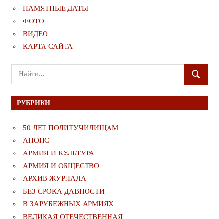
ПАМЯТНЫЕ ДАТЫ
ФОТО
ВИДЕО
КАРТА САЙТА
Поиск
ПОИСК
для:
РУБРИКИ
50 ЛЕТ ПОЛИТУЧИЛИЩАМ
АНОНС
АРМИЯ И КУЛЬТУРА
АРМИЯ И ОБЩЕСТВО
АРХИВ ЖУРНАЛА
БЕЗ СРОКА ДАВНОСТИ
В ЗАРУБЕЖНЫХ АРМИЯХ
ВЕЛИКАЯ ОТЕЧЕСТВЕННАЯ