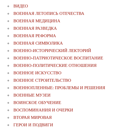
ВИДЕО
ВОЕННАЯ ЛЕТОПИСЬ ОТЕЧЕСТВА
ВОЕННАЯ МЕДИЦИНА
ВОЕННАЯ РАЗВЕДКА
ВОЕННАЯ РЕФОРМА
ВОЕННАЯ СИМВОЛИКА
ВОЕННО-ИСТОРИЧЕСКИЙ ЛЕКТОРИЙ
ВОЕННО-ПАТРИОТИЧЕСКОЕ ВОСПИТАНИЕ
ВОЕННО-ПОЛИТИЧЕСКИE ОТНОШЕНИЯ
ВОЕННОЕ ИСКУССТВО
ВОЕННОЕ СТРОИТЕЛЬСТВО
ВОЕННОПЛЕННЫЕ: ПРОБЛЕМЫ И РЕШЕНИЯ
ВОЕННЫЕ МУЗЕИ
ВОИНСКОЕ ОБУЧЕНИЕ
ВОСПОМИНАНИЯ И ОЧЕРКИ
ВТОРАЯ МИРОВАЯ
ГЕРОИ И ПОДВИГИ